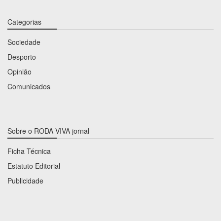
Categorias
Sociedade
Desporto
Opinião
Comunicados
Sobre o RODA VIVA jornal
Ficha Técnica
Estatuto Editorial
Publicidade