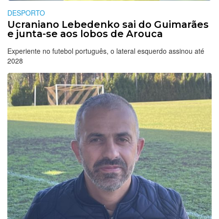
DESPORTO
Ucraniano Lebedenko sai do Guimarães
e junta-se aos lobos de Arouca
Experiente no futebol português, o lateral esquerdo assinou até
2028