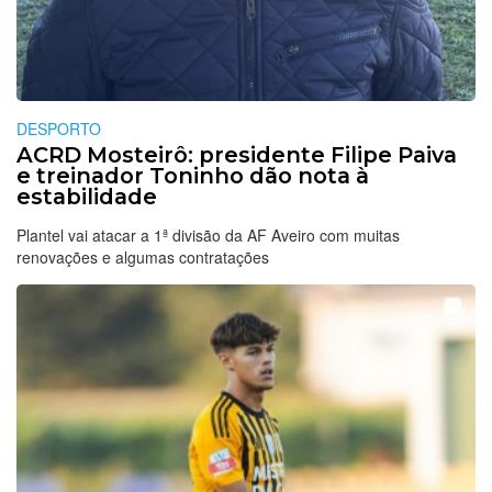
DESPORTO
ACRD Mosteirô: presidente Filipe Paiva
e treinador Toninho dão nota à
estabilidade
Plantel vai atacar a 1ª divisão da AF Aveiro com muitas
renovações e algumas contratações