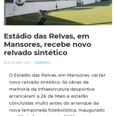
Estádio das Relvas, em
Mansores, recebe novo
relvado sintético
30 DE MAIO, 2025
DESPORTO
O Estádio das Relvas, em Mansores, vai ter
novo relvado sintético. As obras de
melhoria da infraestrutura desportiva
arrancaram a 26 de Maio e estarão
concluídas muito antes do arranque da
nova temporada futebolística. Inaugurado