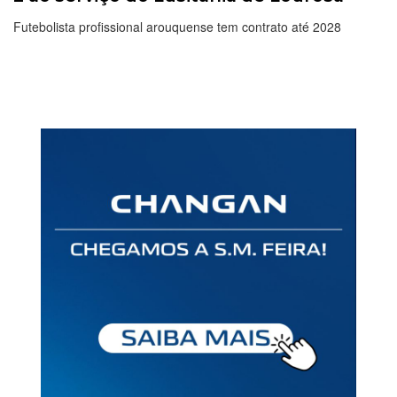
Futebolista profissional arouquense tem contrato até 2028