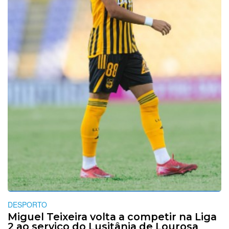
DESPORTO
Miguel Teixeira volta a competir na Liga
2 ao serviço do Lusitânia de Lourosa