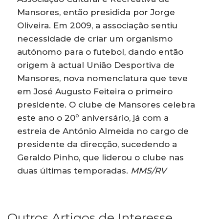
Mansores, então presidida por Jorge
Oliveira. Em 2009, a associação sentiu
necessidade de criar um organismo
autónomo para o futebol, dando então
origem à actual União Desportiva de
Mansores, nova nomenclatura que teve
em José Augusto Feiteira o primeiro
presidente. O clube de Mansores celebra
este ano o 20º aniversário, já com a
estreia de António Almeida no cargo de
presidente da direcção, sucedendo a
Geraldo Pinho, que liderou o clube nas
duas últimas temporadas.
MMS/RV
Outros Artigos de Interesse