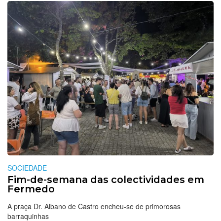
SOCIEDADE
Fim-de-semana das colectividades em
Fermedo
A praça Dr. Albano de Castro encheu-se de primorosas
barraquinhas