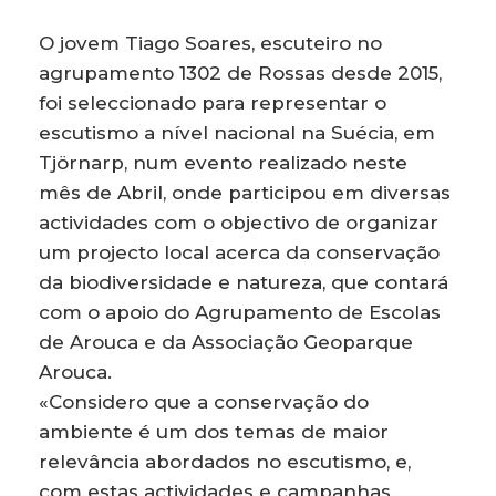
O jovem Tiago Soares, escuteiro no
agrupamento 1302 de Rossas desde 2015,
foi seleccionado para representar o
escutismo a nível nacional na Suécia, em
Tjörnarp, num evento realizado neste
mês de Abril, onde participou em diversas
actividades com o objectivo de organizar
um projecto local acerca da conservação
da biodiversidade e natureza, que contará
com o apoio do Agrupamento de Escolas
de Arouca e da Associação Geoparque
Arouca.
«Considero que a conservação do
ambiente é um dos temas de maior
relevância abordados no escutismo, e,
com estas actividades e campanhas,