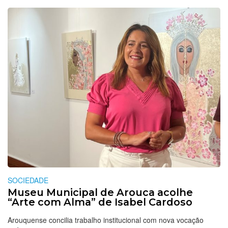
SOCIEDADE
Museu Municipal de Arouca acolhe
“Arte com Alma” de Isabel Cardoso
Arouquense concilia trabalho institucional com nova vocação