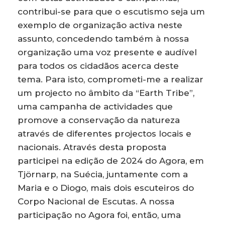
contribui-se para que o escutismo seja um
exemplo de organização activa neste
assunto, concedendo também à nossa
organização uma voz presente e audível
para todos os cidadãos acerca deste
tema. Para isto, comprometi-me a realizar
um projecto no âmbito da “Earth Tribe”,
uma campanha de actividades que
promove a conservação da natureza
através de diferentes projectos locais e
nacionais. Através desta proposta
participei na edição de 2024 do Agora, em
Tjörnarp, na Suécia, juntamente com a
Maria e o Diogo, mais dois escuteiros do
Corpo Nacional de Escutas. A nossa
participação no Agora foi, então, uma