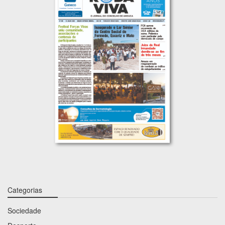
Categorias
Sociedade