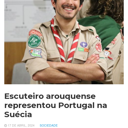
Escuteiro arouquense
representou Portugal na
Suécia
17 DE ABRIL, 2024
SOCIEDADE