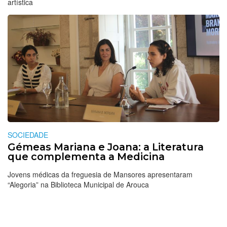
artística
SOCIEDADE
Gémeas Mariana e Joana: a Literatura
que complementa a Medicina
Jovens médicas da freguesia de Mansores apresentaram
“Alegoria” na Biblioteca Municipal de Arouca