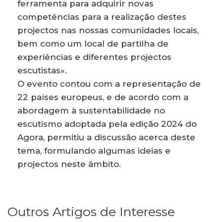
ferramenta para adquirir novas
competências para a realização destes
projectos nas nossas comunidades locais,
bem como um local de partilha de
experiências e diferentes projectos
escutistas».
O evento contou com a representação de
22 países europeus, e de acordo com a
abordagem à sustentabilidade no
escutismo adoptada pela edição 2024 do
Agora, permitiu a discussão acerca deste
tema, formulando algumas ideias e
projectos neste âmbito.
Outros Artigos de Interesse