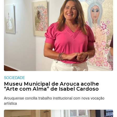
SOCIEDADE
Museu Municipal de Arouca acolhe
“Arte com Alma” de Isabel Cardoso
Arouquense concilia trabalho institucional com nova vocação
artística