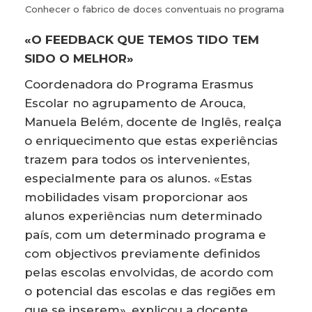
Conhecer o fabrico de doces conventuais no programa
«O FEEDBACK QUE TEMOS TIDO TEM
SIDO O MELHOR»
Coordenadora do Programa Erasmus
Escolar no agrupamento de Arouca,
Manuela Belém, docente de Inglês, realça
o enriquecimento que estas experiências
trazem para todos os intervenientes,
especialmente para os alunos. «Estas
mobilidades visam proporcionar aos
alunos experiências num determinado
país, com um determinado programa e
com objectivos previamente definidos
pelas escolas envolvidas, de acordo com
o potencial das escolas e das regiões em
que se inserem», explicou a docente.