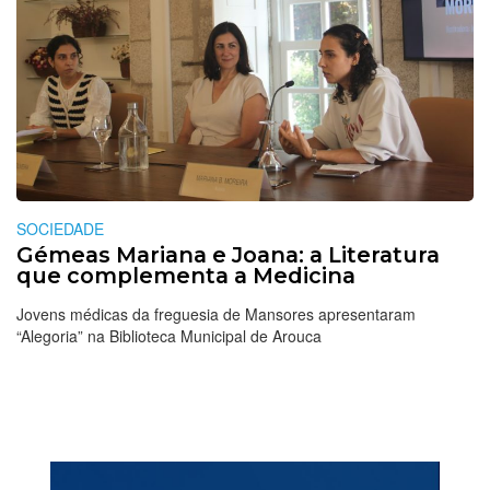
SOCIEDADE
Gémeas Mariana e Joana: a Literatura
que complementa a Medicina
Jovens médicas da freguesia de Mansores apresentaram
“Alegoria” na Biblioteca Municipal de Arouca