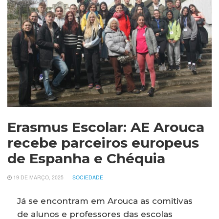
Erasmus Escolar: AE Arouca
recebe parceiros europeus
de Espanha e Chéquia
19 DE MARÇO, 2025
SOCIEDADE
Já se encontram em Arouca as comitivas
de alunos e professores das escolas