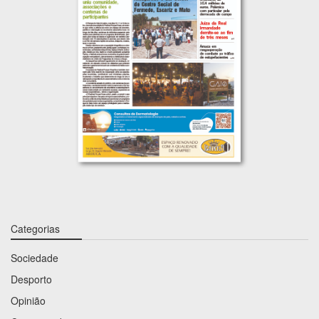
Categorias
Sociedade
Desporto
Opinião