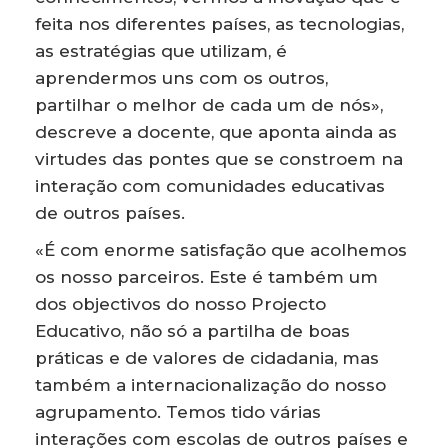
feita nos diferentes países, as tecnologias,
as estratégias que utilizam, é
aprendermos uns com os outros,
partilhar o melhor de cada um de nós»,
descreve a docente, que aponta ainda as
virtudes das pontes que se constroem na
interação com comunidades educativas
de outros países.
«É com enorme satisfação que acolhemos
os nosso parceiros. Este é também um
dos objectivos do nosso Projecto
Educativo, não só a partilha de boas
práticas e de valores de cidadania, mas
também a internacionalização do nosso
agrupamento. Temos tido várias
interações com escolas de outros países e