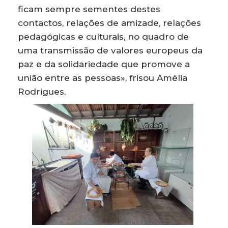
ficam sempre sementes destes
contactos, relações de amizade, relações
pedagógicas e culturais, no quadro de
uma transmissão de valores europeus da
paz e da solidariedade que promove a
união entre as pessoas», frisou Amélia
Rodrigues.