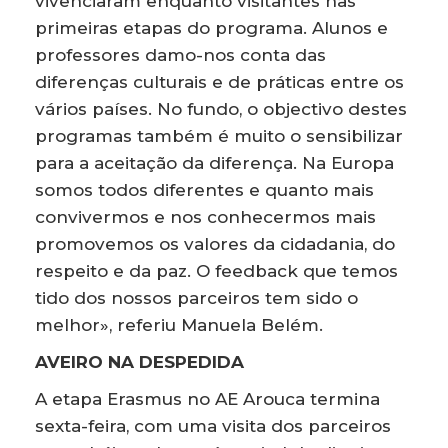
vivenciaram enquanto visitantes nas
primeiras etapas do programa. Alunos e
professores damo-nos conta das
diferenças culturais e de práticas entre os
vários países. No fundo, o objectivo destes
programas também é muito o sensibilizar
para a aceitação da diferença. Na Europa
somos todos diferentes e quanto mais
convivermos e nos conhecermos mais
promovemos os valores da cidadania, do
respeito e da paz. O feedback que temos
tido dos nossos parceiros tem sido o
melhor», referiu Manuela Belém.
AVEIRO NA DESPEDIDA
A etapa Erasmus no AE Arouca termina
sexta-feira, com uma visita dos parceiros