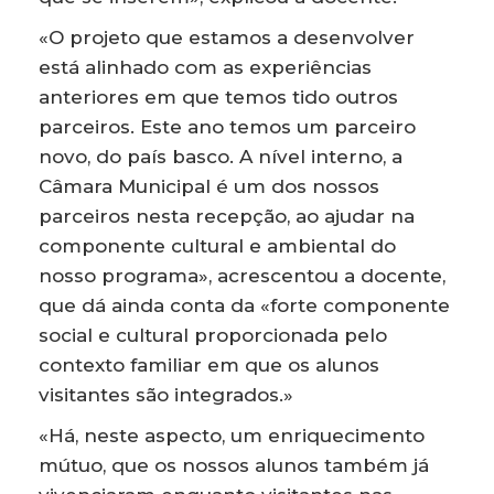
«O projeto que estamos a desenvolver
está alinhado com as experiências
anteriores em que temos tido outros
parceiros. Este ano temos um parceiro
novo, do país basco. A nível interno, a
Câmara Municipal é um dos nossos
parceiros nesta recepção, ao ajudar na
componente cultural e ambiental do
nosso programa», acrescentou a docente,
que dá ainda conta da «forte componente
social e cultural proporcionada pelo
contexto familiar em que os alunos
visitantes são integrados.»
«Há, neste aspecto, um enriquecimento
mútuo, que os nossos alunos também já