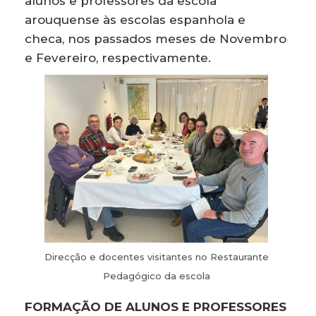
alunos e professores da escola
arouquense às escolas espanhola e
checa, nos passados meses de Novembro
e Fevereiro, respectivamente.
Direcção e docentes visitantes no Restaurante
Pedagógico da escola
FORMAÇÃO DE ALUNOS E PROFESSORES