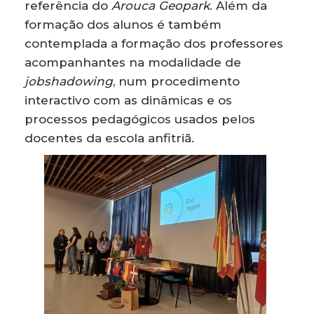
referência do
Arouca Geopark
. Além da
formação dos alunos é também
contemplada a formação dos professores
acompanhantes na modalidade de
jobshadowing
, num procedimento
interactivo com as dinâmicas e os
processos pedagógicos usados pelos
docentes da escola anfitriã.