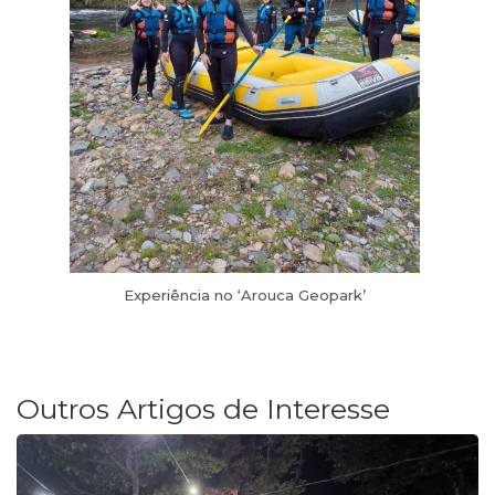
Experiência no ‘Arouca Geopark’
Outros Artigos de Interesse