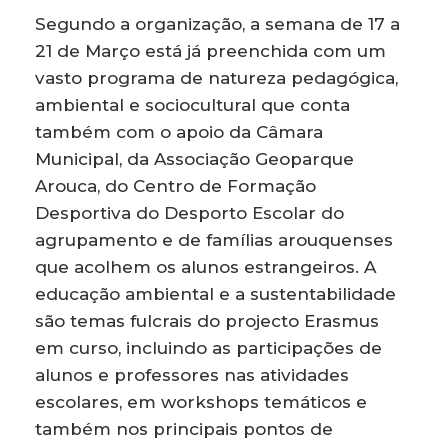
Segundo a organização, a semana de 17 a
21 de Março está já preenchida com um
vasto programa de natureza pedagógica,
ambiental e sociocultural que conta
também com o apoio da Câmara
Municipal, da Associação Geoparque
Arouca, do Centro de Formação
Desportiva do Desporto Escolar do
agrupamento e de famílias arouquenses
que acolhem os alunos estrangeiros. A
educação ambiental e a sustentabilidade
são temas fulcrais do projecto Erasmus
em curso, incluindo as participações de
alunos e professores nas atividades
escolares, em workshops temáticos e
também nos principais pontos de