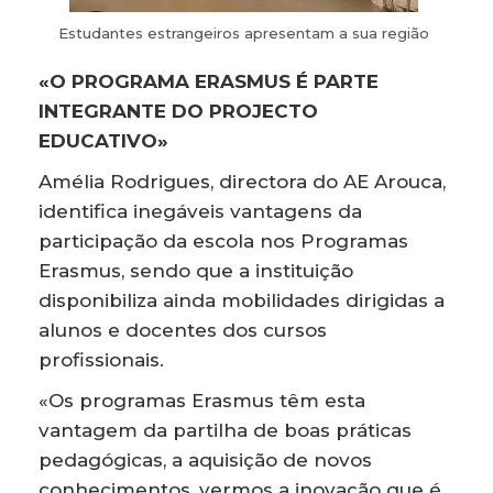
Estudantes estrangeiros apresentam a sua região
«O PROGRAMA ERASMUS É PARTE
INTEGRANTE DO PROJECTO
EDUCATIVO»
Amélia Rodrigues, directora do AE Arouca,
identifica inegáveis vantagens da
participação da escola nos Programas
Erasmus, sendo que a instituição
disponibiliza ainda mobilidades dirigidas a
alunos e docentes dos cursos
profissionais.
«Os programas Erasmus têm esta
vantagem da partilha de boas práticas
pedagógicas, a aquisição de novos
conhecimentos, vermos a inovação que é