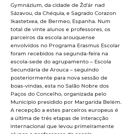
Gymnázium, da cidade de Žd’ár nad
Sázavou, da Chéquia, e Sagrado Corazon
Ikastetxea, de Bermeo, Espanha. Num
total de vinte alunos e professores, os
parceiros da escola arouquense
envolvidos no Programa Erasmus Escolar
foram recebidos na segunda-feira na
escola-sede do agrupamento – Escola
Secundária de Arouca – seguindo
posteriormente para nova sessão de
boas-vindas, esta no Salão Nobre dos
Paços do Concelho, organizada pelo
Município presidido por Margarida Belém.
A recepção a estes parceiros europeus é
a última de três etapas de interacção
internacional que levou primeiramente