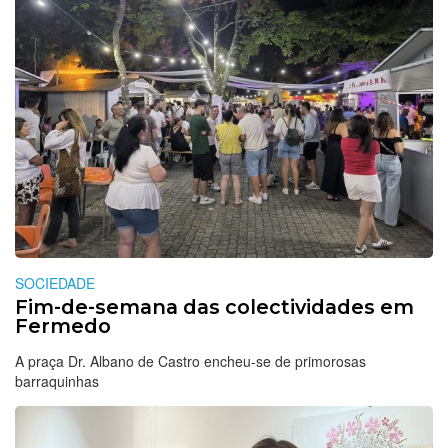
SOCIEDADE
Fim-de-semana das colectividades em
Fermedo
A praça Dr. Albano de Castro encheu-se de primorosas
barraquinhas