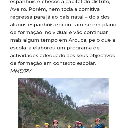
espanhóis e checos à capital do distrito,
Aveiro. Porém, nem toda a comitiva
regressa para já ao país natal – dois dos
alunos espanhóis encontram-se em plano
de formação individual e vão continuar
mais algum tempo em Arouca, pelo que a
escola já elaborou um programa de
actividades adequado aos seus objectivos
de formação em contexto escolar.
MMS/RV