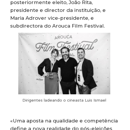
posteriormente eleito, João Rita,
presidente e director da instituição, e
Maria Adrover vice-presidente, e
subdirectora do Arouca Film Festival.
Dirigentes ladeando o cineasta Luis Ismael
«Uma aposta na qualidade e competência
define a nova realidade do pós-eleições