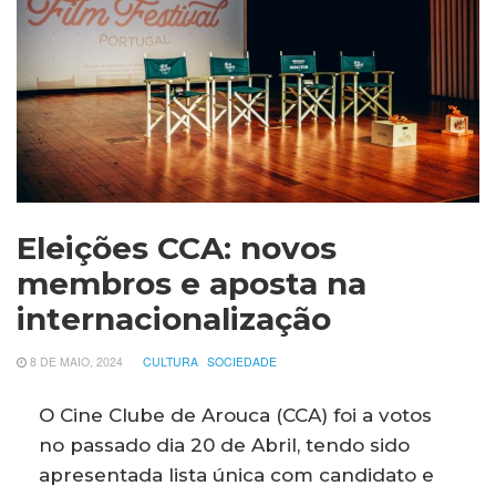
Eleições CCA: novos
membros e aposta na
internacionalização
8 DE MAIO, 2024
CULTURA
SOCIEDADE
O Cine Clube de Arouca (CCA) foi a votos
no passado dia 20 de Abril, tendo sido
apresentada lista única com candidato e