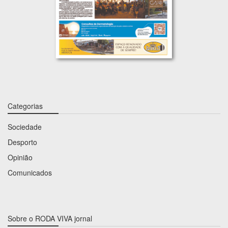
Categorias
Sociedade
Desporto
Opinião
Comunicados
Sobre o RODA VIVA jornal