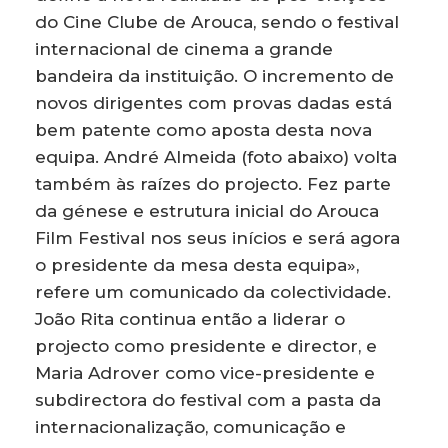
do Cine Clube de Arouca, sendo o festival
internacional de cinema a grande
bandeira da instituição. O incremento de
novos dirigentes com provas dadas está
bem patente como aposta desta nova
equipa. André Almeida (foto abaixo) volta
também às raízes do projecto. Fez parte
da génese e estrutura inicial do Arouca
Film Festival nos seus inícios e será agora
o presidente da mesa desta equipa»,
refere um comunicado da colectividade.
João Rita continua então a liderar o
projecto como presidente e director, e
Maria Adrover como vice-presidente e
subdirectora do festival com a pasta da
internacionalização, comunicação e