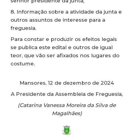
senhor presidente da junta;
8. Informação sobre a atividade da junta e
outros assuntos de interesse para a
freguesia.
Para constar e produzir os efeitos legais
se publica este edital e outros de igual
teor, que vão ser afixados nos lugares do
costume.
Mansores, 12 de dezembro de 2024
A Presidente da Assembleia de Freguesia,
(Catarina Vanessa Moreira da Silva de
Magalhães)