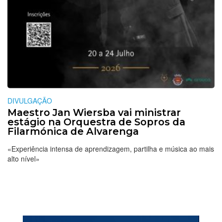
DIVULGAÇÃO
Maestro Jan Wiersba vai ministrar
estágio na Orquestra de Sopros da
Filarmónica de Alvarenga
«Experiência intensa de aprendizagem, partilha e música ao mais
alto nível»