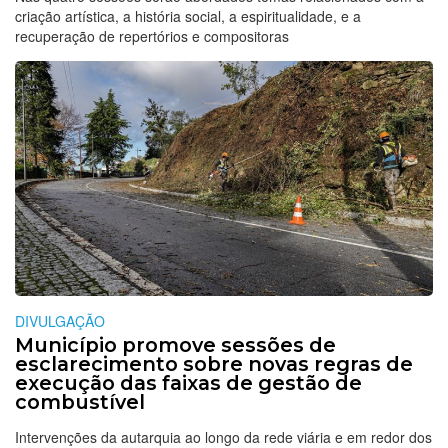
criação artística, a história social, a espiritualidade, e a
recuperação de repertórios e compositoras
DIVULGAÇÃO
Município promove sessões de
esclarecimento sobre novas regras de
execução das faixas de gestão de
combustível
Intervenções da autarquia ao longo da rede viária e em redor dos