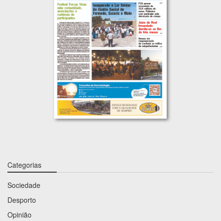
Categorias
Sociedade
Desporto
Opinião