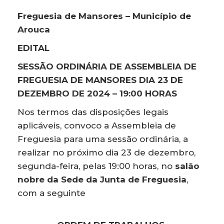
Freguesia de Mansores – Município de
Arouca
EDITAL
SESSÃO ORDINÁRIA DE ASSEMBLEIA DE
FREGUESIA DE MANSORES DIA 23 DE
DEZEMBRO DE 2024 – 19:00 HORAS
Nos termos das disposições legais
aplicáveis, convoco a Assembleia de
Freguesia para uma sessão ordinária, a
realizar no próximo dia 23 de dezembro,
segunda-feira, pelas 19:00 horas, no
salão
nobre da Sede da Junta de Freguesia
,
com a seguinte