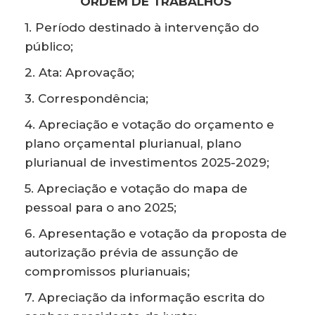
ORDEM DE TRABALHOS
1. Período destinado à intervenção do
público;
2. Ata: Aprovação;
3. Correspondência;
4. Apreciação e votação do orçamento e
plano orçamental plurianual, plano
plurianual de investimentos 2025-2029;
5. Apreciação e votação do mapa de
pessoal para o ano 2025;
6. Apresentação e votação da proposta de
autorização prévia de assunção de
compromissos plurianuais;
7. Apreciação da informação escrita do