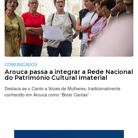
COMUNICADOS
Arouca passa a integrar a Rede Nacional
do Património Cultural Imaterial
Destaca-se o Canto a Vozes de Mulheres, tradicionalmente
conhecido em Arouca como “Botar Cantas”