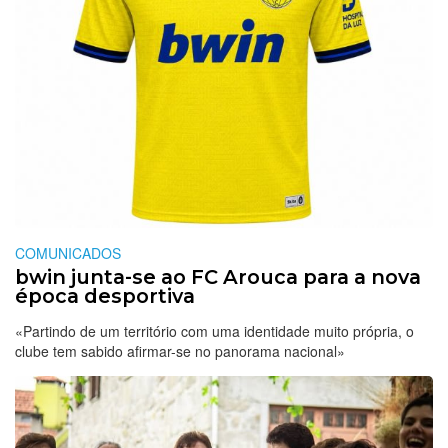
COMUNICADOS
bwin junta-se ao FC Arouca para a nova
época desportiva
«Partindo de um território com uma identidade muito própria, o
clube tem sabido afirmar-se no panorama nacional»