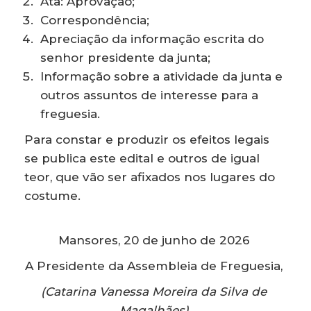
Ata: Aprovação;
Correspondência;
Apreciação da informação escrita do
senhor presidente da junta;
Informação sobre a atividade da junta e
outros assuntos de interesse para a
freguesia.
Para constar e produzir os efeitos legais
se publica este edital e outros de igual
teor, que vão ser afixados nos lugares do
costume.
Mansores, 20 de junho de 2026
A Presidente da Assembleia de Freguesia,
(Catarina Vanessa Moreira da Silva de
Magalhães)