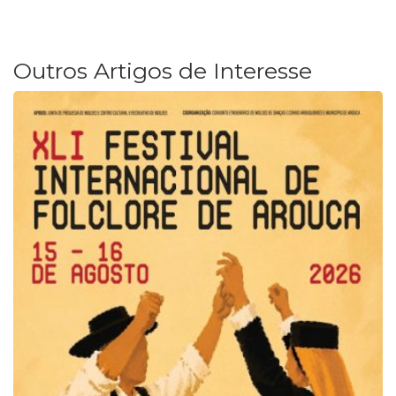
Outros Artigos de Interesse