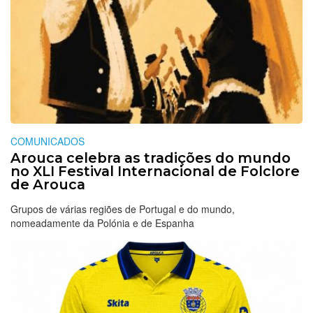
COMUNICADOS
Arouca celebra as tradições do mundo
no XLI Festival Internacional de Folclore
de Arouca
Grupos de várias regiões de Portugal e do mundo,
nomeadamente da Polónia e de Espanha