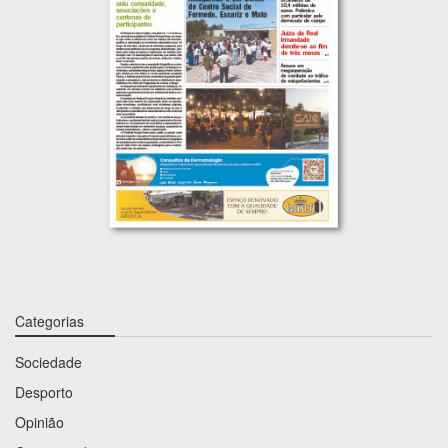
Categorias
Sociedade
Desporto
Opinião