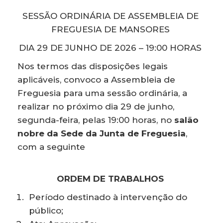
SESSÃO ORDINÁRIA DE ASSEMBLEIA DE
FREGUESIA DE MANSORES
DIA 29 DE JUNHO DE 2026 – 19:00 HORAS
Nos termos das disposições legais
aplicáveis, convoco a Assembleia de
Freguesia para uma sessão ordinária, a
realizar no próximo dia 29 de junho,
segunda-feira, pelas 19:00 horas, no
salão
nobre da Sede da Junta de Freguesia
,
com a seguinte
ORDEM DE TRABALHOS
Período destinado à intervenção do
público;