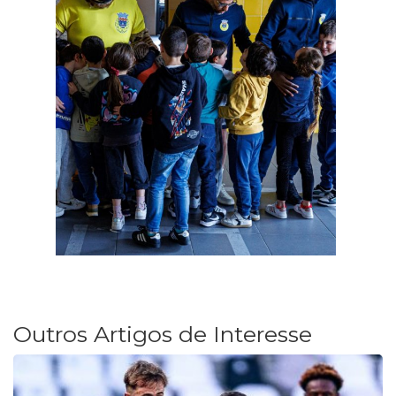
Outros Artigos de Interesse