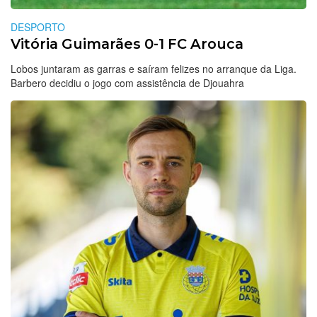
DESPORTO
Vitória Guimarães 0-1 FC Arouca
Lobos juntaram as garras e saíram felizes no arranque da Liga.
Barbero decidiu o jogo com assistência de Djouahra