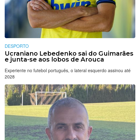
DESPORTO
Ucraniano Lebedenko sai do Guimarães
e junta-se aos lobos de Arouca
Experiente no futebol português, o lateral esquerdo assinou até
2028