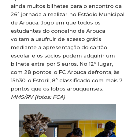
ainda muitos bilhetes para o encontro da
26ª jornada a realizar no Estádio Municipal
de Arouca. Jogo em que todos os
estudantes do concelho de Arouca
voltam a usufruir de acesso grátis
mediante a apresentação do cartão
escolar e os sócios podem adquirir um
bilhete extra por 5 euros. No 12º lugar,
com 28 pontos, o FC Arouca defronta, às
15h30, o Estoril, 8º classificado com mais 7
pontos que os lobos arouquenses.
MMS/RV (fotos: FCA)