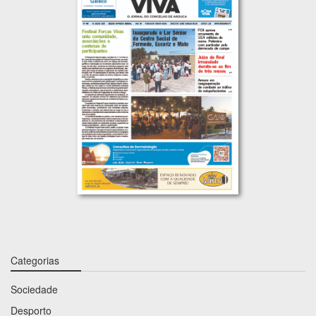
Categorias
Sociedade
Desporto