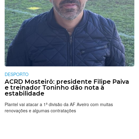
DESPORTO
ACRD Mosteirô: presidente Filipe Paiva
e treinador Toninho dão nota à
estabilidade
Plantel vai atacar a 1ª divisão da AF Aveiro com muitas
renovações e algumas contratações