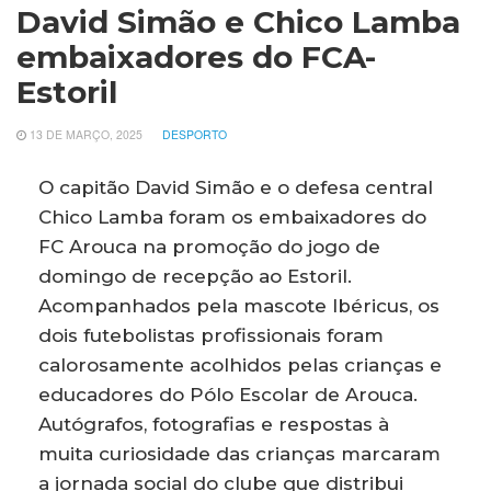
David Simão e Chico Lamba
embaixadores do FCA-
Estoril
13 DE MARÇO, 2025
DESPORTO
O capitão David Simão e o defesa central
Chico Lamba foram os embaixadores do
FC Arouca na promoção do jogo de
domingo de recepção ao Estoril.
Acompanhados pela mascote Ibéricus, os
dois futebolistas profissionais foram
calorosamente acolhidos pelas crianças e
educadores do Pólo Escolar de Arouca.
Autógrafos, fotografias e respostas à
muita curiosidade das crianças marcaram
a jornada social do clube que distribui