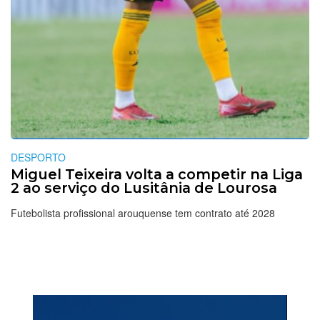
DESPORTO
Miguel Teixeira volta a competir na Liga
2 ao serviço do Lusitânia de Lourosa
Futebolista profissional arouquense tem contrato até 2028