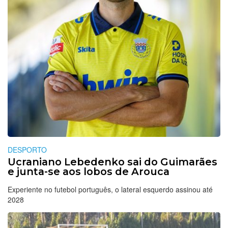
DESPORTO
Ucraniano Lebedenko sai do Guimarães
e junta-se aos lobos de Arouca
Experiente no futebol português, o lateral esquerdo assinou até
2028