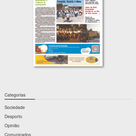
Categorias
Sociedade
Desporto
Opinião
Comunicados