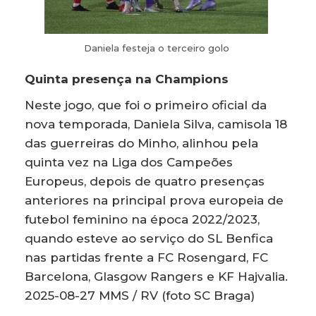
Daniela festeja o terceiro golo
Quinta presença na Champions
Neste jogo, que foi o primeiro oficial da
nova temporada, Daniela Silva, camisola 18
das guerreiras do Minho, alinhou pela
quinta vez na Liga dos Campeões
Europeus, depois de quatro presenças
anteriores na principal prova europeia de
futebol feminino na época 2022/2023,
quando esteve ao serviço do SL Benfica
nas partidas frente a FC Rosengard, FC
Barcelona, Glasgow Rangers e KF Hajvalia.
2025-08-27 MMS / RV (foto SC Braga)