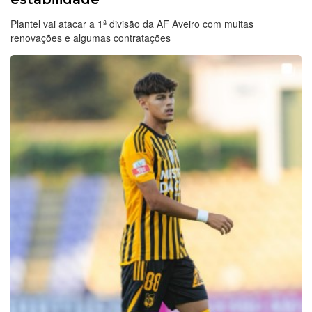
Plantel vai atacar a 1ª divisão da AF Aveiro com muitas
renovações e algumas contratações