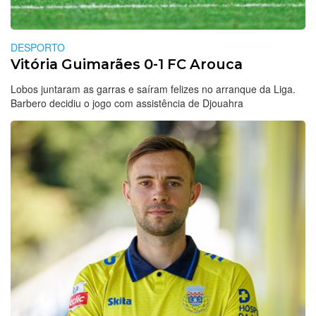
DESPORTO
Vitória Guimarães 0-1 FC Arouca
Lobos juntaram as garras e saíram felizes no arranque da Liga.
Barbero decidiu o jogo com assistência de Djouahra