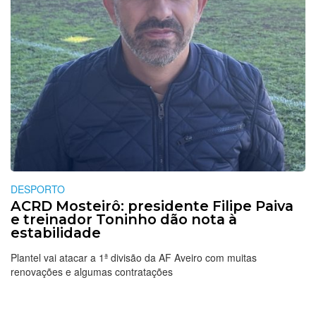
DESPORTO
ACRD Mosteirô: presidente Filipe Paiva
e treinador Toninho dão nota à
estabilidade
Plantel vai atacar a 1ª divisão da AF Aveiro com muitas
renovações e algumas contratações