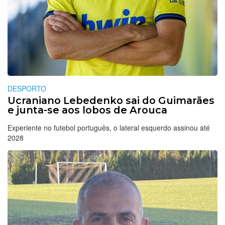
DESPORTO
Ucraniano Lebedenko sai do Guimarães
e junta-se aos lobos de Arouca
Experiente no futebol português, o lateral esquerdo assinou até
2028