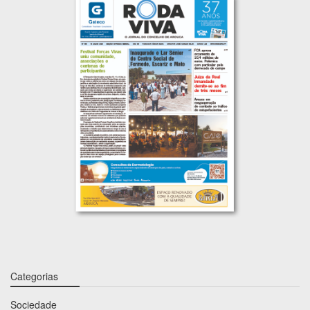
Categorias
Sociedade