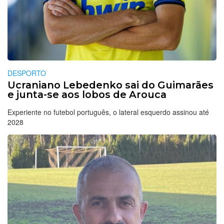
DESPORTO
Ucraniano Lebedenko sai do Guimarães
e junta-se aos lobos de Arouca
Experiente no futebol português, o lateral esquerdo assinou até
2028