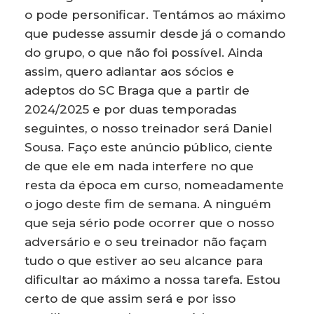
o pode personificar. Tentámos ao máximo
que pudesse assumir desde já o comando
do grupo, o que não foi possível. Ainda
assim, quero adiantar aos sócios e
adeptos do SC Braga que a partir de
2024/2025 e por duas temporadas
seguintes, o nosso treinador será Daniel
Sousa. Faço este anúncio público, ciente
de que ele em nada interfere no que
resta da época em curso, nomeadamente
o jogo deste fim de semana. A ninguém
que seja sério pode ocorrer que o nosso
adversário e o seu treinador não façam
tudo o que estiver ao seu alcance para
dificultar ao máximo a nossa tarefa. Estou
certo de que assim será e por isso