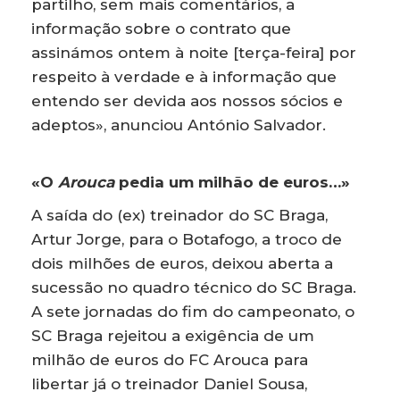
partilho, sem mais comentários, a
informação sobre o contrato que
assinámos ontem à noite [terça-feira] por
respeito à verdade e à informação que
entendo ser devida aos nossos sócios e
adeptos», anunciou António Salvador.
«O
Arouca
pedia um milhão de euros…»
A saída do (ex) treinador do SC Braga,
Artur Jorge, para o Botafogo, a troco de
dois milhões de euros, deixou aberta a
sucessão no quadro técnico do SC Braga.
A sete jornadas do fim do campeonato, o
SC Braga rejeitou a exigência de um
milhão de euros do FC Arouca para
libertar já o treinador Daniel Sousa,