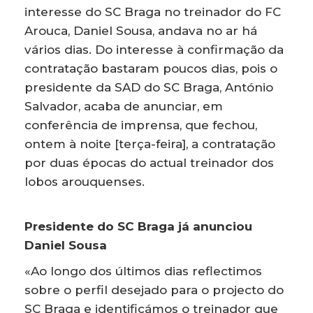
interesse do SC Braga no treinador do FC
Arouca, Daniel Sousa, andava no ar há
vários dias. Do interesse à confirmação da
contratação bastaram poucos dias, pois o
presidente da SAD do SC Braga, António
Salvador, acaba de anunciar, em
conferência de imprensa, que fechou,
ontem à noite [terça-feira], a contratação
por duas épocas do actual treinador dos
lobos arouquenses.
Presidente do SC Braga já anunciou
Daniel Sousa
«Ao longo dos últimos dias reflectimos
sobre o perfil desejado para o projecto do
SC Braga e identificámos o treinador que