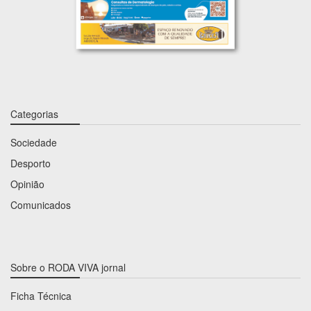
Categorias
Sociedade
Desporto
Opinião
Comunicados
Sobre o RODA VIVA jornal
Ficha Técnica