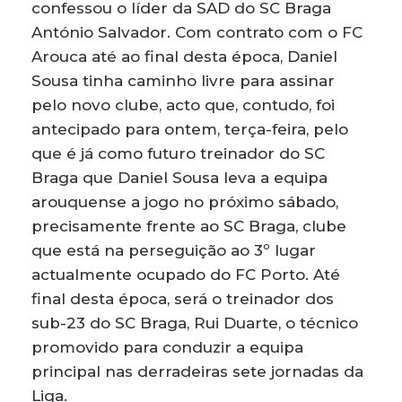
confessou o líder da SAD do SC Braga
António Salvador. Com contrato com o FC
Arouca até ao final desta época, Daniel
Sousa tinha caminho livre para assinar
pelo novo clube, acto que, contudo, foi
antecipado para ontem, terça-feira, pelo
que é já como futuro treinador do SC
Braga que Daniel Sousa leva a equipa
arouquense a jogo no próximo sábado,
precisamente frente ao SC Braga, clube
que está na perseguição ao 3º lugar
actualmente ocupado do FC Porto. Até
final desta época, será o treinador dos
sub-23 do SC Braga, Rui Duarte, o técnico
promovido para conduzir a equipa
principal nas derradeiras sete jornadas da
Liga.