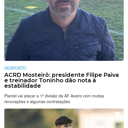
DESPORTO
ACRD Mosteirô: presidente Filipe Paiva
e treinador Toninho dão nota à
estabilidade
Plantel vai atacar a 1ª divisão da AF Aveiro com muitas
renovações e algumas contratações