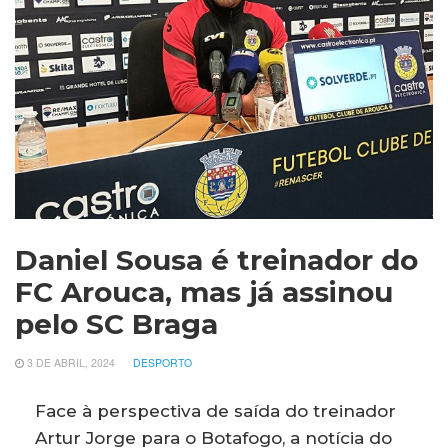
Daniel Sousa é treinador do
FC Arouca, mas já assinou
pelo SC Braga
3 DE ABRIL, 2024
DESPORTO
Face à perspectiva de saída do treinador
Artur Jorge para o Botafogo, a notícia do