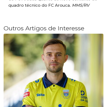
quadro técnico do FC Arouca.
MMS/RV
Outros Artigos de Interesse