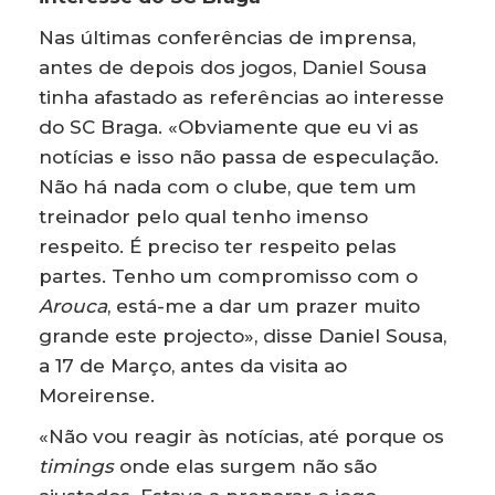
Nas últimas conferências de imprensa,
antes de depois dos jogos, Daniel Sousa
tinha afastado as referências ao interesse
do SC Braga. «Obviamente que eu vi as
notícias e isso não passa de especulação.
Não há nada com o clube, que tem um
treinador pelo qual tenho imenso
respeito. É preciso ter respeito pelas
partes. Tenho um compromisso com o
Arouca
, está-me a dar um prazer muito
grande este projecto», disse Daniel Sousa,
a 17 de Março, antes da visita ao
Moreirense.
«Não vou reagir às notícias, até porque os
timings
onde elas surgem não são