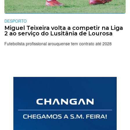
DESPORTO
Miguel Teixeira volta a competir na Liga
2 ao serviço do Lusitânia de Lourosa
Futebolista profissional arouquense tem contrato até 2028