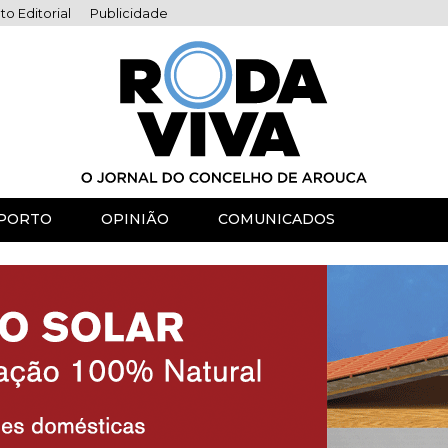
to Editorial
Publicidade
PORTO
OPINIÃO
COMUNICADOS