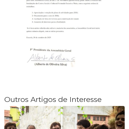
Outros Artigos de Interesse