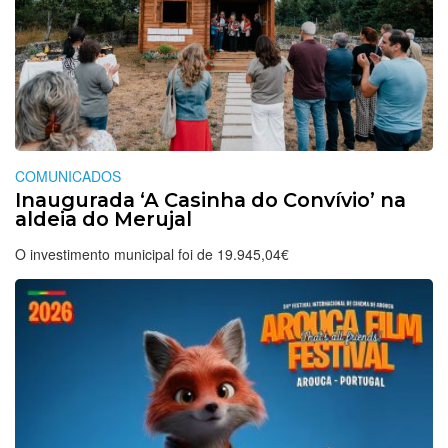
COMUNICADOS
Inaugurada ‘A Casinha do Convívio’ na
aldeia do Merujal
O investimento municipal foi de 19.945,04€