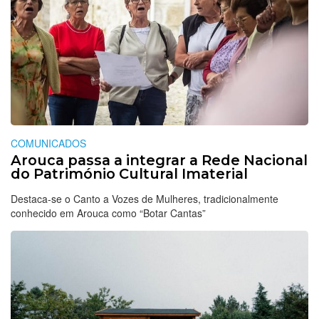
COMUNICADOS
Arouca passa a integrar a Rede Nacional
do Património Cultural Imaterial
Destaca-se o Canto a Vozes de Mulheres, tradicionalmente
conhecido em Arouca como “Botar Cantas”