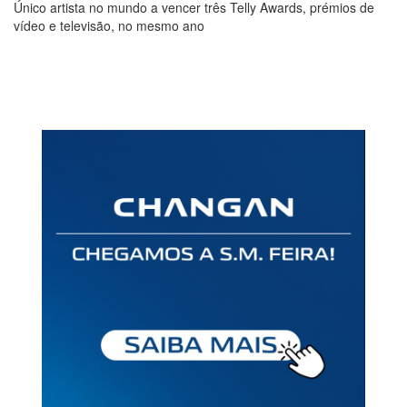
Único artista no mundo a vencer três Telly Awards, prémios de
vídeo e televisão, no mesmo ano