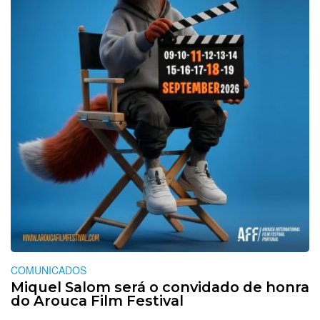
COMUNICADOS
Miquel Salom será o convidado de honra
do Arouca Film Festival