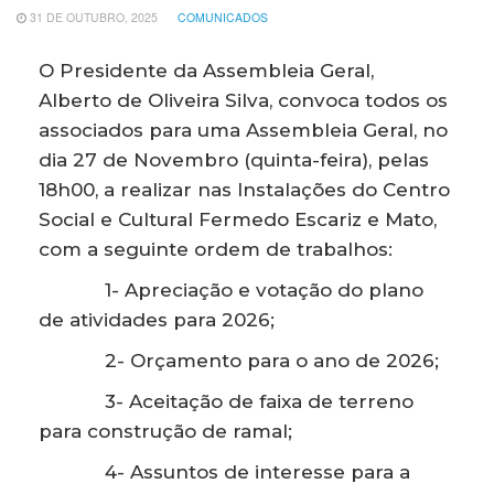
31 DE OUTUBRO, 2025
COMUNICADOS
O Presidente da Assembleia Geral,
Alberto de Oliveira Silva, convoca todos os
associados para uma Assembleia Geral, no
dia 27 de Novembro (quinta-feira), pelas
18h00, a realizar nas Instalações do Centro
Social e Cultural Fermedo Escariz e Mato,
com a seguinte ordem de trabalhos:
1- Apreciação e votação do plano
de atividades para 2026;
2- Orçamento para o ano de 2026;
3- Aceitação de faixa de terreno
para construção de ramal;
4- Assuntos de interesse para a