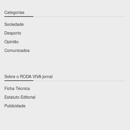
Categorias
Sociedade
Desporto
Opinião
Comunicados
Sobre o RODA VIVA jornal
Ficha Técnica
Estatuto Editorial
Publicidade