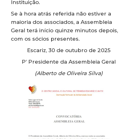
Instituição.
Se à hora atrás referida não estiver a
maioria dos associados, a Assembleia
Geral terá início quinze minutos depois,
com os sócios presentes.
Escariz, 30 de outubro de 2025
P’ Presidente da Assembleia Geral
(Alberto de Oliveira Silva)