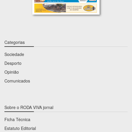
Categorias
Sociedade
Desporto
Opinião
Comunicados
Sobre o RODA VIVA jornal
Ficha Técnica
Estatuto Editorial