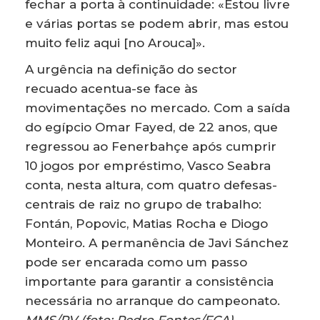
fechar a porta à continuidade: «Estou livre
e várias portas se podem abrir, mas estou
muito feliz aqui [no Arouca]».
A urgência na definição do sector
recuado acentua-se face às
movimentações no mercado. Com a saída
do egípcio Omar Fayed, de 22 anos, que
regressou ao Fenerbahçe após cumprir
10 jogos por empréstimo, Vasco Seabra
conta, nesta altura, com quatro defesas-
centrais de raiz no grupo de trabalho:
Fontán, Popovic, Matias Rocha e Diogo
Monteiro. A permanência de Javi Sánchez
pode ser encarada como um passo
importante para garantir a consistência
necessária no arranque do campeonato.