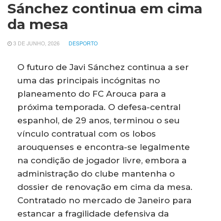
Sánchez continua em cima
da mesa
3 DE JUNHO, 2026
DESPORTO
O futuro de Javi Sánchez continua a ser
uma das principais incógnitas no
planeamento do FC Arouca para a
próxima temporada. O defesa-central
espanhol, de 29 anos, terminou o seu
vínculo contratual com os lobos
arouquenses e encontra-se legalmente
na condição de jogador livre, embora a
administração do clube mantenha o
dossier de renovação em cima da mesa.
Contratado no mercado de Janeiro para
estancar a fragilidade defensiva da