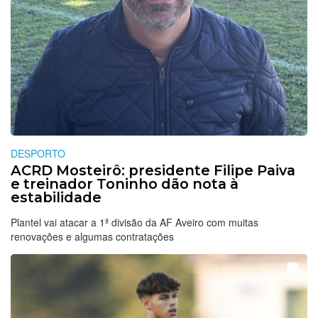
DESPORTO
ACRD Mosteirô: presidente Filipe Paiva
e treinador Toninho dão nota à
estabilidade
Plantel vai atacar a 1ª divisão da AF Aveiro com muitas
renovações e algumas contratações