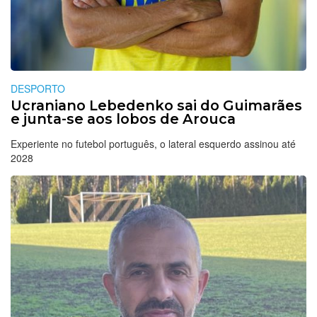
DESPORTO
Ucraniano Lebedenko sai do Guimarães
e junta-se aos lobos de Arouca
Experiente no futebol português, o lateral esquerdo assinou até
2028