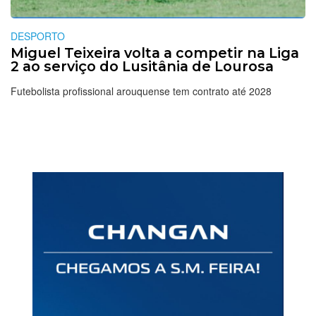
DESPORTO
Miguel Teixeira volta a competir na Liga
2 ao serviço do Lusitânia de Lourosa
Futebolista profissional arouquense tem contrato até 2028