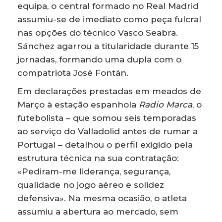
equipa, o central formado no Real Madrid
assumiu-se de imediato como peça fulcral
nas opções do técnico Vasco Seabra.
Sánchez agarrou a titularidade durante 15
jornadas, formando uma dupla com o
compatriota José Fontán.
Em declarações prestadas em meados de
Março à estação espanhola
Radio Marca
, o
futebolista – que somou seis temporadas
ao serviço do Valladolid antes de rumar a
Portugal – detalhou o perfil exigido pela
estrutura técnica na sua contratação:
«Pediram-me liderança, segurança,
qualidade no jogo aéreo e solidez
defensiva». Na mesma ocasião, o atleta
assumiu a abertura ao mercado, sem