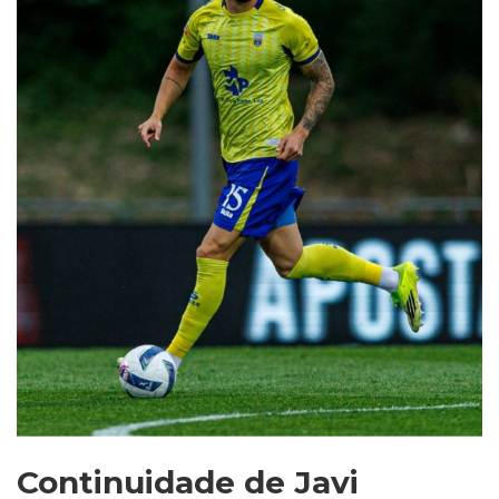
Continuidade de Javi