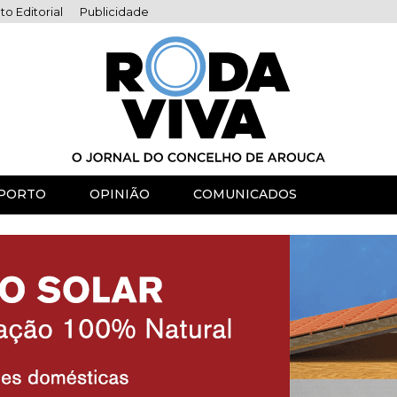
to Editorial
Publicidade
PORTO
OPINIÃO
COMUNICADOS