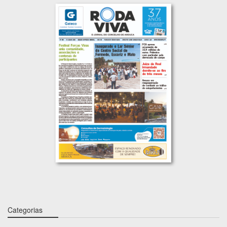
Categorias