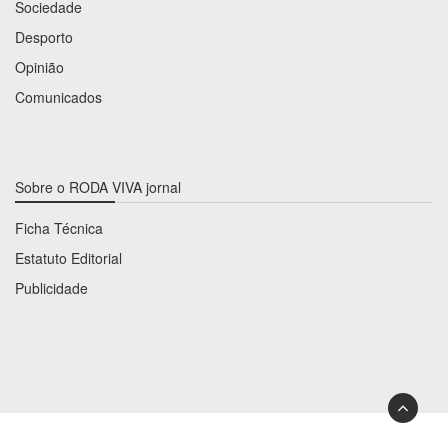
Sociedade
Desporto
Opinião
Comunicados
Sobre o RODA VIVA jornal
Ficha Técnica
Estatuto Editorial
Publicidade