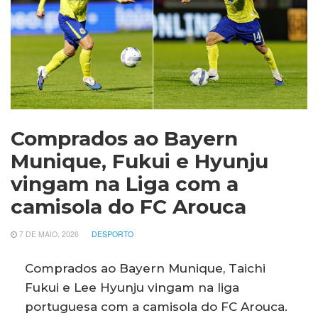
Comprados ao Bayern
Munique, Fukui e Hyunju
vingam na Liga com a
camisola do FC Arouca
7 DE MAIO, 2026
DESPORTO
Comprados ao Bayern Munique, Taichi
Fukui e Lee Hyunju vingam na liga
portuguesa com a camisola do FC Arouca.