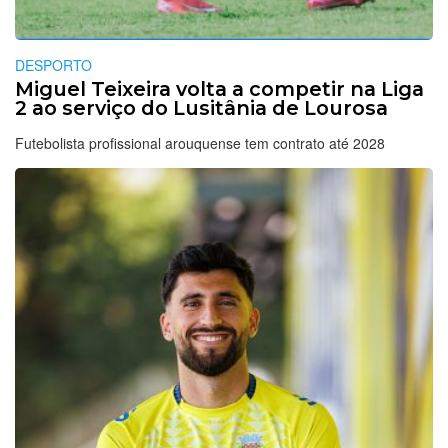
DESPORTO
Miguel Teixeira volta a competir na Liga
2 ao serviço do Lusitânia de Lourosa
Futebolista profissional arouquense tem contrato até 2028