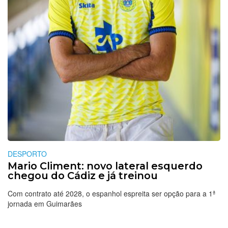
DESPORTO
Mario Climent: novo lateral esquerdo
chegou do Cádiz e já treinou
Com contrato até 2028, o espanhol espreita ser opção para a 1ª
jornada em Guimarães