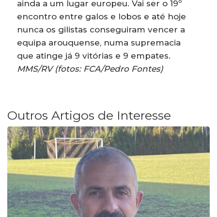
ainda a um lugar europeu. Vai ser o 19º
encontro entre galos e lobos e até hoje
nunca os gilistas conseguiram vencer a
equipa arouquense, numa supremacia
que atinge já 9 vitórias e 9 empates.
MMS/RV (fotos: FCA/Pedro Fontes)
Outros Artigos de Interesse