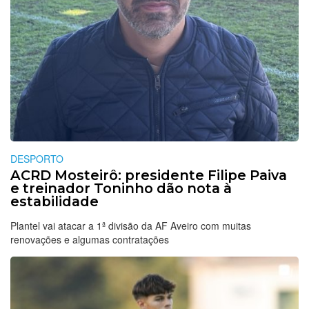
DESPORTO
ACRD Mosteirô: presidente Filipe Paiva
e treinador Toninho dão nota à
estabilidade
Plantel vai atacar a 1ª divisão da AF Aveiro com muitas
renovações e algumas contratações