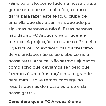
«Sim, para isto, como tudo na nossa vida, a
gente tem que ter muita força e muita
garra para fazer este feito. O clube de
uma vila que devia ser mais apoiado por
algumas pessoas e não é. Essas pessoas
não dão ao FC Arouca o valor que ele
merece. A projecção do clube na Primeira
Liga trouxe um extraordinário acréscimo
de visibilidade, não só ao clube como à
nossa terra, Arouca. Não sermos ajudados
como acho que devíamos ser pelo que
fazemos é uma frustração muito grande
para mim. O que temos conseguido
resulta apenas do nosso esforço e da
nossa garra.»
Considera que o FC Arouca é uma