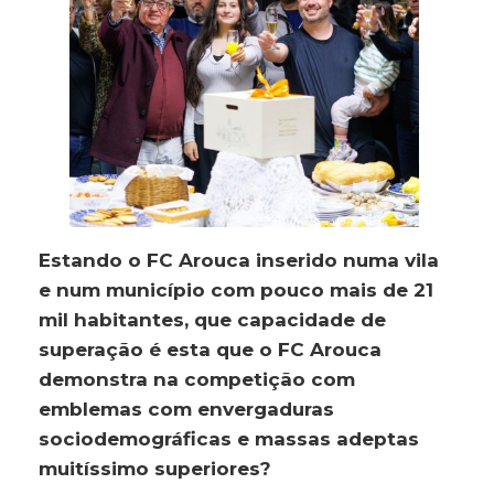
Estando o FC Arouca inserido numa vila
e num município com pouco mais de 21
mil habitantes, que capacidade de
superação é esta que o FC Arouca
demonstra na competição com
emblemas com envergaduras
sociodemográficas e massas adeptas
muitíssimo superiores?