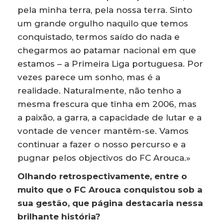
pela minha terra, pela nossa terra. Sinto
um grande orgulho naquilo que temos
conquistado, termos saído do nada e
chegarmos ao patamar nacional em que
estamos – a Primeira Liga portuguesa. Por
vezes parece um sonho, mas é a
realidade. Naturalmente, não tenho a
mesma frescura que tinha em 2006, mas
a paixão, a garra, a capacidade de lutar e a
vontade de vencer mantêm-se. Vamos
continuar a fazer o nosso percurso e a
pugnar pelos objectivos do FC Arouca.»
Olhando retrospectivamente, entre o
muito que o FC Arouca conquistou sob a
sua gestão, que página destacaria nessa
brilhante história?