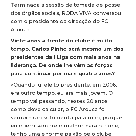
Terminada a sessão de tomada de posse
dos órgãos sociais, RODA VIVA conversou
com o presidente da direcção do FC
Arouca.
Vinte anos à frente do clube é muito
tempo. Carlos Pinho será mesmo um dos
presidentes da I Liga com mais anos na
liderança. De onde lhe vêm as forças
para continuar por mais quatro anos?
«Quando fui eleito presidente, em 2006,
era outro tempo, eu era mais jovem. O
tempo vai passando, nestes 20 anos,
como deve calcular, o FC Arouca foi
sempre um sofrimento para mim, porque
eu quero sempre o melhor para o clube,
tenho uma enorme paixão pelo clube,