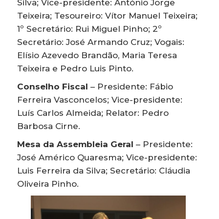
Silva; Vice-presidente: António Jorge
Teixeira; Tesoureiro: Vítor Manuel Teixeira;
1º Secretário: Rui Miguel Pinho; 2º
Secretário: José Armando Cruz; Vogais:
Elísio Azevedo Brandão, Maria Teresa
Teixeira e Pedro Luis Pinto.
Conselho Fiscal
– Presidente: Fábio
Ferreira Vasconcelos; Vice-presidente:
Luís Carlos Almeida; Relator: Pedro
Barbosa Cirne.
Mesa da Assembleia Geral
– Presidente:
José Américo Quaresma; Vice-presidente:
Luis Ferreira da Silva; Secretário: Cláudia
Oliveira Pinho.