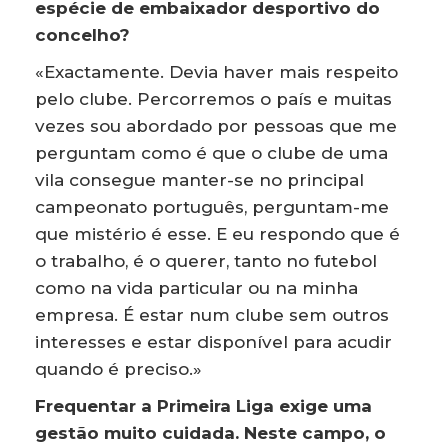
espécie de embaixador desportivo do
concelho?
«Exactamente. Devia haver mais respeito
pelo clube. Percorremos o país e muitas
vezes sou abordado por pessoas que me
perguntam como é que o clube de uma
vila consegue manter-se no principal
campeonato português, perguntam-me
que mistério é esse. E eu respondo que é
o trabalho, é o querer, tanto no futebol
como na vida particular ou na minha
empresa. É estar num clube sem outros
interesses e estar disponível para acudir
quando é preciso.»
Frequentar a Primeira Liga exige uma
gestão muito cuidada. Neste campo, o