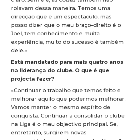
rolavam dessa maneira. Temos uma
direcção que é um espectáculo, mas
posso dizer que o meu braço-direito é o
Joel, tem conhecimento e muita
experiência, muito do sucesso é também
dele.»
Está mandatado para mais quatro anos
na liderança do clube. O que é que
projecta fazer?
«Continuar o trabalho que temos feito e
melhorar aquilo que podermos melhorar.
Vamos manter o mesmo espírito de
conquista. Continuar a consolidar o clube
na Liga é o meu objectivo principal. Se,
entretanto, surgirem novas