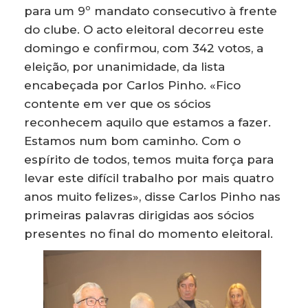
para um 9º mandato consecutivo à frente
do clube. O acto eleitoral decorreu este
domingo e confirmou, com 342 votos, a
eleição, por unanimidade, da lista
encabeçada por Carlos Pinho. «Fico
contente em ver que os sócios
reconhecem aquilo que estamos a fazer.
Estamos num bom caminho. Com o
espírito de todos, temos muita força para
levar este difícil trabalho por mais quatro
anos muito felizes», disse Carlos Pinho nas
primeiras palavras dirigidas aos sócios
presentes no final do momento eleitoral.