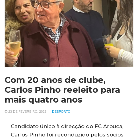
Com 20 anos de clube,
Carlos Pinho reeleito para
mais quatro anos
23 DE FEVEREIRO, 2026
DESPORTO
Candidato único à direcção do FC Arouca,
Carlos Pinho foi reconduzido pelos sócios