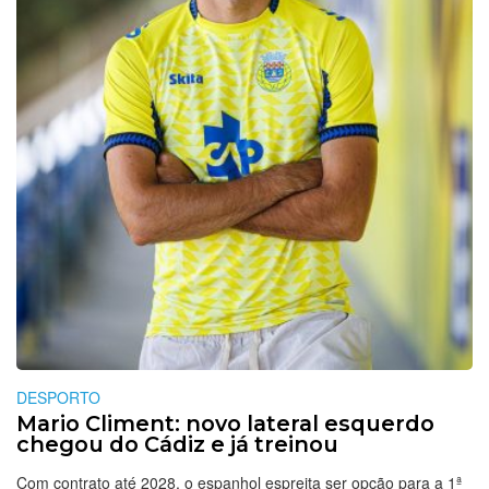
DESPORTO
Mario Climent: novo lateral esquerdo
chegou do Cádiz e já treinou
Com contrato até 2028, o espanhol espreita ser opção para a 1ª