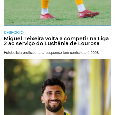
DESPORTO
Miguel Teixeira volta a competir na Liga
2 ao serviço do Lusitânia de Lourosa
Futebolista profissional arouquense tem contrato até 2028