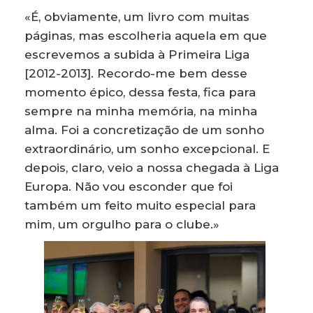
«É, obviamente, um livro com muitas
páginas, mas escolheria aquela em que
escrevemos a subida à Primeira Liga
[2012-2013]. Recordo-me bem desse
momento épico, dessa festa, fica para
sempre na minha memória, na minha
alma. Foi a concretização de um sonho
extraordinário, um sonho excepcional. E
depois, claro, veio a nossa chegada à Liga
Europa. Não vou esconder que foi
também um feito muito especial para
mim, um orgulho para o clube.»