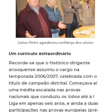
Carlos Pinho agradeceu confiança dos sócios
Um currículo extraordinário
Recorde-se que o histórico dirigente
arouquense assumiu o cargo na
temporada 2006/2007, celebrada com o
título de campeão distrital. Começava aí
uma inédita escalada nas provas
nacionais que conduziu os
lobos
até à I
Liga em apenas seis anos, e ainda a duas
participações nas provas europeias (pré-