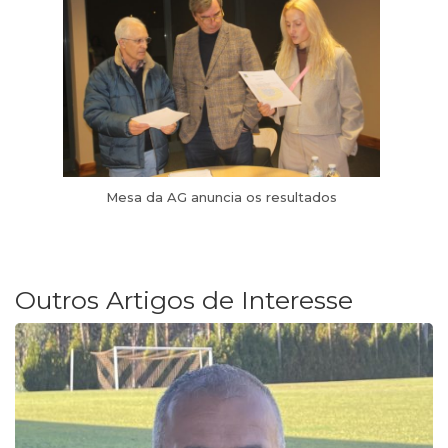
Mesa da AG anuncia os resultados
Outros Artigos de Interesse