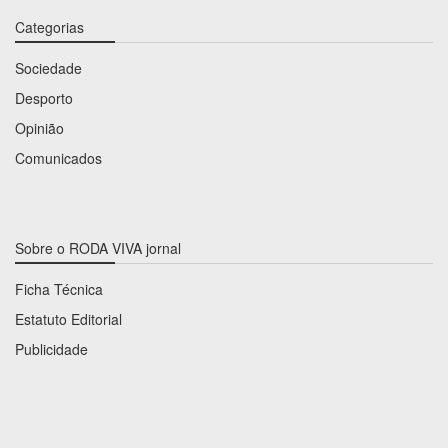
Categorias
Sociedade
Desporto
Opinião
Comunicados
Sobre o RODA VIVA jornal
Ficha Técnica
Estatuto Editorial
Publicidade