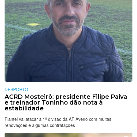
DESPORTO
ACRD Mosteirô: presidente Filipe Paiva
e treinador Toninho dão nota à
estabilidade
Plantel vai atacar a 1ª divisão da AF Aveiro com muitas
renovações e algumas contratações