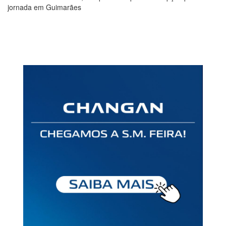
jornada em Guimarães