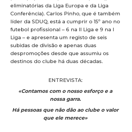
eliminatórias da Liga Europa e da Liga
Conferência). Carlos Pinho, que é também
líder da SDUQ, está a cumprir o 15º ano no
futebol profissional – 6 na II Liga e 9 na I
Liga – e apresenta um registo de seis
subidas de divisão e apenas duas
despromoções desde que assumiu os
destinos do clube há duas décadas.
ENTREVISTA:
«Contamos com o nosso esforço e a
nossa garra.
Há pessoas que não dão ao clube o valor
que ele merece»