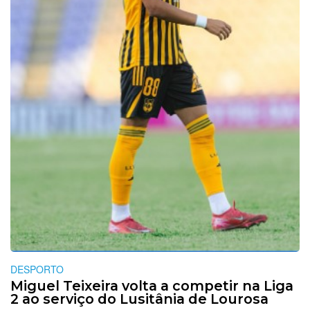
DESPORTO
Miguel Teixeira volta a competir na Liga
2 ao serviço do Lusitânia de Lourosa