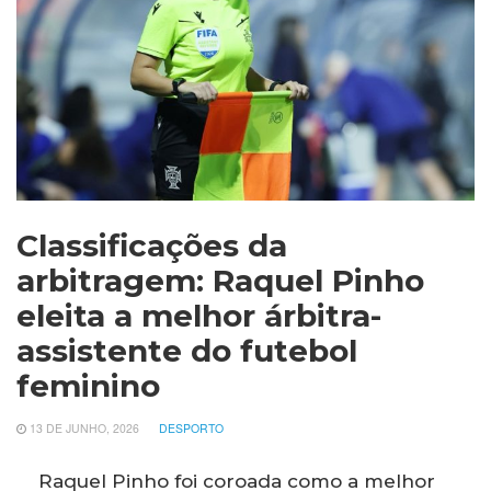
Classificações da
arbitragem: Raquel Pinho
eleita a melhor árbitra-
assistente do futebol
feminino
13 DE JUNHO, 2026
DESPORTO
Raquel Pinho foi coroada como a melhor