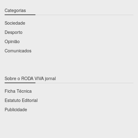
Categorias
Sociedade
Desporto
Opinião
Comunicados
Sobre o RODA VIVA jornal
Ficha Técnica
Estatuto Editorial
Publicidade