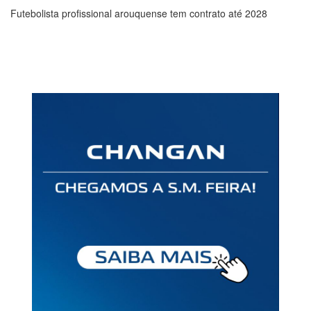
Futebolista profissional arouquense tem contrato até 2028