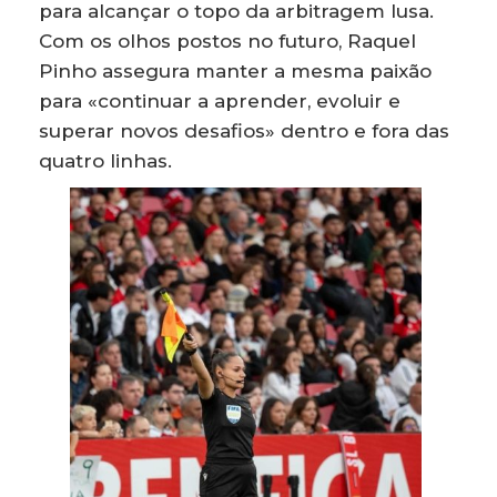
para alcançar o topo da arbitragem lusa.
Com os olhos postos no futuro, Raquel
Pinho assegura manter a mesma paixão
para «continuar a aprender, evoluir e
superar novos desafios» dentro e fora das
quatro linhas.