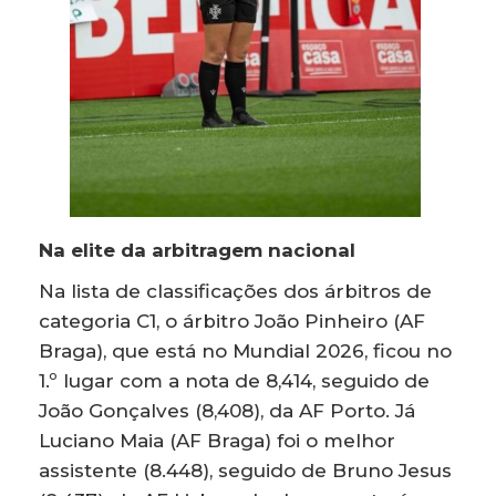
Na elite da arbitragem nacional
Na lista de classificações dos árbitros de
categoria C1, o árbitro João Pinheiro (AF
Braga), que está no Mundial 2026, ficou no
1.º lugar com a nota de 8,414, seguido de
João Gonçalves (8,408), da AF Porto. Já
Luciano Maia (AF Braga) foi o melhor
assistente (8.448), seguido de Bruno Jesus