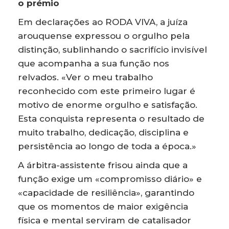
o prémio
Em declarações ao RODA VIVA, a juíza
arouquense expressou o orgulho pela
distinção, sublinhando o sacrifício invisível
que acompanha a sua função nos
relvados. «Ver o meu trabalho
reconhecido com este primeiro lugar é
motivo de enorme orgulho e satisfação.
Esta conquista representa o resultado de
muito trabalho, dedicação, disciplina e
persistência ao longo de toda a época.»
A árbitra-assistente frisou ainda que a
função exige um «compromisso diário» e
«capacidade de resiliência», garantindo
que os momentos de maior exigência
física e mental serviram de catalisador