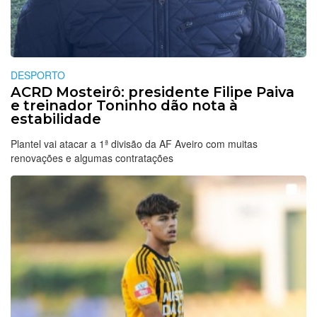
DESPORTO
ACRD Mosteirô: presidente Filipe Paiva
e treinador Toninho dão nota à
estabilidade
Plantel vai atacar a 1ª divisão da AF Aveiro com muitas
renovações e algumas contratações