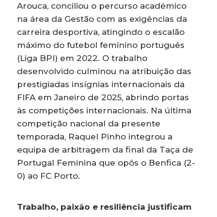
Arouca, conciliou o percurso académico
na área da Gestão com as exigências da
carreira desportiva, atingindo o escalão
máximo do futebol feminino português
(Liga BPI) em 2022. O trabalho
desenvolvido culminou na atribuição das
prestigiadas insígnias internacionais da
FIFA em Janeiro de 2025, abrindo portas
às competições internacionais. Na última
competição nacional da presente
temporada, Raquel Pinho integrou a
equipa de arbitragem da final da Taça de
Portugal Feminina que opôs o Benfica (2-
0) ao FC Porto.
Trabalho, paixão e resiliência justificam