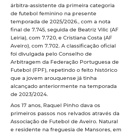
árbitra-assistente da primeira categoria
de futebol feminino na presente
temporada de 2025/2026., com a nota
final de 7.745, seguida de Beatriz Vilic (AF
Leiria), com 7.720, e Cristiana Costa (AF
Aveiro), com 7.702. A classificação oficial
foi divulgada pelo Conselho de
Arbitragem da Federação Portuguesa de
Futebol (FPF), repetindo o feito histórico
que a jovem arouquense já tinha
alcançado anteriormente na temporada
de 2023/2024.
Aos 17 anos, Raquel Pinho dava os
primeiros passos nos relvados através da
Associação de Futebol de Aveiro. Natural
e residente na freguesia de Mansores, em