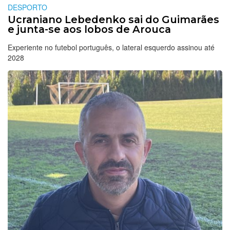
DESPORTO
Ucraniano Lebedenko sai do Guimarães
e junta-se aos lobos de Arouca
Experiente no futebol português, o lateral esquerdo assinou até
2028