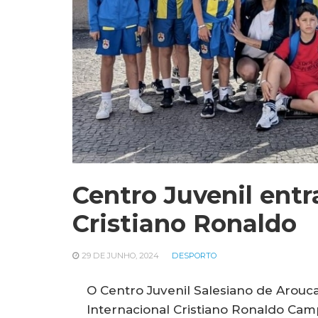
Centro Juvenil entr
Cristiano Ronaldo
29 DE JUNHO, 2024
DESPORTO
O Centro Juvenil Salesiano de Arouca
Internacional Cristiano Ronaldo Cam