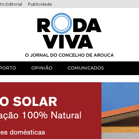
to Editorial
Publicidade
PORTO
OPINIÃO
COMUNICADOS