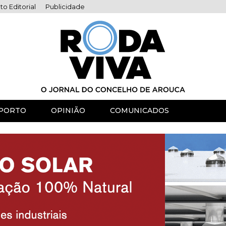
to Editorial
Publicidade
PORTO
OPINIÃO
COMUNICADOS