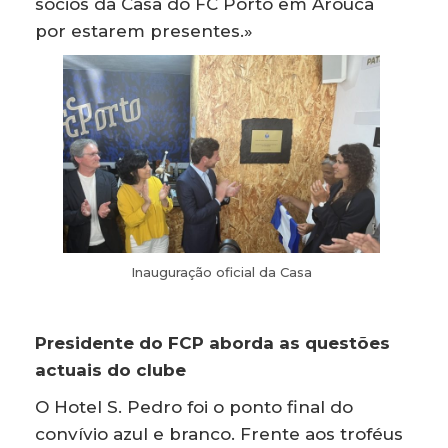
sócios da Casa do FC Porto em Arouca
por estarem presentes.»
Inauguração oficial da Casa
Presidente do FCP aborda as questões
actuais do clube
O Hotel S. Pedro foi o ponto final do
convívio azul e branco. Frente aos troféus