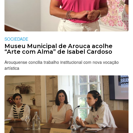
SOCIEDADE
Museu Municipal de Arouca acolhe
“Arte com Alma” de Isabel Cardoso
Arouquense concilia trabalho institucional com nova vocação
artística