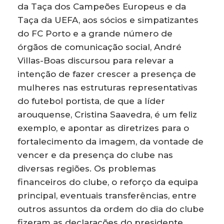
da Taça dos Campeões Europeus e da
Taça da UEFA, aos sócios e simpatizantes
do FC Porto e a grande número de
órgãos de comunicação social, André
Villas-Boas discursou para relevar a
intenção de fazer crescer a presença de
mulheres nas estruturas representativas
do futebol portista, de que a líder
arouquense, Cristina Saavedra, é um feliz
exemplo, e apontar as diretrizes para o
fortalecimento da imagem, da vontade de
vencer e da presença do clube nas
diversas regiões. Os problemas
financeiros do clube, o reforço da equipa
principal, eventuais transferências, entre
outros assuntos da ordem do dia do clube
fizeram as declarações do presidente