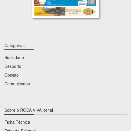
Categorias
Sociedade
Desporto
Opinião
Comunicados
Sobre o RODA VIVA jornal
Ficha Técnica
Estatuto Editorial