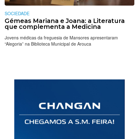
SOCIEDADE
Gémeas Mariana e Joana: a Literatura
que complementa a Medicina
Jovens médicas da freguesia de Mansores apresentaram
“Alegoria” na Biblioteca Municipal de Arouca