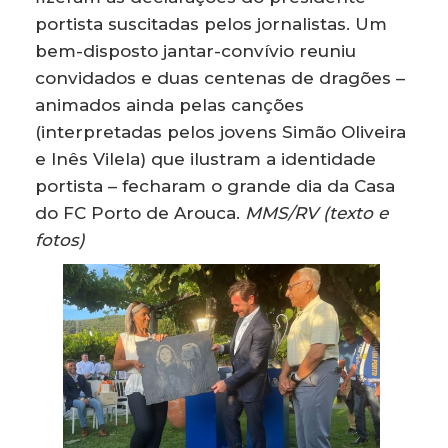
portista suscitadas pelos jornalistas. Um
bem-disposto jantar-convívio reuniu
convidados e duas centenas de dragões –
animados ainda pelas canções
(interpretadas pelos jovens Simão Oliveira
e Inês Vilela) que ilustram a identidade
portista – fecharam o grande dia da Casa
do FC Porto de Arouca.
MMS/RV (texto e
fotos)