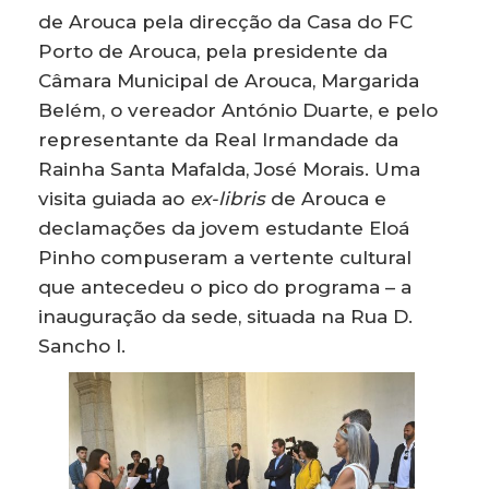
de Arouca pela direcção da Casa do FC
Porto de Arouca, pela presidente da
Câmara Municipal de Arouca, Margarida
Belém, o vereador António Duarte, e pelo
representante da Real Irmandade da
Rainha Santa Mafalda, José Morais. Uma
visita guiada ao
ex-libris
de Arouca e
declamações da jovem estudante Eloá
Pinho compuseram a vertente cultural
que antecedeu o pico do programa – a
inauguração da sede, situada na Rua D.
Sancho I.