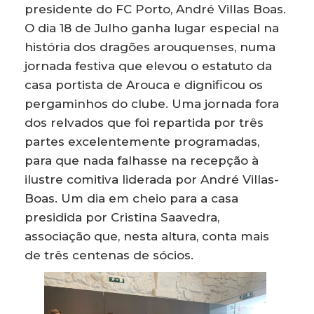
presidente do FC Porto, André Villas Boas.
O dia 18 de Julho ganha lugar especial na
história dos dragões arouquenses, numa
jornada festiva que elevou o estatuto da
casa portista de Arouca e dignificou os
pergaminhos do clube. Uma jornada fora
dos relvados que foi repartida por três
partes excelentemente programadas,
para que nada falhasse na recepção à
ilustre comitiva liderada por André Villas-
Boas. Um dia em cheio para a casa
presidida por Cristina Saavedra,
associação que, nesta altura, conta mais
de três centenas de sócios.