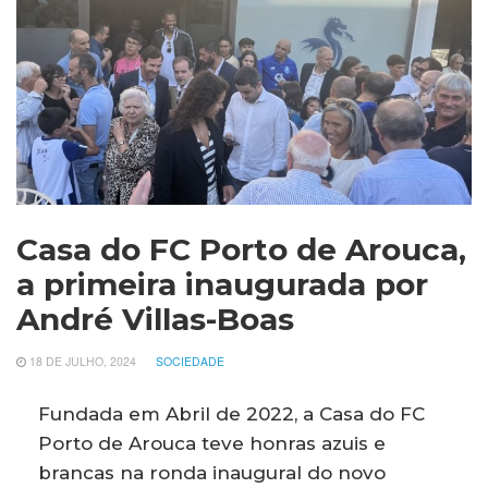
Casa do FC Porto de Arouca,
a primeira inaugurada por
André Villas-Boas
18 DE JULHO, 2024
SOCIEDADE
Fundada em Abril de 2022, a Casa do FC
Porto de Arouca teve honras azuis e
brancas na ronda inaugural do novo