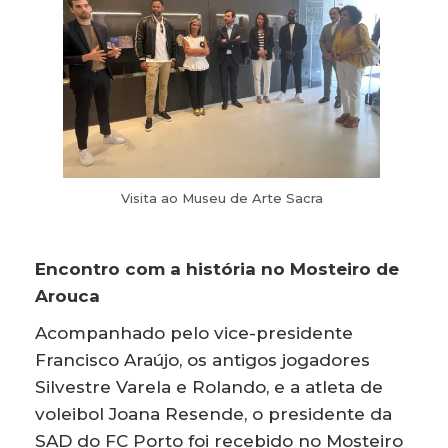
Visita ao Museu de Arte Sacra
Encontro com a história no Mosteiro de
Arouca
Acompanhado pelo vice-presidente
Francisco Araújo, os antigos jogadores
Silvestre Varela e Rolando, e a atleta de
voleibol Joana Resende, o presidente da
SAD do FC Porto foi recebido no Mosteiro