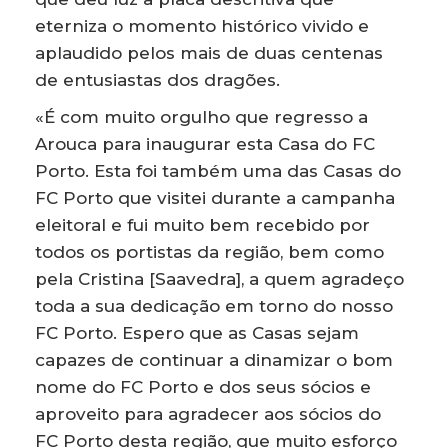
eterniza o momento histórico vivido e
aplaudido pelos mais de duas centenas
de entusiastas dos dragões.
«É com muito orgulho que regresso a
Arouca para inaugurar esta Casa do FC
Porto. Esta foi também uma das Casas do
FC Porto que visitei durante a campanha
eleitoral e fui muito bem recebido por
todos os portistas da região, bem como
pela Cristina [Saavedra], a quem agradeço
toda a sua dedicação em torno do nosso
FC Porto. Espero que as Casas sejam
capazes de continuar a dinamizar o bom
nome do FC Porto e dos seus sócios e
aproveito para agradecer aos sócios do
FC Porto desta região, que muito esforço