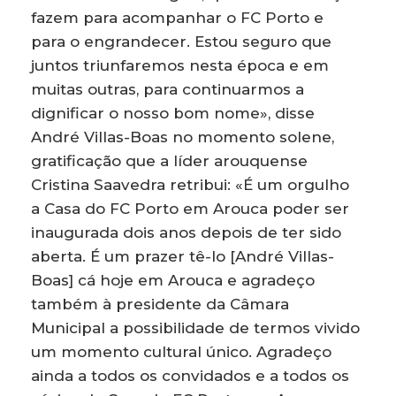
fazem para acompanhar o FC Porto e
para o engrandecer. Estou seguro que
juntos triunfaremos nesta época e em
muitas outras, para continuarmos a
dignificar o nosso bom nome», disse
André Villas-Boas no momento solene,
gratificação que a líder arouquense
Cristina Saavedra retribui: «É um orgulho
a Casa do FC Porto em Arouca poder ser
inaugurada dois anos depois de ter sido
aberta. É um prazer tê-lo [André Villas-
Boas] cá hoje em Arouca e agradeço
também à presidente da Câmara
Municipal a possibilidade de termos vivido
um momento cultural único. Agradeço
ainda a todos os convidados e a todos os