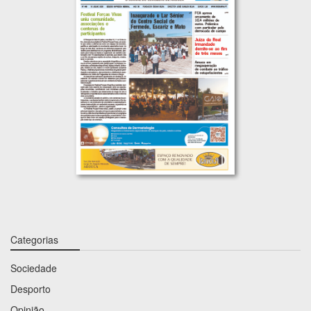
Categorias
Sociedade
Desporto
Opinião