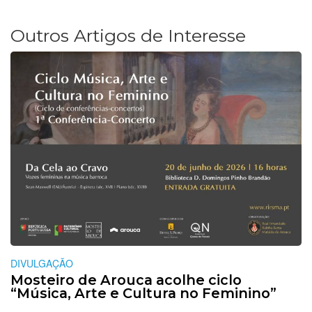
Outros Artigos de Interesse
DIVULGAÇÃO
Mosteiro de Arouca acolhe ciclo
“Música, Arte e Cultura no Feminino”