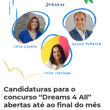
Candidaturas para o
concurso “Dreams 4 All”
abertas até ao final do mês