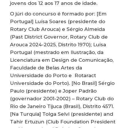
jovens dos 12 aos 17 anos de idade.
O júri do concurso é formado por: [Em
Portugal] Luísa Soares (presidente do
Rotary Club Arouca) e Sérgio Almeida
(Past District Governor, Rotary Club de
Arouca 2024-2025, Distrito 1970); Luísa
Portugal (mestrado em Ilustração, da
Licenciatura em Design de Comunicação,
Faculdade de Belas Artes da
Universidade do Porto e Rotaract
Universidade do Porto). [No Brasil] Sérgio
Paulo (presidente) e Joper Padrão
(governador 2001-2002) – Rotary Club do
Rio de Janeiro Tijuca (Brasil), Distrito 4571.
[Na Turquia] Tolga Selvi (presidente) and
Tahir Ertuzun (Club Foundation President