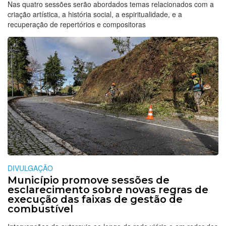
Nas quatro sessões serão abordados temas relacionados com a
criação artística, a história social, a espiritualidade, e a
recuperação de repertórios e compositoras
DIVULGAÇÃO
Município promove sessões de
esclarecimento sobre novas regras de
execução das faixas de gestão de
combustível