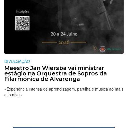
DIVULGAÇÃO
Maestro Jan Wiersba vai ministrar
estágio na Orquestra de Sopros da
Filarmónica de Alvarenga
«Experiência intensa de aprendizagem, partilha e música ao mais
alto nível»