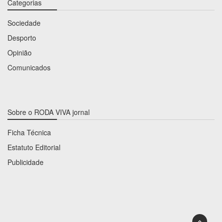
Categorias
Sociedade
Desporto
Opinião
Comunicados
Sobre o RODA VIVA jornal
Ficha Técnica
Estatuto Editorial
Publicidade