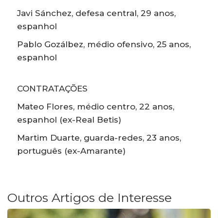
Javi Sánchez, defesa central, 29 anos,
espanhol
Pablo Gozálbez, médio ofensivo, 25 anos,
espanhol
CONTRATAÇÕES
Mateo Flores, médio centro, 22 anos,
espanhol (ex-Real Betis)
Martim Duarte, guarda-redes, 23 anos,
português (ex-Amarante)
Outros Artigos de Interesse