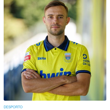
DESPORTO