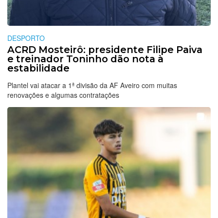
DESPORTO
ACRD Mosteirô: presidente Filipe Paiva
e treinador Toninho dão nota à
estabilidade
Plantel vai atacar a 1ª divisão da AF Aveiro com muitas
renovações e algumas contratações