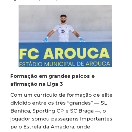
Formação em grandes palcos e
afirmação na Liga 3
Com um currículo de formação de elite
dividido entre os três “grandes” — SL
Benfica, Sporting CP e SC Braga —, o
jogador somou passagens importantes
pelo Estrela da Amadora, onde