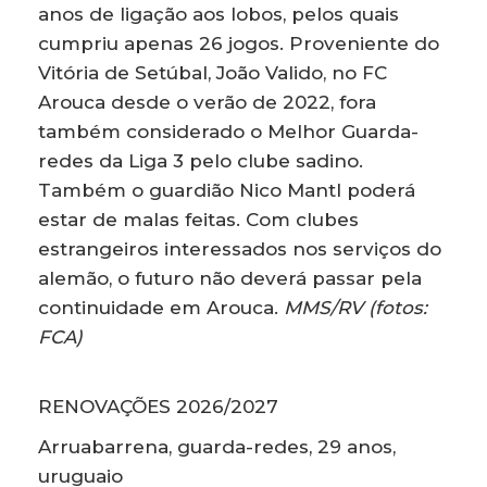
anos de ligação aos lobos, pelos quais
cumpriu apenas 26 jogos. Proveniente do
Vitória de Setúbal, João Valido, no FC
Arouca desde o verão de 2022, fora
também considerado o Melhor Guarda-
redes da Liga 3 pelo clube sadino.
Também o guardião Nico Mantl poderá
estar de malas feitas. Com clubes
estrangeiros interessados nos serviços do
alemão, o futuro não deverá passar pela
continuidade em Arouca.
MMS/RV (fotos:
FCA)
RENOVAÇÕES 2026/2027
Arruabarrena, guarda-redes, 29 anos,
uruguaio