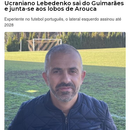
Ucraniano Lebedenko sai do Guimarães
e junta-se aos lobos de Arouca
Experiente no futebol português, o lateral esquerdo assinou até
2028