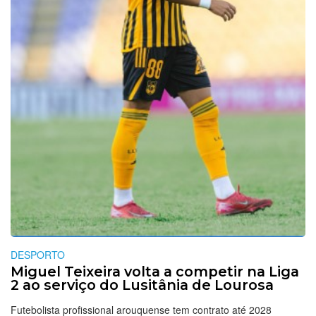
DESPORTO
Miguel Teixeira volta a competir na Liga
2 ao serviço do Lusitânia de Lourosa
Futebolista profissional arouquense tem contrato até 2028