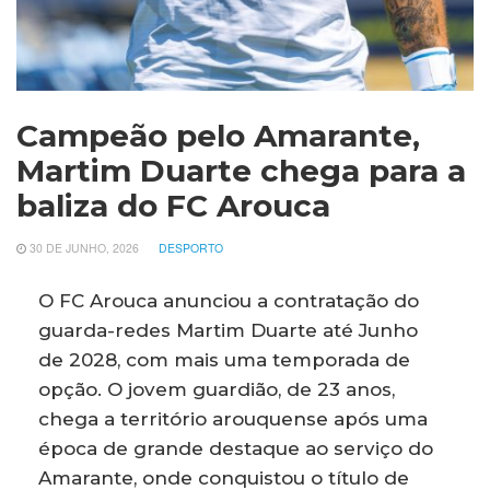
Campeão pelo Amarante,
Martim Duarte chega para a
baliza do FC Arouca
30 DE JUNHO, 2026
DESPORTO
O FC Arouca anunciou a contratação do
guarda-redes Martim Duarte até Junho
de 2028, com mais uma temporada de
opção. O jovem guardião, de 23 anos,
chega a território arouquense após uma
época de grande destaque ao serviço do
Amarante, onde conquistou o título de