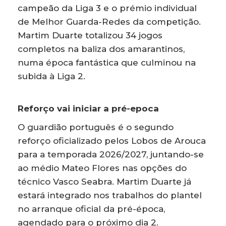
campeão da Liga 3 e o prémio individual
de Melhor Guarda-Redes da competição.
Martim Duarte totalizou 34 jogos
completos na baliza dos amarantinos,
numa época fantástica que culminou na
subida à Liga 2.
Reforço vai iniciar a pré-epoca
O guardião português é o segundo
reforço oficializado pelos Lobos de Arouca
para a temporada 2026/2027, juntando-se
ao médio Mateo Flores nas opções do
técnico Vasco Seabra. Martim Duarte já
estará integrado nos trabalhos do plantel
no arranque oficial da pré-época,
agendado para o próximo dia 2.