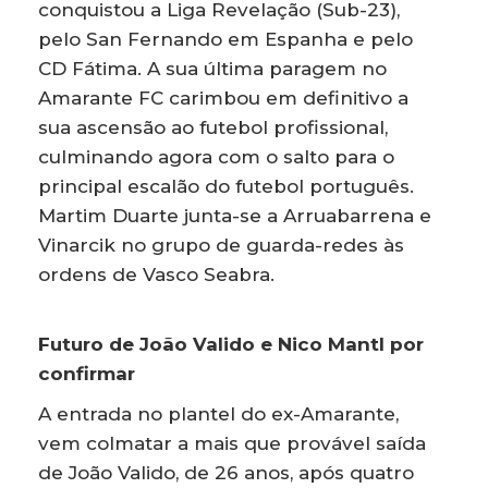
conquistou a Liga Revelação (Sub-23),
pelo San Fernando em Espanha e pelo
CD Fátima. A sua última paragem no
Amarante FC carimbou em definitivo a
sua ascensão ao futebol profissional,
culminando agora com o salto para o
principal escalão do futebol português.
Martim Duarte junta-se a Arruabarrena e
Vinarcik no grupo de guarda-redes às
ordens de Vasco Seabra.
Futuro de João Valido e Nico Mantl por
confirmar
A entrada no plantel do ex-Amarante,
vem colmatar a mais que provável saída
de João Valido, de 26 anos, após quatro