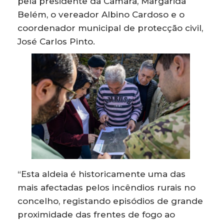
pela presidente da Câmara, Margarida
Belém, o vereador Albino Cardoso e o
coordenador municipal de protecção civil,
José Carlos Pinto.
“Esta aldeia é historicamente uma das
mais afectadas pelos incêndios rurais no
concelho, registando episódios de grande
proximidade das frentes de fogo ao