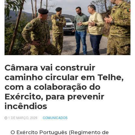
Câmara vai construir
caminho circular em Telhe,
com a colaboração do
Exército, para prevenir
incêndios
1 DE MARÇO, 2026
COMUNICADOS
O Exército Português (Regimento de