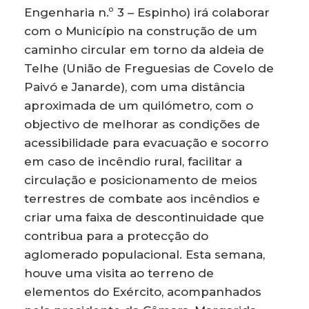
Engenharia n.º 3 – Espinho) irá colaborar
com o Município na construção de um
caminho circular em torno da aldeia de
Telhe (União de Freguesias de Covelo de
Paivó e Janarde), com uma distância
aproximada de um quilómetro, com o
objectivo de melhorar as condições de
acessibilidade para evacuação e socorro
em caso de incêndio rural, facilitar a
circulação e posicionamento de meios
terrestres de combate aos incêndios e
criar uma faixa de descontinuidade que
contribua para a protecção do
aglomerado populacional. Esta semana,
houve uma visita ao terreno de
elementos do Exército, acompanhados