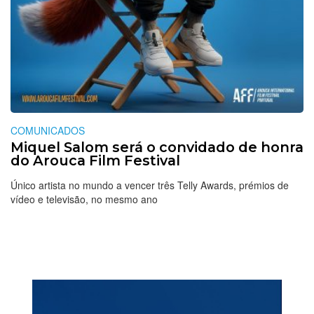
COMUNICADOS
Miquel Salom será o convidado de honra
do Arouca Film Festival
Único artista no mundo a vencer três Telly Awards, prémios de
vídeo e televisão, no mesmo ano