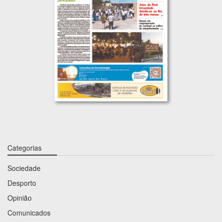
Categorias
Sociedade
Desporto
Opinião
Comunicados