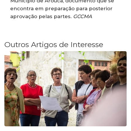
Município de Arouca, documento que se
encontra em preparação para posterior
aprovação pelas partes.
GCCMA
Outros Artigos de Interesse