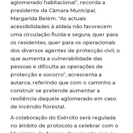
aglomerado habitacional”, recorda a
presidente da Câmara Municipal,
Margarida Belém. “As actuais
acessibilidades à aldeia não favorecem
uma circulação fluída e segura, quer para
os residentes, quer para os operacionais
dos diversos agentes de protecção civil, o
que aumenta a vulnerabilidade das
pessoas e dificulta as operações de
protecção e socorro”, acrescenta a
autarca, referindo que com o caminho a
construir se pretende aumentar a
resiliência daquele aglomerado em caso
de incêndio florestal.
A colaboração do Exército será regulada
no âmbito de protocolo a celebrar com o