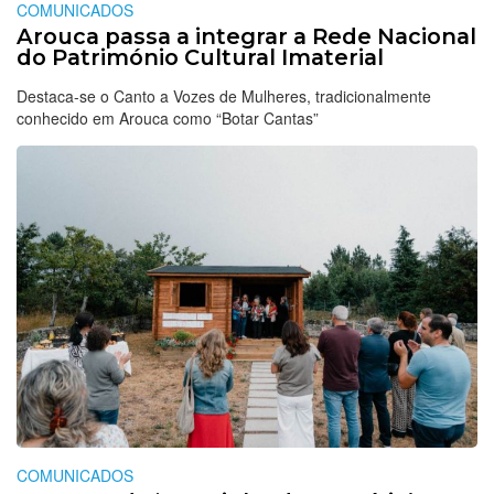
COMUNICADOS
Arouca passa a integrar a Rede Nacional
do Património Cultural Imaterial
Destaca-se o Canto a Vozes de Mulheres, tradicionalmente
conhecido em Arouca como “Botar Cantas”
COMUNICADOS