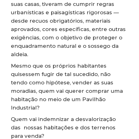
suas casas, tiveram de cumprir regras
urbanísticas e paisagísticas rigorosas —
desde recuos obrigatórios, materiais
aprovados, cores específicas, entre outras
exigências, com o objetivo de proteger o
enquadramento natural e o sossego da
aldeia.
Mesmo que os próprios habitantes
quisessem fugir de tal sucedido, não
tendo como hipótese, vender as suas
moradias, quem vai querer comprar uma
habitação no meio de um Pavilhão
Industrial?
Quem vai indemnizar a desvalorização
das nossas habitações e dos terrenos
para venda?