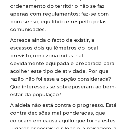
ordenamento do território não se faz
apenas com regulamentos; faz-se com
bom senso, equilíbrio e respeito pelas
comunidades.
Acresce ainda o facto de existir, a
escassos dois quilómetros do local
previsto, uma zona industrial
devidamente equipada e preparada para
acolher este tipo de atividade. Por que
razão não foi essa a opção considerada?
Que interesses se sobrepuseram ao bem-
estar da população?
A aldeia não está contra o progresso. Está
contra decisões mal ponderadas, que
colocam em causa aquilo que torna estes
lugares especiais: o silêncio, a paisagem, a