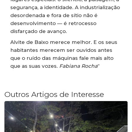
segurança, a identidade. A industrialização
desordenada e fora de sítio não é
desenvolvimento — é retrocesso
disfarçado de avanço.
Alvite de Baixo merece melhor. E os seus
habitantes merecem ser ouvidos antes
que o ruído das máquinas fale mais alto
que as suas vozes.
Fabiana Rocha
”
Outros Artigos de Interesse