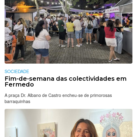
SOCIEDADE
Fim-de-semana das colectividades em
Fermedo
A praça Dr. Albano de Castro encheu-se de primorosas
barraquinhas