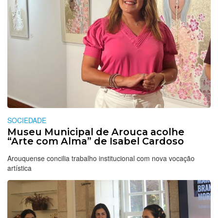
SOCIEDADE
Museu Municipal de Arouca acolhe
“Arte com Alma” de Isabel Cardoso
Arouquense concilia trabalho institucional com nova vocação
artística