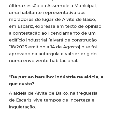
última sessão da Assembleia Municipal,
uma habitante representativa dos
moradores do lugar de Alvite de Baixo,
em Escariz, expressa em texto de opinião
a contestação ao licenciamento de um
edifício industrial [alvará de construção
118/2025 emitido a 14 de Agosto] que foi
aprovado na autarquia e vai ser erigido
numa envolvente habitacional.
“
Da paz ao barulho: indústria na aldeia, a
que custo?
A aldeia de Alvite de Baixo, na freguesia
de Escariz, vive tempos de incerteza e
inquietação.