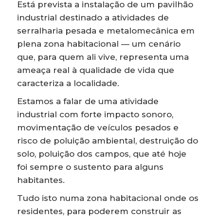
Está prevista a instalação de um pavilhão
industrial destinado a atividades de
serralharia pesada e metalomecânica em
plena zona habitacional — um cenário
que, para quem ali vive, representa uma
ameaça real à qualidade de vida que
caracteriza a localidade.
Estamos a falar de uma atividade
industrial com forte impacto sonoro,
movimentação de veículos pesados e
risco de poluição ambiental, destruição do
solo, poluição dos campos, que até hoje
foi sempre o sustento para alguns
habitantes.
Tudo isto numa zona habitacional onde os
residentes, para poderem construir as