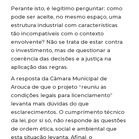
Perante isto, é legítimo perguntar: como
pode ser aceite, no mesmo espaço, uma
estrutura industrial com características
tão incompatíveis com o contexto
envolvente? Não se trata de estar contra
o investimento, mas de questionar a
coerência das decisões e a justiça na
aplicação das regras.
A resposta da Câmara Municipal de
Arouca de que o projeto “reuniu as
condições legais para licenciamento”
levanta mais dúvidas do que
esclarecimentos. O cumprimento técnico
da lei, por si só, não responde às questões
de ordem ética, social e ambiental que
esta situação levanta. Afinal, o