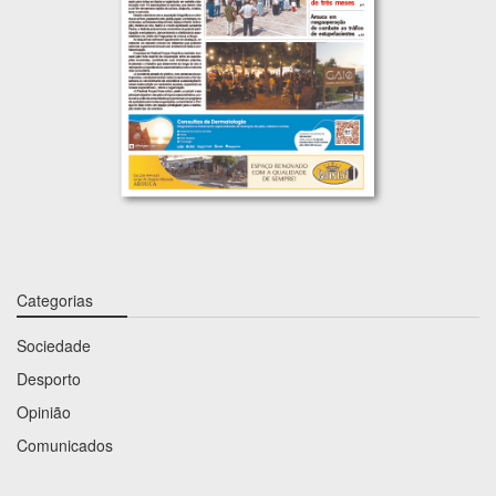
Categorias
Sociedade
Desporto
Opinião
Comunicados