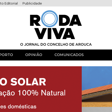
to Editorial
Publicidade
PORTO
OPINIÃO
COMUNICADOS