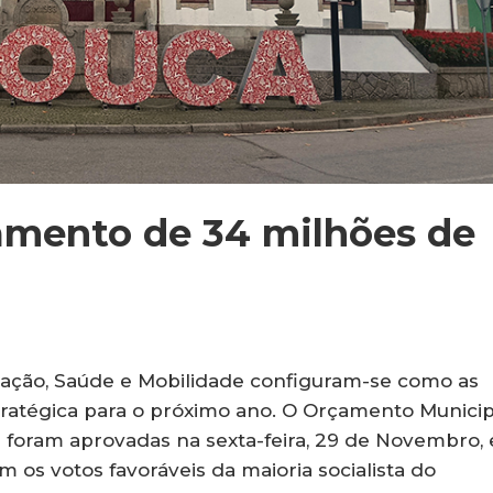
amento de 34 milhões de
ção, Saúde e Mobilidade configuram-se como as
stratégica para o próximo ano. O Orçamento Municip
 foram aprovadas na sexta-feira, 29 de Novembro,
 os votos favoráveis da maioria socialista do