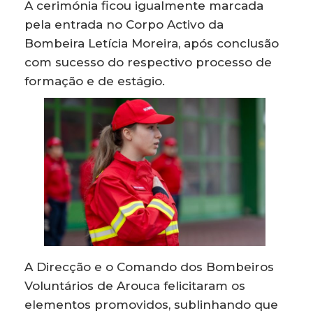
A cerimónia ficou igualmente marcada
pela entrada no Corpo Activo da
Bombeira Letícia Moreira, após conclusão
com sucesso do respectivo processo de
formação e de estágio.
A Direcção e o Comando dos Bombeiros
Voluntários de Arouca felicitaram os
elementos promovidos, sublinhando que