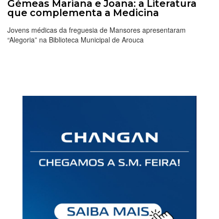
Gémeas Mariana e Joana: a Literatura
que complementa a Medicina
Jovens médicas da freguesia de Mansores apresentaram
“Alegoria” na Biblioteca Municipal de Arouca