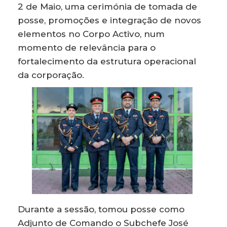
2 de Maio, uma cerimónia de tomada de
posse, promoções e integração de novos
elementos no Corpo Activo, num
momento de relevância para o
fortalecimento da estrutura operacional
da corporação.
Durante a sessão, tomou posse como
Adjunto de Comando o Subchefe José