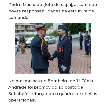
Pedro Machado [foto de capa], assumindo
novas responsabilidades na estrutura de
comando.
No mesmo acto, o Bombeiro de 1.ª Fábio
Andrade foi promovido ao posto de
Subchefe, reforçando o quadro de chefias
operacionais.