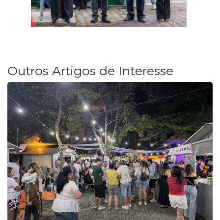
Outros Artigos de Interesse