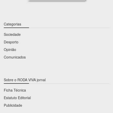
Categorias
Sociedade
Desporto
Opinião
Comunicados
Sobre o RODA VIVA jornal
Ficha Técnica
Estatuto Editorial
Publicidade