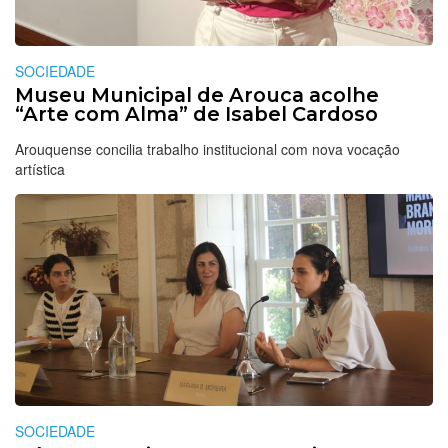
SOCIEDADE
Museu Municipal de Arouca acolhe
“Arte com Alma” de Isabel Cardoso
Arouquense concilia trabalho institucional com nova vocação
artística
SOCIEDADE