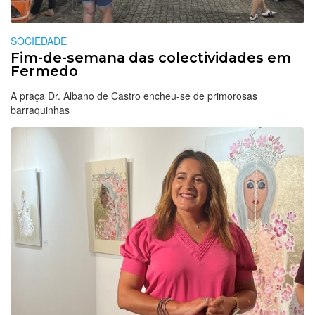
SOCIEDADE
Fim-de-semana das colectividades em
Fermedo
A praça Dr. Albano de Castro encheu-se de primorosas
barraquinhas