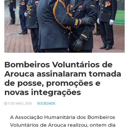
Bombeiros Voluntários de
Arouca assinalaram tomada
de posse, promoções e
novas integrações
3 DE MAIO, 2026
SOCIEDADE
A Associação Humanitária dos Bombeiros
Voluntários de Arouca realizou, ontem dia