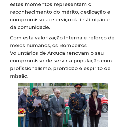
estes momentos representam o
reconhecimento do mérito, dedicação e
compromisso ao serviço da instituição e
da comunidade.
Com esta valorização interna e reforço de
meios humanos, os Bombeiros
Voluntários de Arouca renovam o seu
compromisso de servir a população com
profissionalismo, prontidão e espírito de
missão.