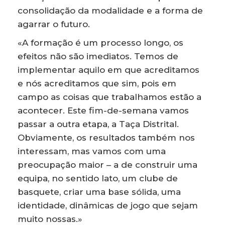
consolidação da modalidade e a forma de
agarrar o futuro.
«A formação é um processo longo, os
efeitos não são imediatos. Temos de
implementar aquilo em que acreditamos
e nós acreditamos que sim, pois em
campo as coisas que trabalhamos estão a
acontecer. Este fim-de-semana vamos
passar a outra etapa, a Taça Distrital.
Obviamente, os resultados também nos
interessam, mas vamos com uma
preocupação maior – a de construir uma
equipa, no sentido lato, um clube de
basquete, criar uma base sólida, uma
identidade, dinâmicas de jogo que sejam
muito nossas.»