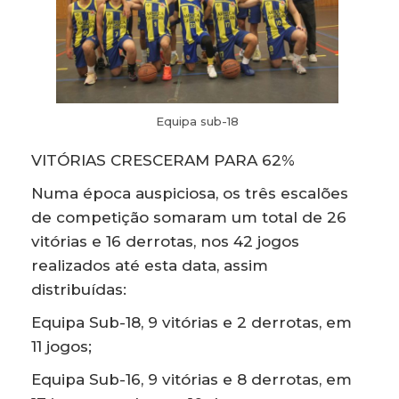
Equipa sub-18
VITÓRIAS CRESCERAM PARA 62%
Numa época auspiciosa, os três escalões
de competição somaram um total de 26
vitórias e 16 derrotas, nos 42 jogos
realizados até esta data, assim
distribuídas:
Equipa Sub-18, 9 vitórias e 2 derrotas, em
11 jogos;
Equipa Sub-16, 9 vitórias e 8 derrotas, em