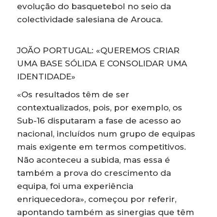
evolução do basquetebol no seio da
colectividade salesiana de Arouca.
JOÃO PORTUGAL: «QUEREMOS CRIAR
UMA BASE SÓLIDA E CONSOLIDAR UMA
IDENTIDADE»
«Os resultados têm de ser
contextualizados, pois, por exemplo, os
Sub-16 disputaram a fase de acesso ao
nacional, incluídos num grupo de equipas
mais exigente em termos competitivos.
Não aconteceu a subida, mas essa é
também a prova do crescimento da
equipa, foi uma experiência
enriquecedora», começou por referir,
apontando também as sinergias que têm