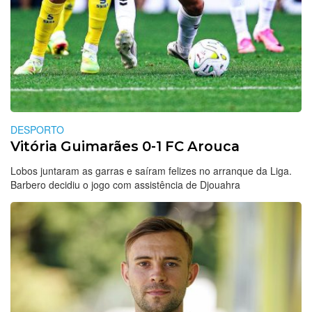
DESPORTO
Vitória Guimarães 0-1 FC Arouca
Lobos juntaram as garras e saíram felizes no arranque da Liga.
Barbero decidiu o jogo com assistência de Djouahra