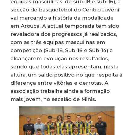
equipas masculinas, de sub-18 e sub-16), a
secção de basquetebol do Centro Juvenil
vai marcando a história da modalidade
em Arouca. A actual temporada tem sido
reveladora dos progressos já realizados,
com as três equipas masculinas em
competição (Sub-18, Sub-16 e Sub-14) a
alcançarem evolução nos resultados,
sendo que todas elas apresentam, nesta
altura, um saldo positivo no que respeita à
diferença entre vitórias e derrotas. A
associação trabalha ainda a formação
mais jovem, no escalão de Minis.