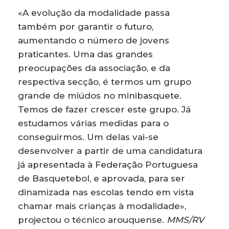
«A evolução da modalidade passa
também por garantir o futuro,
aumentando o número de jovens
praticantes. Uma das grandes
preocupações da associação, e da
respectiva secção, é termos um grupo
grande de miúdos no minibasquete.
Temos de fazer crescer este grupo. Já
estudamos várias medidas para o
conseguirmos. Um delas vai-se
desenvolver a partir de uma candidatura
já apresentada à Federação Portuguesa
de Basquetebol, e aprovada, para ser
dinamizada nas escolas tendo em vista
chamar mais crianças à modalidade»,
projectou o técnico arouquense.
MMS/RV