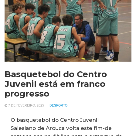
Basquetebol do Centro
Juvenil está em franco
progresso
7 DE FEVEREIRO, 2025
DESPORTO
O basquetebol do Centro Juvenil
Salesiano de Arouca volta este fim-de