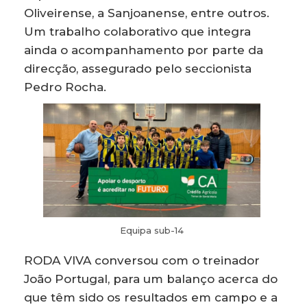
Oliveirense, a Sanjoanense, entre outros.
Um trabalho colaborativo que integra
ainda o acompanhamento por parte da
direcção, assegurado pelo seccionista
Pedro Rocha.
Equipa sub-14
RODA VIVA conversou com o treinador
João Portugal, para um balanço acerca do
que têm sido os resultados em campo e a