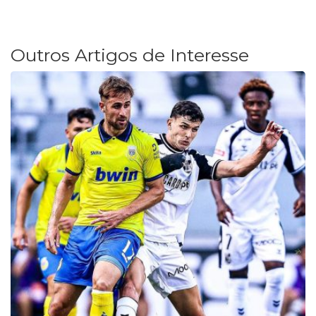
Outros Artigos de Interesse