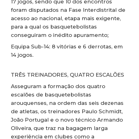
17 jogos, sendo que 10 dos encontros
foram disputados na Fase Interdistrital de
acesso ao nacional, etapa mais exigente,
para a qual os basquetebolistas
conseguiram o inédito apuramento;
Equipa Sub-14: 8 vitórias e 6 derrotas, em
14 jogos.
TRÊS TREINADORES, QUATRO ESCALÕES
Asseguram a formação dos quatro
escalões de basquetebolistas
arouquenses, na ordem das seis dezenas
de atletas, os treinadores Paulo Schmidt,
João Portugal e o novo técnico Armando
Oliveira, que traz na bagagem larga
experiência em clubes como a