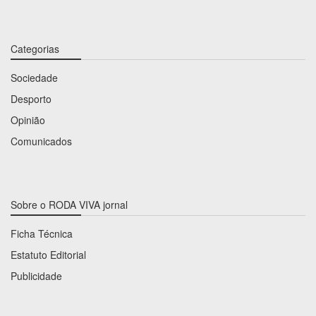
Categorias
Sociedade
Desporto
Opinião
Comunicados
Sobre o RODA VIVA jornal
Ficha Técnica
Estatuto Editorial
Publicidade