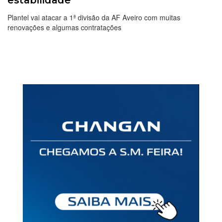
estabilidade
Plantel vai atacar a 1ª divisão da AF Aveiro com muitas
renovações e algumas contratações