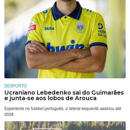
DESPORTO
Ucraniano Lebedenko sai do Guimarães
e junta-se aos lobos de Arouca
Experiente no futebol português, o lateral esquerdo assinou até
2028