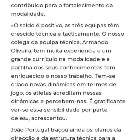
contribuído para o fortalecimento da
modalidade.
«O saldo é positivo, as três equipas têm
crescido técnica e tacticamente. O nosso
colega da equipa técnica, Armando
Oliveira, tem muita experiência e um
grande currículo na modalidade e a
partilha dos seus conhecimentos tem
enriquecido o nosso trabalho. Tem-se
criado novas dinâmicas em termos de
jogo, os atletas acreditam nessas
dinâmicas e percebem-nas. É gratificante
ver-se essa sensibilidade por parte
deles», acrescentou.
João Portugal traçou ainda os planos da
direcção e da estrutura técnica para a