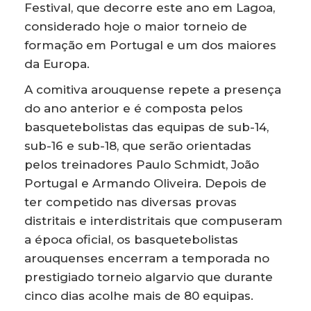
Festival, que decorre este ano em Lagoa,
considerado hoje o maior torneio de
formação em Portugal e um dos maiores
da Europa.
A comitiva arouquense repete a presença
do ano anterior e é composta pelos
basquetebolistas das equipas de sub-14,
sub-16 e sub-18, que serão orientadas
pelos treinadores Paulo Schmidt, João
Portugal e Armando Oliveira. Depois de
ter competido nas diversas provas
distritais e interdistritais que compuseram
a época oficial, os basquetebolistas
arouquenses encerram a temporada no
prestigiado torneio algarvio que durante
cinco dias acolhe mais de 80 equipas.