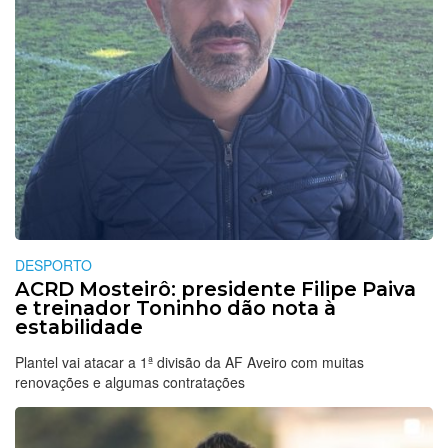
DESPORTO
ACRD Mosteirô: presidente Filipe Paiva
e treinador Toninho dão nota à
estabilidade
Plantel vai atacar a 1ª divisão da AF Aveiro com muitas
renovações e algumas contratações