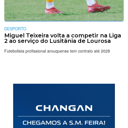
DESPORTO
Miguel Teixeira volta a competir na Liga
2 ao serviço do Lusitânia de Lourosa
Futebolista profissional arouquense tem contrato até 2028