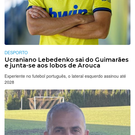
DESPORTO
Ucraniano Lebedenko sai do Guimarães
e junta-se aos lobos de Arouca
Experiente no futebol português, o lateral esquerdo assinou até
2028