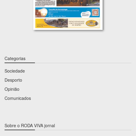
Categorias
Sociedade
Desporto
Opinião
Comunicados
Sobre o RODA VIVA jornal