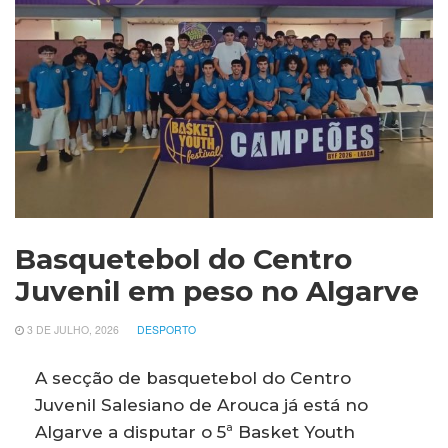
Basquetebol do Centro
Juvenil em peso no Algarve
3 DE JULHO, 2026
DESPORTO
A secção de basquetebol do Centro
Juvenil Salesiano de Arouca já está no
Algarve a disputar o 5ª Basket Youth