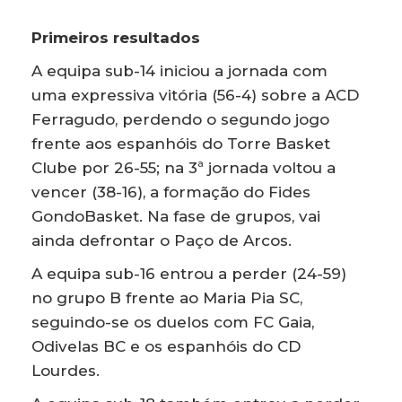
Primeiros resultados
A equipa sub-14 iniciou a jornada com
uma expressiva vitória (56-4) sobre a ACD
Ferragudo, perdendo o segundo jogo
frente aos espanhóis do Torre Basket
Clube por 26-55; na 3ª jornada voltou a
vencer (38-16), a formação do Fides
GondoBasket. Na fase de grupos, vai
ainda defrontar o Paço de Arcos.
A equipa sub-16 entrou a perder (24-59)
no grupo B frente ao Maria Pia SC,
seguindo-se os duelos com FC Gaia,
Odivelas BC e os espanhóis do CD
Lourdes.