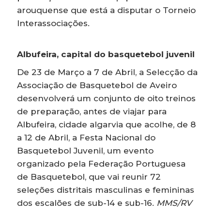
arouquense que está a disputar o Torneio
Interassociações.
Albufeira, capital do basquetebol juvenil
De 23 de Março a 7 de Abril, a Selecção da
Associação de Basquetebol de Aveiro
desenvolverá um conjunto de oito treinos
de preparação, antes de viajar para
Albufeira, cidade algarvia que acolhe, de 8
a 12 de Abril, a Festa Nacional do
Basquetebol Juvenil, um evento
organizado pela Federação Portuguesa
de Basquetebol, que vai reunir 72
seleções distritais masculinas e femininas
dos escalões de sub-14 e sub-16.
MMS/RV