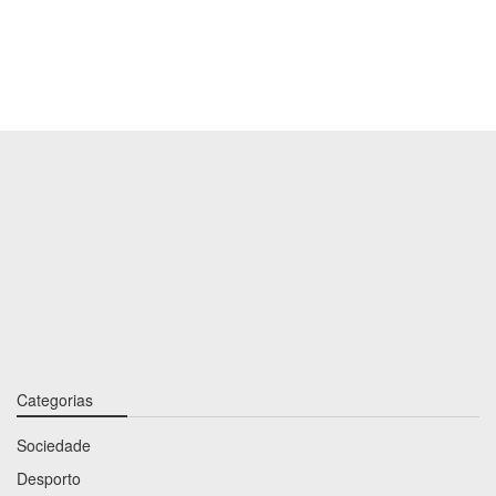
Categorias
Sociedade
Desporto