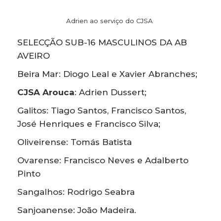
Adrien ao serviço do CJSA
SELECÇÃO SUB-16 MASCULINOS DA AB
AVEIRO
Beira Mar: Diogo Leal e Xavier Abranches;
CJSA Arouca
: Adrien Dussert;
Galitos: Tiago Santos, Francisco Santos,
José Henriques e Francisco Silva;
Oliveirense: Tomás Batista
Ovarense: Francisco Neves e Adalberto
Pinto
Sangalhos: Rodrigo Seabra
Sanjoanense: João Madeira.