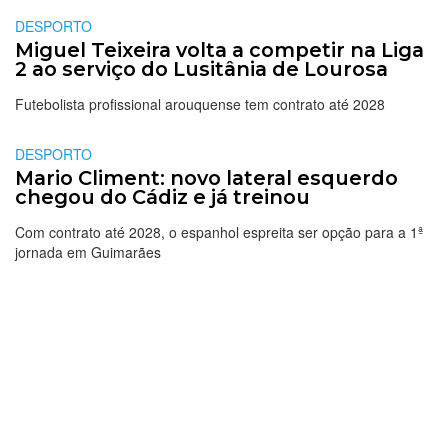
DESPORTO
Miguel Teixeira volta a competir na Liga
2 ao serviço do Lusitânia de Lourosa
Futebolista profissional arouquense tem contrato até 2028
DESPORTO
Mario Climent: novo lateral esquerdo
chegou do Cádiz e já treinou
Com contrato até 2028, o espanhol espreita ser opção para a 1ª
jornada em Guimarães