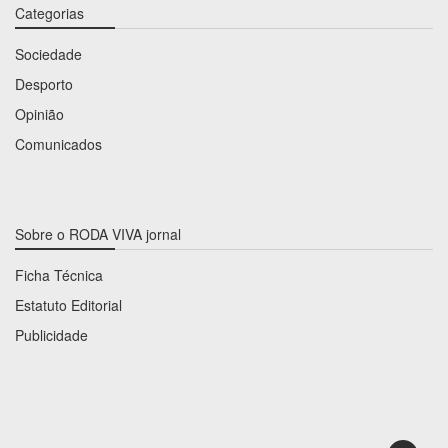
Categorias
Sociedade
Desporto
Opinião
Comunicados
Sobre o RODA VIVA jornal
Ficha Técnica
Estatuto Editorial
Publicidade