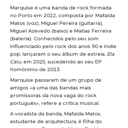
Marquise é uma banda de rock formada
no Porto em 2022, composta por Mafalda
Matos (voz), Miguel Pereira (guitarra),
Miguel Azevedo (baixo) e Matias Ferreira
(bateria). Conhecidos pelo seu som
influenciado pelo rock dos anos 90 e indie
pop, lançaram o seu álbum de estreia,
Ela
Caiu
, em 2025, sucedendo ao seu EP
homónimo de 2023.
Marquise passaram de um grupo de
amigos «a uma das bandas mais
promissoras da nova vaga do rock
português», refere a crítica musical.
A vocalista da banda, Mafalda Matos,
estudante de arquitectura, é filha do