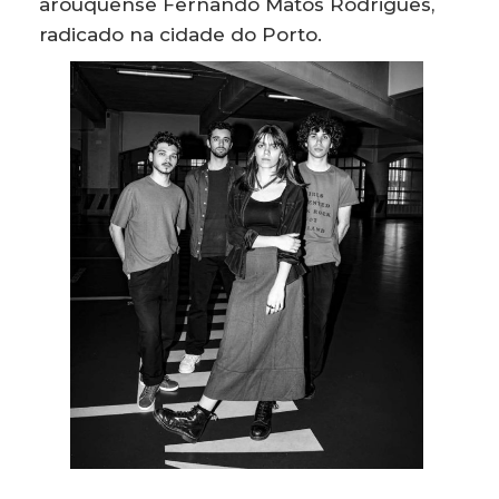
arouquense Fernando Matos Rodrigues,
radicado na cidade do Porto.