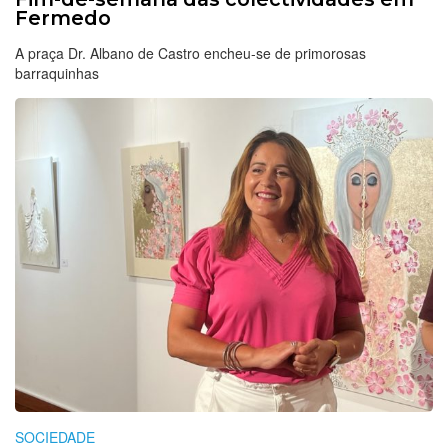
Fermedo
A praça Dr. Albano de Castro encheu-se de primorosas
barraquinhas
SOCIEDADE