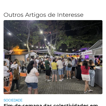
Outros Artigos de Interesse
SOCIEDADE
Fim-de-semana das colectividades em