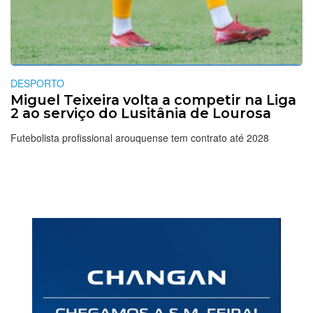
DESPORTO
Miguel Teixeira volta a competir na Liga
2 ao serviço do Lusitânia de Lourosa
Futebolista profissional arouquense tem contrato até 2028