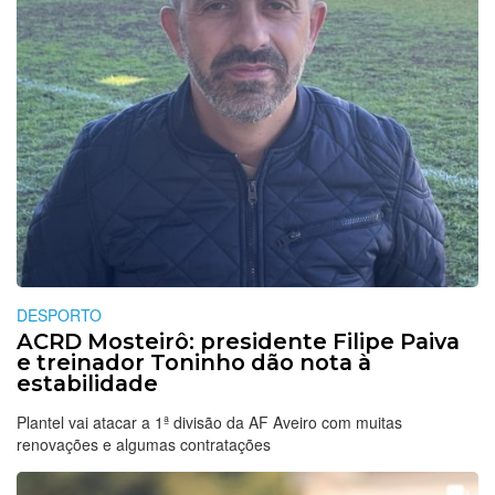
DESPORTO
ACRD Mosteirô: presidente Filipe Paiva
e treinador Toninho dão nota à
estabilidade
Plantel vai atacar a 1ª divisão da AF Aveiro com muitas
renovações e algumas contratações