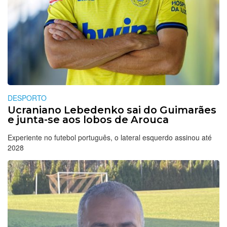
DESPORTO
Ucraniano Lebedenko sai do Guimarães
e junta-se aos lobos de Arouca
Experiente no futebol português, o lateral esquerdo assinou até
2028