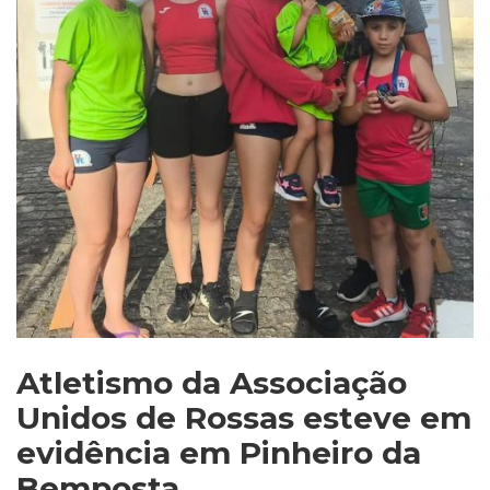
Atletismo da Associação
Unidos de Rossas esteve em
evidência em Pinheiro da
Bemposta