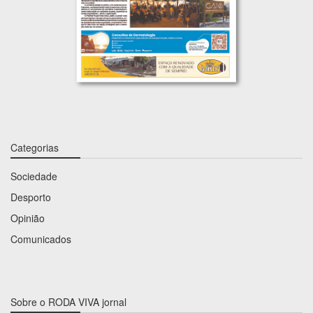
Categorias
Sociedade
Desporto
Opinião
Comunicados
Sobre o RODA VIVA jornal