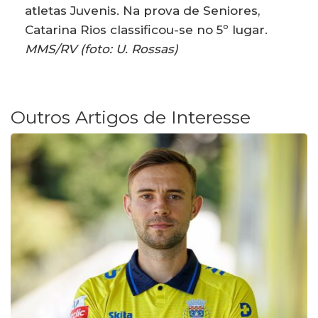
atletas Juvenis. Na prova de Seniores,
Catarina Rios classificou-se no 5º lugar.
MMS/RV (foto: U. Rossas)
Outros Artigos de Interesse