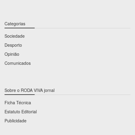
Categorias
Sociedade
Desporto
Opinião
Comunicados
Sobre o RODA VIVA jornal
Ficha Técnica
Estatuto Editorial
Publicidade