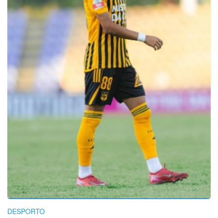
DESPORTO