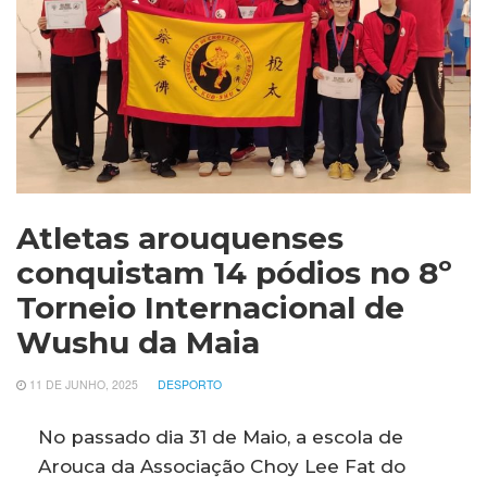
Atletas arouquenses
conquistam 14 pódios no 8º
Torneio Internacional de
Wushu da Maia
11 DE JUNHO, 2025
DESPORTO
No passado dia 31 de Maio, a escola de
Arouca da Associação Choy Lee Fat do