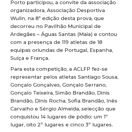
Porto participou, a convite da associação
organizadora, Associação Desportiva
Wulin, na 8ª edição desta prova, que
decorreu no Pavilhão Municipal de
Ardegães – Águas Santas (Maia) e contou
com a presença de 119 atletas de 18
equipas oriundas de Portugal, Espanha,
Suíça e França.
Para esta competição, a ACLFP fez-se
representar pelos atletas Santiago Sousa,
Gonçalo Gonçalves, Gonçalo Serrano,
Gonçalo Teixeira, Simão Brandão, Dinis
Brandão, Dinis Rocha, Sofia Brandão, Inês
Carvalho e Sérgio Almeida, selecção que
conquistou 14 lugares de pódio: um 1º
lugar, oito 2º lugares e cinco 3º lugares.