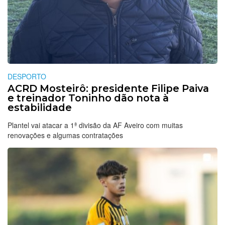
DESPORTO
ACRD Mosteirô: presidente Filipe Paiva
e treinador Toninho dão nota à
estabilidade
Plantel vai atacar a 1ª divisão da AF Aveiro com muitas
renovações e algumas contratações