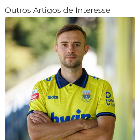
Outros Artigos de Interesse