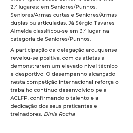
2.º lugares: em Seniores/Punhos,
Seniores/Armas curtas e Seniores/Armas
duplas ou articuladas. Já Sérgio Tavares
Almeida classificou-se em 3.º lugar na
categoria de Seniores/Punhos.
A participação da delegação arouquense
revelou-se positiva, com os atletas a
demonstrarem um elevado nível técnico
e desportivo. O desempenho alcançado
nesta competição internacional reforça o
trabalho contínuo desenvolvido pela
ACLFP, confirmando o talento e a
dedicação dos seus praticantes e
treinadores.
Dinis Rocha