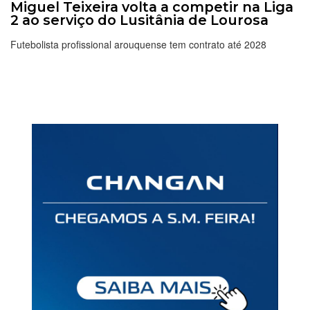
Miguel Teixeira volta a competir na Liga
2 ao serviço do Lusitânia de Lourosa
Futebolista profissional arouquense tem contrato até 2028