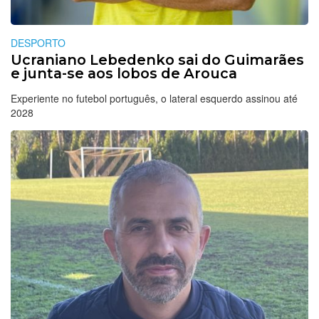
DESPORTO
Ucraniano Lebedenko sai do Guimarães
e junta-se aos lobos de Arouca
Experiente no futebol português, o lateral esquerdo assinou até
2028