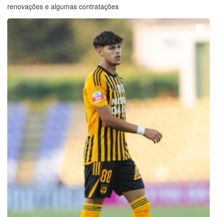
renovações e algumas contratações