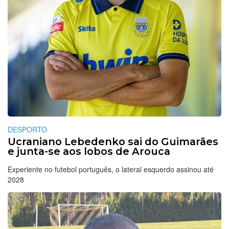
DESPORTO
Ucraniano Lebedenko sai do Guimarães
e junta-se aos lobos de Arouca
Experiente no futebol português, o lateral esquerdo assinou até
2028