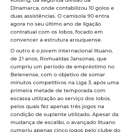
Dinamarca, onde contabilizou 10 golos e
duas assistências. O camisola 90 entra
agora no seu último ano de ligação
contratual com os lobos, focado em
convencer a estrutura arouquense.
O outro é o jovem internacional lituano,
de 21 anos, Romualdas Jansonas, que
cumpriu um período de empréstimo no
Belenense, com o objetivo de somar
minutos competitivos na Liga 3, após uma
primeira metade de temporada com
escassa utilização ao serviço dos lobos,
pelos quais fez apenas três jogos na
condição de suplente utilizado. Apesar da
mudança de escalão, o avançado lituano
cumpriu apenas cinco jogos pelo clube do