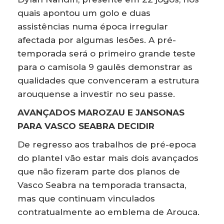
quais apontou um golo e duas
assistências numa época irregular
afectada por algumas lesões. A pré-
temporada será o primeiro grande teste
para o camisola 9 gaulês demonstrar as
qualidades que convenceram a estrutura
arouquense a investir no seu passe.
AVANÇADOS MAROZAU E JANSONAS
PARA VASCO SEABRA DECIDIR
De regresso aos trabalhos de pré-epoca
do plantel vão estar mais dois avançados
que não fizeram parte dos planos de
Vasco Seabra na temporada transacta,
mas que continuam vinculados
contratualmente ao emblema de Arouca.