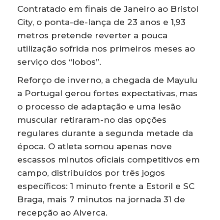
Contratado em finais de Janeiro ao Bristol
City, o ponta-de-lança de 23 anos e 1,93
metros pretende reverter a pouca
utilização sofrida nos primeiros meses ao
serviço dos “lobos”.
Reforço de inverno, a chegada de Mayulu
a Portugal gerou fortes expectativas, mas
o processo de adaptação e uma lesão
muscular retiraram-no das opções
regulares durante a segunda metade da
época. O atleta somou apenas nove
escassos minutos oficiais competitivos em
campo, distribuídos por três jogos
específicos: 1 minuto frente a Estoril e SC
Braga, mais 7 minutos na jornada 31 de
recepção ao Alverca.