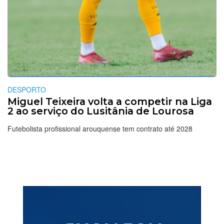
DESPORTO
Miguel Teixeira volta a competir na Liga
2 ao serviço do Lusitânia de Lourosa
Futebolista profissional arouquense tem contrato até 2028