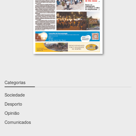
Categorias
Sociedade
Desporto
Opinião
Comunicados