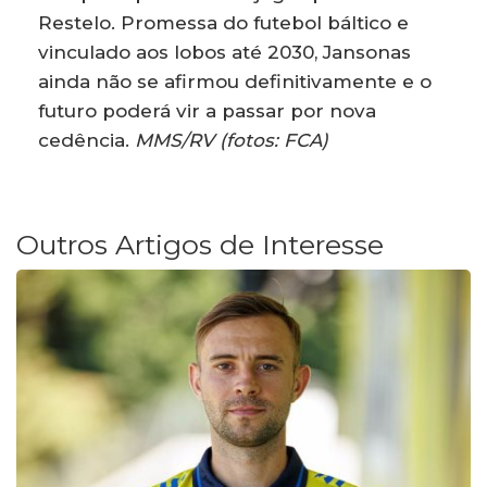
Restelo. Promessa do futebol báltico e
vinculado aos lobos até 2030, Jansonas
ainda não se afirmou definitivamente e o
futuro poderá vir a passar por nova
cedência.
MMS/RV (fotos: FCA)
Outros Artigos de Interesse