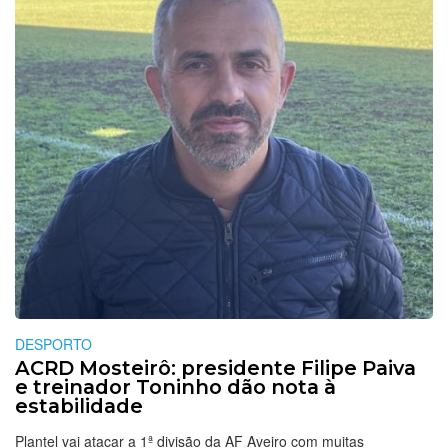
DESPORTO
ACRD Mosteirô: presidente Filipe Paiva
e treinador Toninho dão nota à
estabilidade
Plantel vai atacar a 1ª divisão da AF Aveiro com muitas