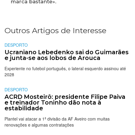
marca bastante».
Outros Artigos de Interesse
DESPORTO
Ucraniano Lebedenko sai do Guimarães
e junta-se aos lobos de Arouca
Experiente no futebol português, o lateral esquerdo assinou até
2028
DESPORTO
ACRD Mosteirô: presidente Filipe Paiva
e treinador Toninho dão nota à
estabilidade
Plantel vai atacar a 1ª divisão da AF Aveiro com muitas
renovações e algumas contratações