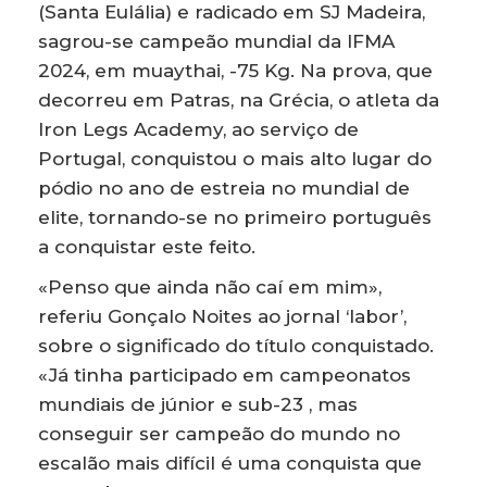
(Santa Eulália) e radicado em SJ Madeira,
sagrou-se campeão mundial da IFMA
2024, em muaythai, -75 Kg. Na prova, que
decorreu em Patras, na Grécia, o atleta da
Iron Legs Academy, ao serviço de
Portugal, conquistou o mais alto lugar do
pódio no ano de estreia no mundial de
elite, tornando-se no primeiro português
a conquistar este feito.
«Penso que ainda não caí em mim»,
referiu Gonçalo Noites ao jornal ‘labor’,
sobre o significado do título conquistado.
«Já tinha participado em campeonatos
mundiais de júnior e sub-23 , mas
conseguir ser campeão do mundo no
escalão mais difícil é uma conquista que