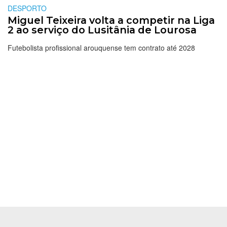
DESPORTO
Miguel Teixeira volta a competir na Liga
2 ao serviço do Lusitânia de Lourosa
Futebolista profissional arouquense tem contrato até 2028