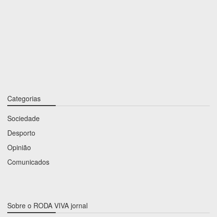
Categorias
Sociedade
Desporto
Opinião
Comunicados
Sobre o RODA VIVA jornal