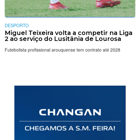
DESPORTO
Miguel Teixeira volta a competir na Liga
2 ao serviço do Lusitânia de Lourosa
Futebolista profissional arouquense tem contrato até 2028