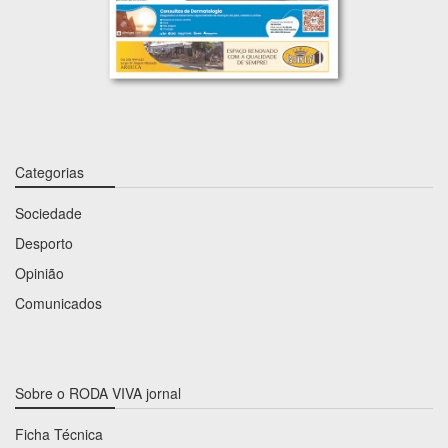
Categorias
Sociedade
Desporto
Opinião
Comunicados
Sobre o RODA VIVA jornal
Ficha Técnica