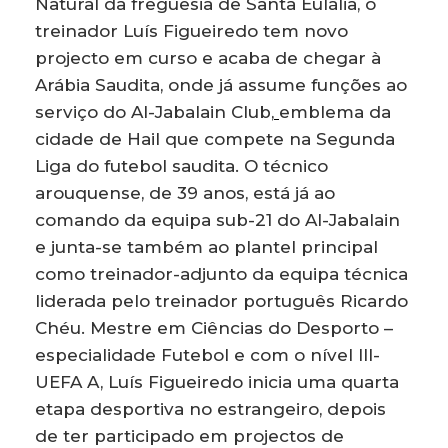
Natural da freguesia de Santa Eulália, o
treinador Luís Figueiredo tem novo
projecto em curso e acaba de chegar à
Arábia Saudita, onde já assume funções ao
serviço do Al-Jabalain Club,
emblema da
cidade de Hail que compete na Segunda
Liga do futebol saudita. O técnico
arouquense, de 39 anos, está já ao
comando da equipa sub-21 do Al-Jabalain
e junta-se também ao plantel principal
como treinador-adjunto da equipa técnica
liderada pelo treinador português Ricardo
Chéu. Mestre em Ciências do Desporto –
especialidade Futebol e com o nível III-
UEFA A, Luís Figueiredo inicia uma quarta
etapa desportiva no estrangeiro, depois
de ter participado em projectos de