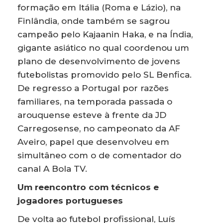
formação em Itália (Roma e Lázio), na
Finlândia, onde também se sagrou
campeão pelo Kajaanin Haka, e na Índia,
gigante asiático no qual coordenou um
plano de desenvolvimento de jovens
futebolistas promovido pelo SL Benfica.
De regresso a Portugal por razões
familiares, na temporada passada o
arouquense esteve à frente da JD
Carregosense, no campeonato da AF
Aveiro, papel que desenvolveu em
simultâneo com o de comentador do
canal A Bola TV.
Um reencontro com técnicos e
jogadores portugueses
De volta ao futebol profissional, Luís