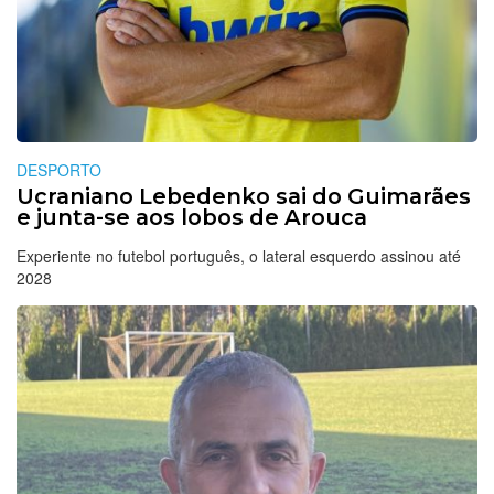
DESPORTO
Ucraniano Lebedenko sai do Guimarães
e junta-se aos lobos de Arouca
Experiente no futebol português, o lateral esquerdo assinou até
2028