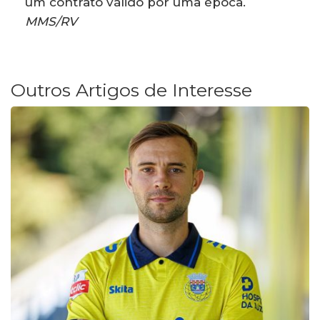
um contrato válido por uma época.
MMS/RV
Outros Artigos de Interesse