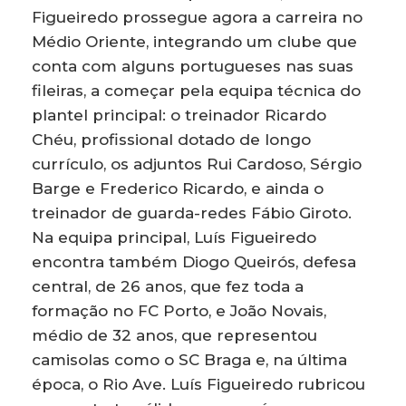
Figueiredo prossegue agora a carreira no
Médio Oriente, integrando um clube que
conta com alguns portugueses nas suas
fileiras, a começar pela equipa técnica do
plantel principal: o treinador Ricardo
Chéu, profissional dotado de longo
currículo, os adjuntos Rui Cardoso, Sérgio
Barge e Frederico Ricardo, e ainda o
treinador de guarda-redes Fábio Giroto.
Na equipa principal, Luís Figueiredo
encontra também Diogo Queirós, defesa
central, de 26 anos, que fez toda a
formação no FC Porto, e João Novais,
médio de 32 anos, que representou
camisolas como o SC Braga e, na última
época, o Rio Ave. Luís Figueiredo rubricou