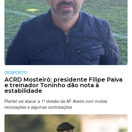
DESPORTO
ACRD Mosteirô: presidente Filipe Paiva
e treinador Toninho dão nota à
estabilidade
Plantel vai atacar a 1ª divisão da AF Aveiro com muitas
renovações e algumas contratações