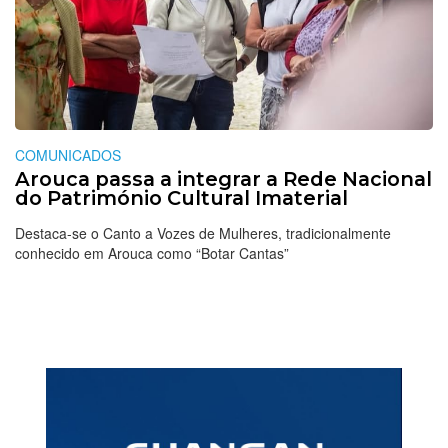
COMUNICADOS
Arouca passa a integrar a Rede Nacional
do Património Cultural Imaterial
Destaca-se o Canto a Vozes de Mulheres, tradicionalmente
conhecido em Arouca como “Botar Cantas”