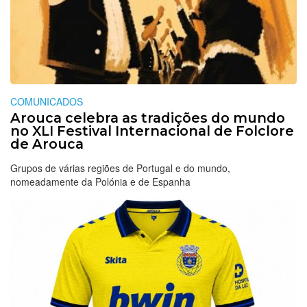
COMUNICADOS
Arouca celebra as tradições do mundo
no XLI Festival Internacional de Folclore
de Arouca
Grupos de várias regiões de Portugal e do mundo,
nomeadamente da Polónia e de Espanha