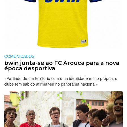
COMUNICADOS
bwin junta-se ao FC Arouca para a nova
época desportiva
«Partindo de um território com uma identidade muito própria, o
clube tem sabido afirmar-se no panorama nacional»