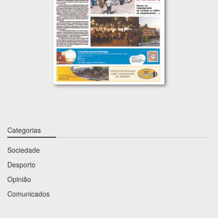
Categorias
Sociedade
Desporto
Opinião
Comunicados