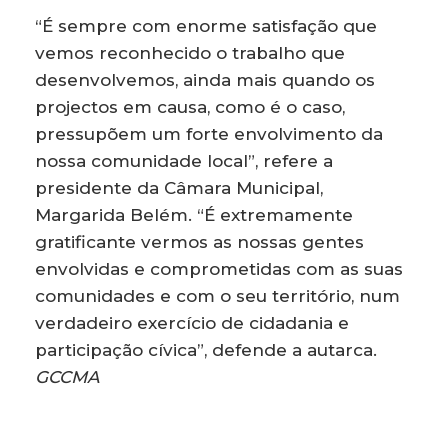
“É sempre com enorme satisfação que
vemos reconhecido o trabalho que
desenvolvemos, ainda mais quando os
projectos em causa, como é o caso,
pressupõem um forte envolvimento da
nossa comunidade local”, refere a
presidente da Câmara Municipal,
Margarida Belém. “É extremamente
gratificante vermos as nossas gentes
envolvidas e comprometidas com as suas
comunidades e com o seu território, num
verdadeiro exercício de cidadania e
participação cívica”, defende a autarca.
GCCMA