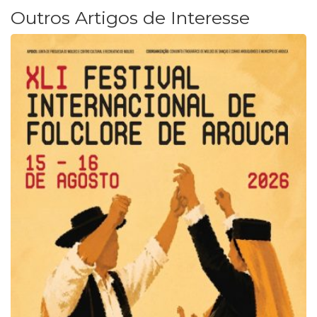
Outros Artigos de Interesse