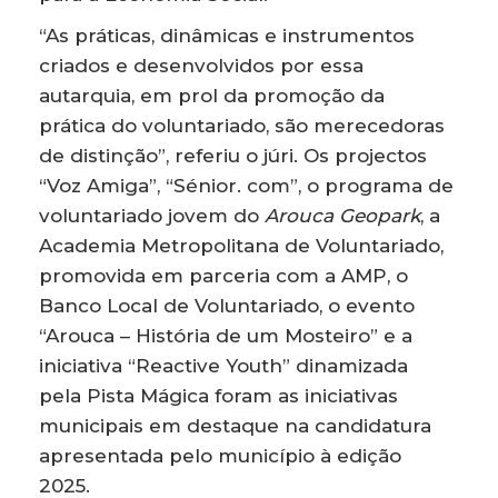
“As práticas, dinâmicas e instrumentos
criados e desenvolvidos por essa
autarquia, em prol da promoção da
prática do voluntariado, são merecedoras
de distinção”, referiu o júri. Os projectos
“Voz Amiga”, “Sénior. com”, o programa de
voluntariado jovem do
Arouca Geopark
, a
Academia Metropolitana de Voluntariado,
promovida em parceria com a AMP, o
Banco Local de Voluntariado, o evento
“Arouca – História de um Mosteiro” e a
iniciativa “Reactive Youth” dinamizada
pela Pista Mágica foram as iniciativas
municipais em destaque na candidatura
apresentada pelo município à edição
2025.