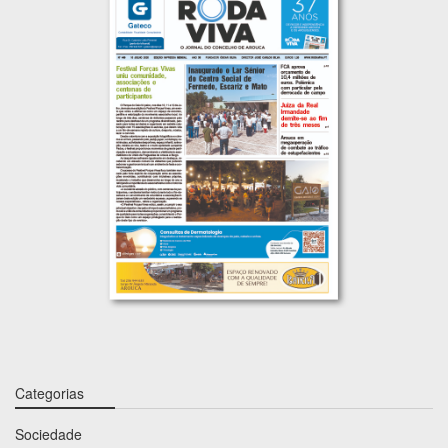
Categorias
Sociedade