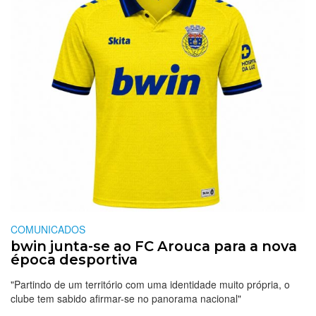
COMUNICADOS
bwin junta-se ao FC Arouca para a nova
época desportiva
"Partindo de um território com uma identidade muito própria, o
clube tem sabido afirmar-se no panorama nacional"