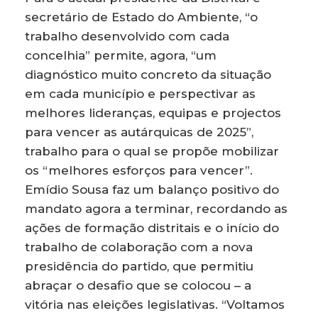
secretário de Estado do Ambiente, “o
trabalho desenvolvido com cada
concelhia” permite, agora, “um
diagnóstico muito concreto da situação
em cada município e perspectivar as
melhores lideranças, equipas e projectos
para vencer as autárquicas de 2025”,
trabalho para o qual se propõe mobilizar
os “melhores esforços para vencer”.
Emídio Sousa faz um balanço positivo do
mandato agora a terminar, recordando as
ações de formação distritais e o início do
trabalho de colaboração com a nova
presidência do partido, que permitiu
abraçar o desafio que se colocou – a
vitória nas eleições legislativas. “Voltamos