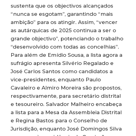
sustenta que os objectivos alcançados
“nunca se esgotam”, garantindo “mais
ambição” para os atingir. Assim, “vencer
as autárquicas de 2025 continua a ser o
grande objectivo”, potenciando o trabalho
“desenvolvido com todas as concelhias”.
Para além de Emídio Sousa, a lista agora a
sufrágio apresenta Silvério Regalado e
José Carlos Santos como candidatos a
vice-presidentes, enquanto Paulo
Cavaleiro e Almiro Moreira são propostos,
respectivamente, para secretário distrital
e tesoureiro. Salvador Malheiro encabeça
a lista para a Mesa da Assembleia Distrital
e Regina Bastos para o Conselho de
Jurisdição, enquanto José Domingos Silva