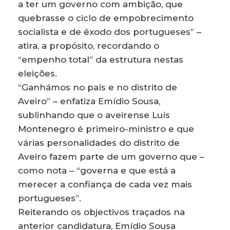
a ter um governo com ambição, que
quebrasse o ciclo de empobrecimento
socialista e de êxodo dos portugueses” –
atira, a propósito, recordando o
“empenho total” da estrutura nestas
eleições.
“Ganhámos no país e no distrito de
Aveiro” – enfatiza Emídio Sousa,
sublinhando que o aveirense Luís
Montenegro é primeiro-ministro e que
várias personalidades do distrito de
Aveiro fazem parte de um governo que –
como nota – “governa e que está a
merecer a confiança de cada vez mais
portugueses”.
Reiterando os objectivos traçados na
anterior candidatura, Emídio Sousa