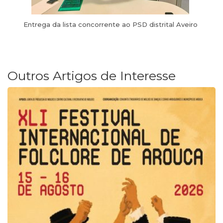
Entrega da lista concorrente ao PSD distrital Aveiro
Outros Artigos de Interesse