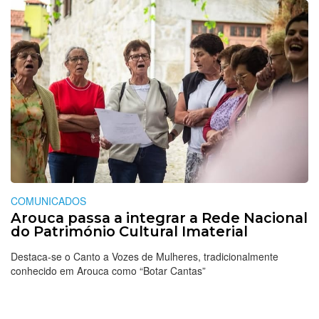
COMUNICADOS
Arouca passa a integrar a Rede Nacional
do Património Cultural Imaterial
Destaca-se o Canto a Vozes de Mulheres, tradicionalmente
conhecido em Arouca como “Botar Cantas”