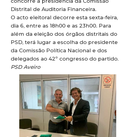
concorre à presidência da Comissão
Distrital de Auditoria Financeira.
O acto eleitoral decorre esta sexta-feira,
dia 6, entre as 18h00 e as 23h00. Para
além da eleição dos órgãos distritais do
PSD, terá lugar a escolha do presidente
da Comissão Política Nacional e dos
delegados ao 42º congresso do partido.
PSD Aveiro