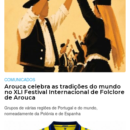
COMUNICADOS
Arouca celebra as tradições do mundo
no XLI Festival Internacional de Folclore
de Arouca
Grupos de várias regiões de Portugal e do mundo,
nomeadamente da Polónia e de Espanha