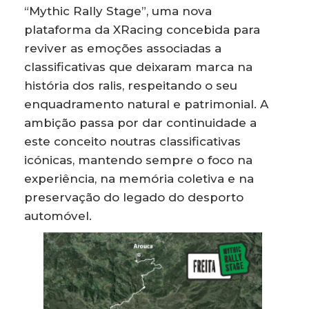
“Mythic Rally Stage”, uma nova
plataforma da XRacing concebida para
reviver as emoções associadas a
classificativas que deixaram marca na
história dos ralis, respeitando o seu
enquadramento natural e patrimonial. A
ambição passa por dar continuidade a
este conceito noutras classificativas
icónicas, mantendo sempre o foco na
experiência, na memória coletiva e na
preservação do legado do desporto
automóvel.