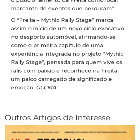
marcante de eventos que perduram”.
O “Freita – Mythic Rally Stage” marca
assim o início de um novo ciclo evocativo
no desporto automóvel, afirmando-se
como o primeiro capítulo de uma
experiência integrada no projeto “Mythic
Rally Stage”, pensada para quem vive os
ralis com paixão e reconhece na Freita
um palco carregado de significado e
emoção.
GCCMA
Outros Artigos de Interesse