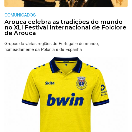
COMUNICADOS
Arouca celebra as tradições do mundo
no XLI Festival Internacional de Folclore
de Arouca
Grupos de várias regiões de Portugal e do mundo,
nomeadamente da Polónia e de Espanha