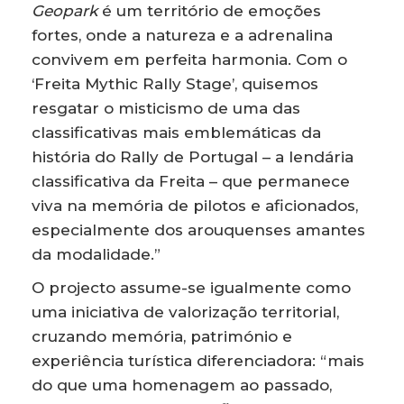
Geopark
é um território de emoções
fortes, onde a natureza e a adrenalina
convivem em perfeita harmonia. Com o
‘Freita Mythic Rally Stage’, quisemos
resgatar o misticismo de uma das
classificativas mais emblemáticas da
história do Rally de Portugal – a lendária
classificativa da Freita – que permanece
viva na memória de pilotos e aficionados,
especialmente dos arouquenses amantes
da modalidade.”
O projecto assume-se igualmente como
uma iniciativa de valorização territorial,
cruzando memória, património e
experiência turística diferenciadora: “mais
do que uma homenagem ao passado,