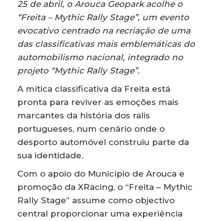
25 de abril, o Arouca Geopark acolhe o
“Freita – Mythic Rally Stage”, um evento
evocativo centrado na recriação de uma
das classificativas mais emblemáticas do
automobilismo nacional, integrado no
projeto “Mythic Rally Stage”.
A mítica classificativa da Freita está
pronta para reviver as emoções mais
marcantes da história dos ralis
portugueses, num cenário onde o
desporto automóvel construiu parte da
sua identidade.
Com o apoio do Município de Arouca e
promoção da XRacing, o “Freita – Mythic
Rally Stage” assume como objectivo
central proporcionar uma experiência