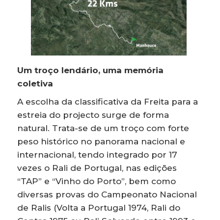
Um troço lendário, uma memória
coletiva
A escolha da classificativa da Freita para a
estreia do projecto surge de forma
natural. Trata-se de um troço com forte
peso histórico no panorama nacional e
internacional, tendo integrado por 17
vezes o Rali de Portugal, nas edições
“TAP” e “Vinho do Porto”, bem como
diversas provas do Campeonato Nacional
de Ralis (Volta a Portugal 1974, Rali do