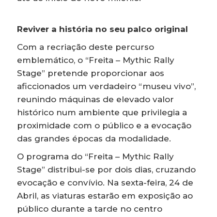
Reviver a história no seu palco original
Com a recriação deste percurso
emblemático, o “Freita – Mythic Rally
Stage” pretende proporcionar aos
aficcionados um verdadeiro “museu vivo”,
reunindo máquinas de elevado valor
histórico num ambiente que privilegia a
proximidade com o público e a evocação
das grandes épocas da modalidade.
O programa do “Freita – Mythic Rally
Stage” distribui-se por dois dias, cruzando
evocação e convívio. Na sexta-feira, 24 de
Abril, as viaturas estarão em exposição ao
público durante a tarde no centro