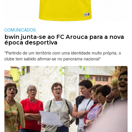
COMUNICADOS
bwin junta-se ao FC Arouca para a nova
época desportiva
"Partindo de um território com uma identidade muito própria, o
clube tem sabido afirmar-se no panorama nacional"