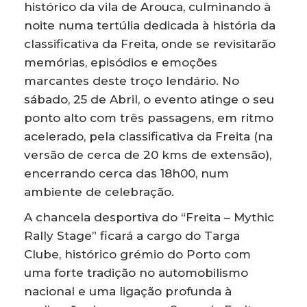
histórico da vila de Arouca, culminando à
noite numa tertúlia dedicada à história da
classificativa da Freita, onde se revisitarão
memórias, episódios e emoções
marcantes deste troço lendário. No
sábado, 25 de Abril, o evento atinge o seu
ponto alto com três passagens, em ritmo
acelerado, pela classificativa da Freita (na
versão de cerca de 20 kms de extensão),
encerrando cerca das 18h00, num
ambiente de celebração.
A chancela desportiva do “Freita – Mythic
Rally Stage” ficará a cargo do Targa
Clube, histórico grémio do Porto com
uma forte tradição no automobilismo
nacional e uma ligação profunda à