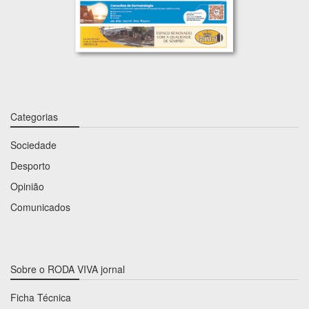
Categorias
Sociedade
Desporto
Opinião
Comunicados
Sobre o RODA VIVA jornal
Ficha Técnica