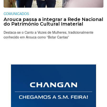
COMUNICADOS
Arouca passa a integrar a Rede Nacional
do Património Cultural Imaterial
Destaca-se o Canto a Vozes de Mulheres, tradicionalmente
conhecido em Arouca como “Botar Cantas”