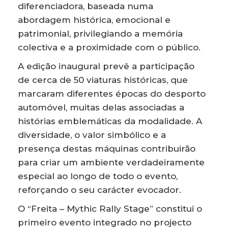
diferenciadora, baseada numa
abordagem histórica, emocional e
patrimonial, privilegiando a memória
colectiva e a proximidade com o público.
A edição inaugural prevê a participação
de cerca de 50 viaturas históricas, que
marcaram diferentes épocas do desporto
automóvel, muitas delas associadas a
histórias emblemáticas da modalidade. A
diversidade, o valor simbólico e a
presença destas máquinas contribuirão
para criar um ambiente verdadeiramente
especial ao longo de todo o evento,
reforçando o seu carácter evocador.
O “Freita – Mythic Rally Stage” constitui o
primeiro evento integrado no projecto