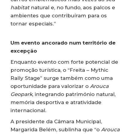
habitat
natural e, no fundo, aos palcos e
ambientes que contribuíram para os
tornar especiais.”
Um evento ancorado num território de
excepção
Enquanto evento com forte potencial de
promoção turística, o “Freita – Mythic
Rally Stage” surge também como uma
oportunidade para valorizar o
Arouca
Geopark
, integrando património natural,
memória desportiva e atratividade
internacional.
A presidente da Câmara Municipal,
Margarida Belém, sublinha que “o
Arouca