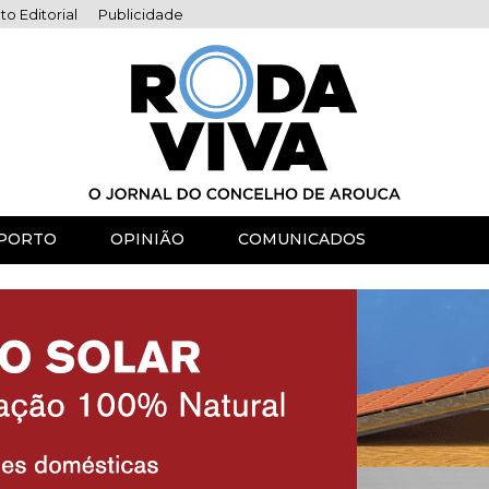
to Editorial
Publicidade
PORTO
OPINIÃO
COMUNICADOS