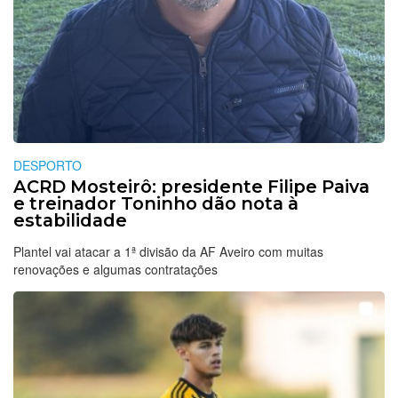
DESPORTO
ACRD Mosteirô: presidente Filipe Paiva
e treinador Toninho dão nota à
estabilidade
Plantel vai atacar a 1ª divisão da AF Aveiro com muitas
renovações e algumas contratações