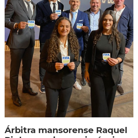
Árbitra mansorense Raquel