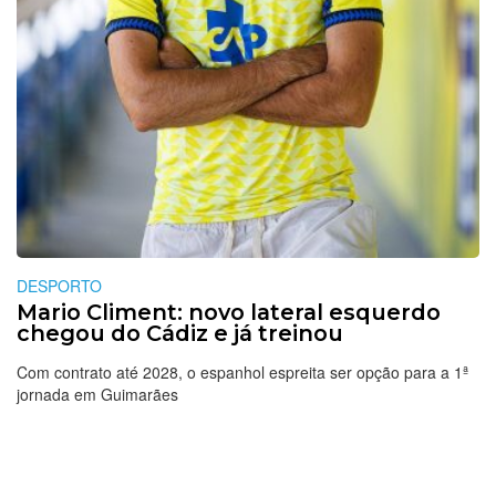
DESPORTO
Mario Climent: novo lateral esquerdo
chegou do Cádiz e já treinou
Com contrato até 2028, o espanhol espreita ser opção para a 1ª
jornada em Guimarães