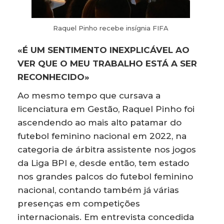
Raquel Pinho recebe insígnia FIFA
«É UM SENTIMENTO INEXPLICÁVEL AO
VER QUE O MEU TRABALHO ESTÁ A SER
RECONHECIDO»
Ao mesmo tempo que cursava a
licenciatura em Gestão, Raquel Pinho foi
ascendendo ao mais alto patamar do
futebol feminino nacional em 2022, na
categoria de árbitra assistente nos jogos
da Liga BPI e, desde então, tem estado
nos grandes palcos do futebol feminino
nacional, contando também já várias
presenças em competições
internacionais. Em entrevista concedida