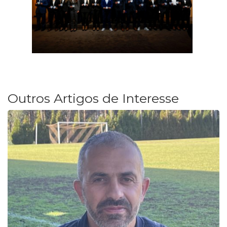
Outros Artigos de Interesse