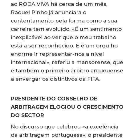
ao RODA VIVA há cerca de um mês,
Raquel Pinho já anunciara o
contentamento pela forma como a sua
carreira tem evoluído. «É um sentimento
inexplicável ao ver que o meu trabalho
está a ser reconhecido. E é um orgulho
enorme ir representar-nos a nível
internacional», referiu a mansorense, que
é também o primeiro árbitro arouquense
a envergar os distintivos da FIFA.
PRESIDENTE DO CONSELHO DE
ARBITRAGEM ELOGIOU O CRESCIMENTO
DO SECTOR
No discurso que celebrou «a excelência
da arbitragem portuguesa», o presidente