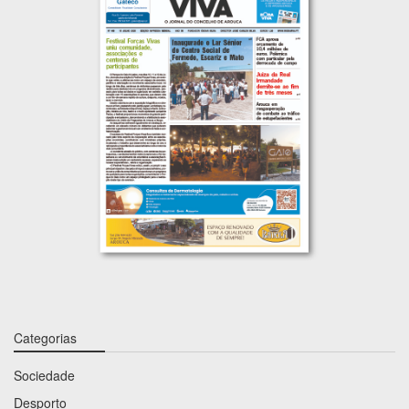
Categorias
Sociedade
Desporto