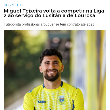
DESPORTO
Miguel Teixeira volta a competir na Liga
2 ao serviço do Lusitânia de Lourosa
Futebolista profissional arouquense tem contrato até 2028