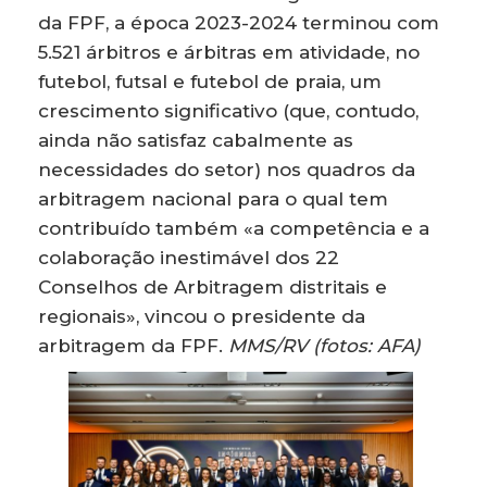
da FPF, a época 2023-2024 terminou com
5.521 árbitros e árbitras em atividade, no
futebol, futsal e futebol de praia, um
crescimento significativo (que, contudo,
ainda não satisfaz cabalmente as
necessidades do setor) nos quadros da
arbitragem nacional para o qual tem
contribuído também «a competência e a
colaboração inestimável dos 22
Conselhos de Arbitragem distritais e
regionais», vincou o presidente da
arbitragem da FPF.
MMS/RV (fotos: AFA)