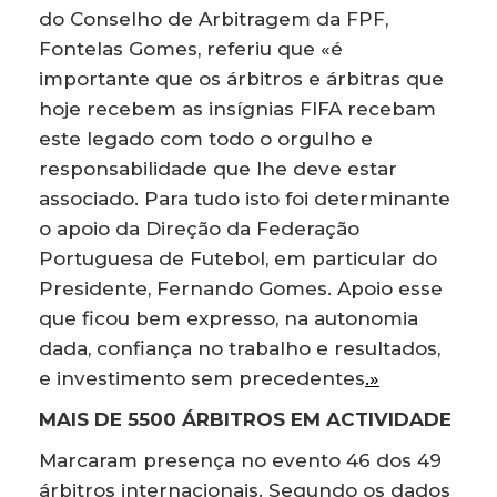
do Conselho de Arbitragem da FPF,
Fontelas Gomes, referiu que «é
importante que os árbitros e árbitras que
hoje recebem as insígnias FIFA recebam
este legado com todo o orgulho e
responsabilidade que lhe deve estar
associado. Para tudo isto foi determinante
o apoio da Direção da Federação
Portuguesa de Futebol, em particular do
Presidente, Fernando Gomes. Apoio esse
que ficou bem expresso, na autonomia
dada, confiança no trabalho e resultados,
e investimento sem precedentes
.»
MAIS DE 5500 ÁRBITROS EM ACTIVIDADE
Marcaram presença no evento 46 dos 49
árbitros internacionais. Segundo os dados