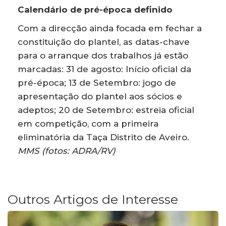
Calendário de pré-época definido
Com a direcção ainda focada em fechar a
constituição do plantel, as datas-chave
para o arranque dos trabalhos já estão
marcadas: 31 de agosto: Início oficial da
pré-época; 13 de Setembro: jogo de
apresentação do plantel aos sócios e
adeptos; 20 de Setembro: estreia oficial
em competição, com a primeira
eliminatória da Taça Distrito de Aveiro.
MMS (fotos: ADRA/RV)
Outros Artigos de Interesse