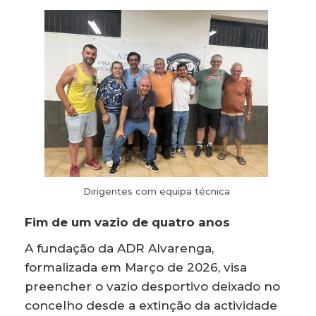
Dirigentes com equipa técnica
Fim de um vazio de quatro anos
A fundação da ADR Alvarenga,
formalizada em Março de 2026, visa
preencher o vazio desportivo deixado no
concelho desde a extinção da actividade