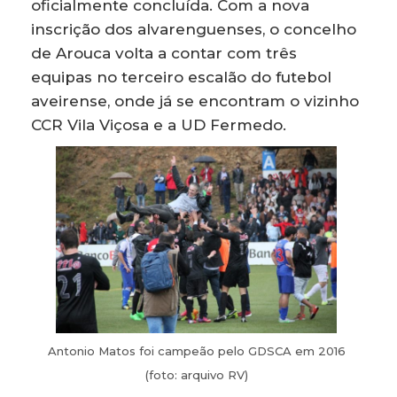
oficialmente concluída. Com a nova
inscrição dos alvarenguenses, o concelho
de Arouca volta a contar com três
equipas no terceiro escalão do futebol
aveirense, onde já se encontram o vizinho
CCR Vila Viçosa e a UD Fermedo.
Antonio Matos foi campeão pelo GDSCA em 2016
(foto: arquivo RV)