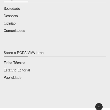
Sociedade
Desporto
Opinião
Comunicados
Sobre o RODA VIVA jornal
Ficha Técnica
Estatuto Editorial
Publicidade