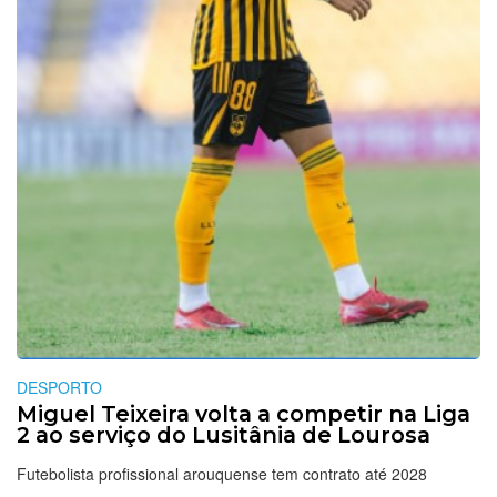
DESPORTO
Miguel Teixeira volta a competir na Liga
2 ao serviço do Lusitânia de Lourosa
Futebolista profissional arouquense tem contrato até 2028