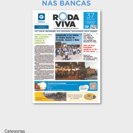
Categorias