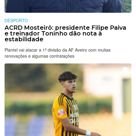
DESPORTO
ACRD Mosteirô: presidente Filipe Paiva
e treinador Toninho dão nota à
estabilidade
Plantel vai atacar a 1ª divisão da AF Aveiro com muitas
renovações e algumas contratações