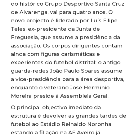
do histórico Grupo Desportivo Santa Cruz
de Alvarenga, vai para quatro anos. O
novo projecto é liderado por Luís Filipe
Teles, ex-presidente da Junta de
Freguesia, que assume a presidência da
associação. Os corpos dirigentes contam
ainda com figuras carismáticas e
experientes do futebol distrital: o antigo
guarda-redes João Paulo Soares assume
a vice-presidência para a área desportiva,
enquanto o veterano José Hermínio
Moreira preside à Assembleia Geral.
O principal objectivo imediato da
estrutura é devolver as grandes tardes de
futebol ao Estádio Reinaldo Noronha,
estando a filiação na AF Aveiro já