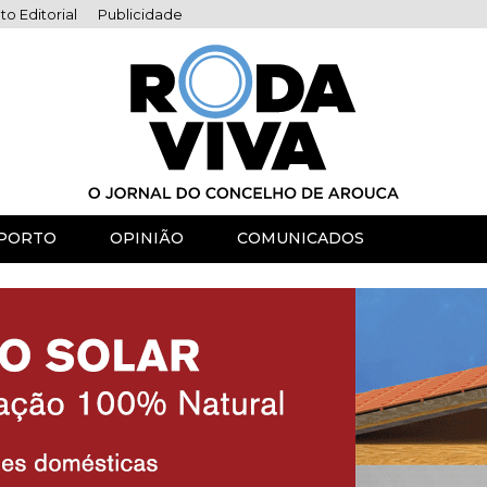
to Editorial
Publicidade
PORTO
OPINIÃO
COMUNICADOS