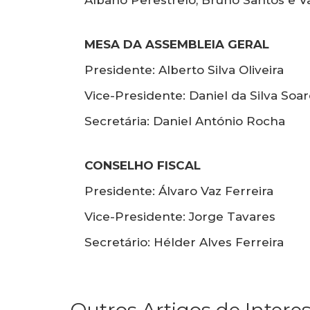
MESA DA ASSEMBLEIA GERAL
Presidente: Alberto Silva Oliveira
Vice-Presidente: Daniel da Silva Soa
Secretária: Daniel António Rocha
CONSELHO FISCAL
Presidente: Álvaro Vaz Ferreira
Vice-Presidente: Jorge Tavares
Secretário: Hélder Alves Ferreira
Outros Artigos de Intere