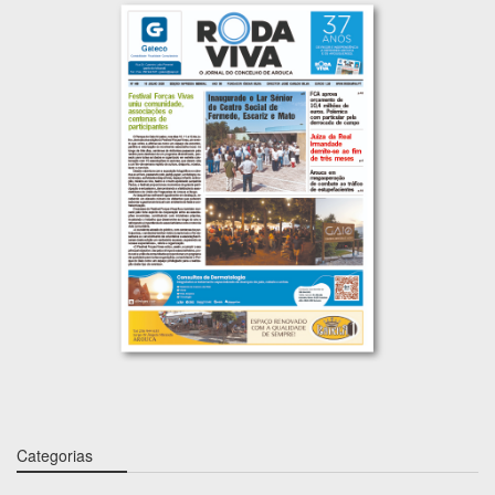
Categorias