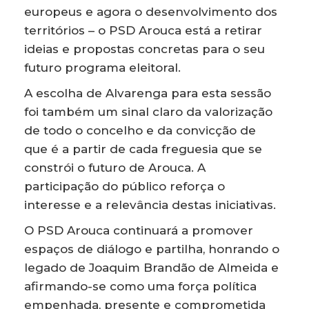
europeus e agora o desenvolvimento dos
territórios – o PSD Arouca está a retirar
ideias e propostas concretas para o seu
futuro programa eleitoral.
A escolha de Alvarenga para esta sessão
foi também um sinal claro da valorização
de todo o concelho e da convicção de
que é a partir de cada freguesia que se
constrói o futuro de Arouca. A
participação do público reforça o
interesse e a relevância destas iniciativas.
O PSD Arouca continuará a promover
espaços de diálogo e partilha, honrando o
legado de Joaquim Brandão de Almeida e
afirmando-se como uma força política
empenhada, presente e comprometida