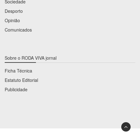
Sociedade
Desporto
Opinião
Comunicados
Sobre o RODA VIVA jornal
Ficha Técnica
Estatuto Editorial
Publicidade