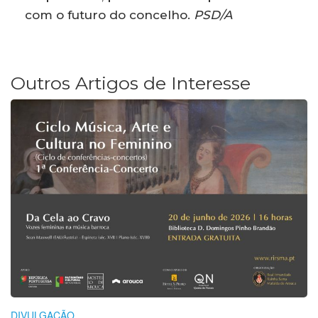
com o futuro do concelho.
PSD/A
Outros Artigos de Interesse
DIVULGAÇÃO