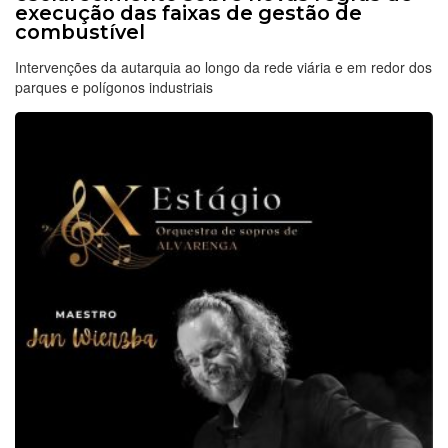
execução das faixas de gestão de
combustível
Intervenções da autarquia ao longo da rede viária e em redor dos
parques e polígonos industriais