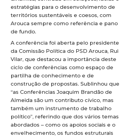
estratégias para o desenvolvimento de
territórios sustentáveis e coesos, com
Arouca sempre como referência e pano
de fundo.
A conferência foi aberta pelo presidente
da Comissão Política do PSD Arouca, Rui
Vilar, que destacou a importância deste
ciclo de conferências como espaço de
partilha de conhecimento e de
construção de propostas. Sublinhou que
“as Conferências Joaquim Brandão de
Almeida são um contributo cívico, mas
também um instrumento de trabalho
político”, referindo que dos vários temas
abordados – como os apoios sociais e o
envelhecimento, os fundos estruturais