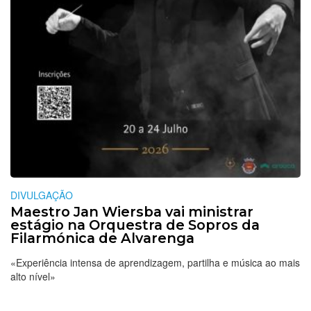
DIVULGAÇÃO
Maestro Jan Wiersba vai ministrar
estágio na Orquestra de Sopros da
Filarmónica de Alvarenga
«Experiência intensa de aprendizagem, partilha e música ao mais
alto nível»