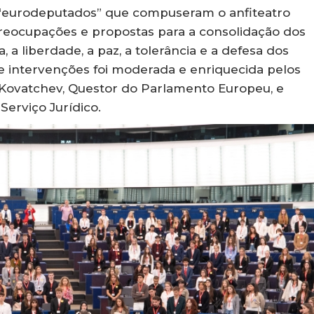
 “eurodeputados” que compuseram o anfiteatro
reocupações e propostas para a consolidação dos
a liberdade, a paz, a tolerância e a defesa dos
de intervenções foi moderada e enriquecida pelos
 Kovatchev, Questor do Parlamento Europeu, e
Serviço Jurídico.