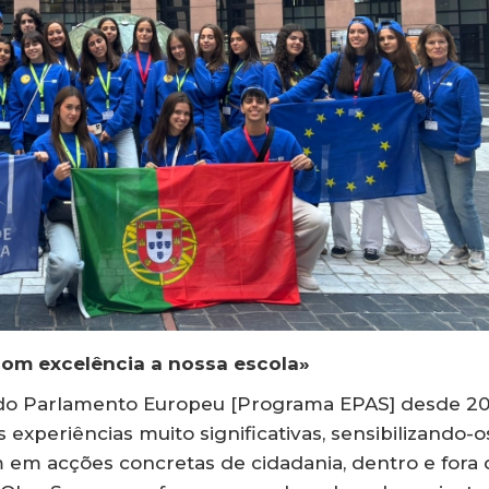
om excelência a nossa escola»
 do Parlamento Europeu [Programa EPAS] desde 20
experiências muito significativas, sensibilizando-o
 em acções concretas de cidadania, dentro e fora 