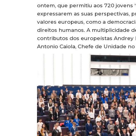
ontem, que permitiu aos 720 jovens
expressarem as suas perspectivas, p
valores europeus, como a democracia, 
direitos humanos. A multiplicidade 
contributos dos europeístas Andrey
Antonio Caiola, Chefe de Unidade no 