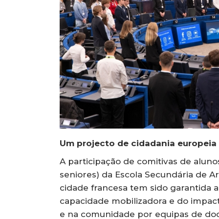
Um projecto de cidadania europei
A participação de comitivas de alun
seniores) da Escola Secundária de A
cidade francesa tem sido garantida
capacidade mobilizadora e do impact
e na comunidade por equipas de doc