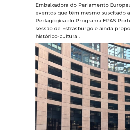
Embaixadora do Parlamento Europeu [
eventos que têm mesmo suscitado as 
Pedagógica do Programa EPAS Portuga
sessão de Estrasburgo é ainda pro
histórico-cultural.