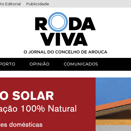
to Editorial
Publicidade
PORTO
OPINIÃO
COMUNICADOS