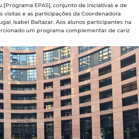
Programa EPAS], conjunto de iniciativas e de
visitas e as participações da Coordenadora
l, Isabel Baltazar. Aos alunos participantes na
porcionado um programa complementar de cariz