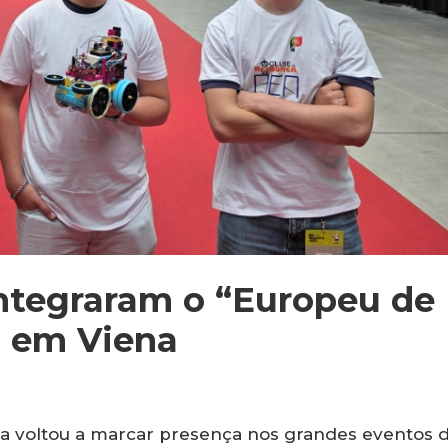
ntegraram o “Europeu de
o em Viena
 voltou a marcar presença nos grandes eventos 