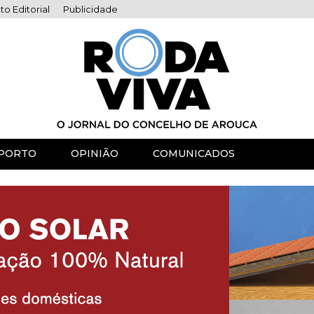
to Editorial
Publicidade
PORTO
OPINIÃO
COMUNICADOS