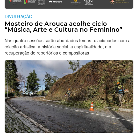
DIVULGAÇÃO
Mosteiro de Arouca acolhe ciclo
“Música, Arte e Cultura no Feminino”
Nas quatro sessões serão abordados temas relacionados com a
criação artística, a história social, a espiritualidade, e a
recuperação de repertórios e compositoras