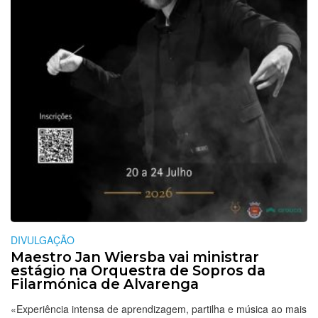
DIVULGAÇÃO
Maestro Jan Wiersba vai ministrar
estágio na Orquestra de Sopros da
Filarmónica de Alvarenga
«Experiência intensa de aprendizagem, partilha e música ao mais