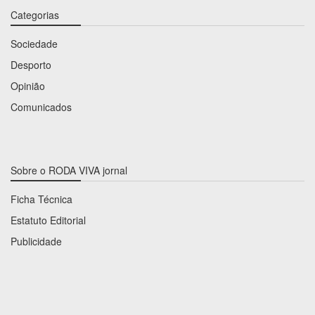
Categorias
Sociedade
Desporto
Opinião
Comunicados
Sobre o RODA VIVA jornal
Ficha Técnica
Estatuto Editorial
Publicidade