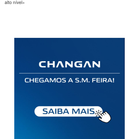
alto nível»