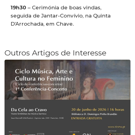
19h30
– Cerimónia de boas vindas,
seguida de Jantar-Convívio, na Quinta
D’Arrochada, em Chave.
Outros Artigos de Interesse