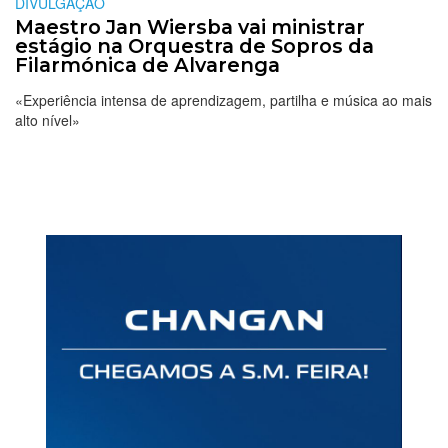
DIVULGAÇÃO
Maestro Jan Wiersba vai ministrar
estágio na Orquestra de Sopros da
Filarmónica de Alvarenga
«Experiência intensa de aprendizagem, partilha e música ao mais
alto nível»