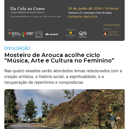
DIVULGAÇÃO
Mosteiro de Arouca acolhe ciclo
“Música, Arte e Cultura no Feminino”
Nas quatro sessões serão abordados temas relacionados com a
criação artística, a história social, a espiritualidade, e a
recuperação de repertórios e compositoras