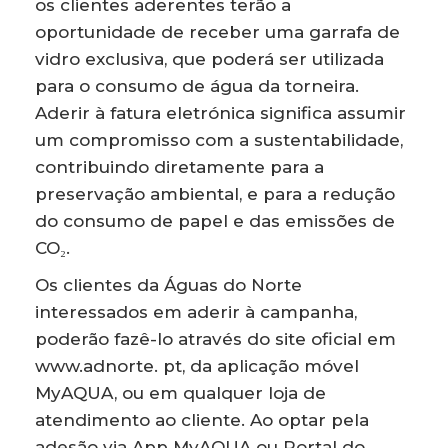
os clientes aderentes terão a
oportunidade de receber uma garrafa de
vidro exclusiva, que poderá ser utilizada
para o consumo de água da torneira.
Aderir à fatura eletrónica significa assumir
um compromisso com a sustentabilidade,
contribuindo diretamente para a
preservação ambiental, e para a redução
do consumo de papel e das emissões de
CO₂.
Os clientes da Águas do Norte
interessados em aderir à campanha,
poderão fazê-lo através do site oficial em
www.adnorte. pt, da aplicação móvel
MyAQUA, ou em qualquer loja de
atendimento ao cliente. Ao optar pela
adesão via App MyAQUA ou Portal do