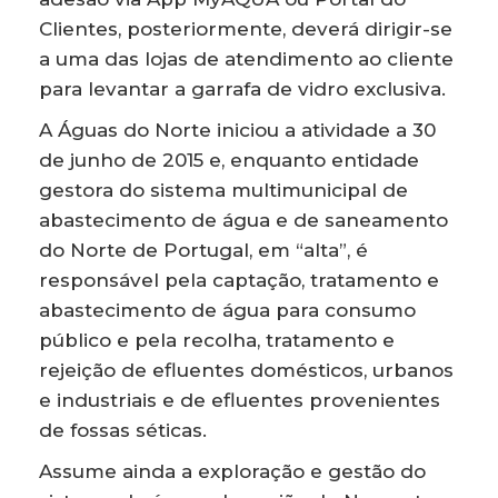
Clientes, posteriormente, deverá dirigir-se
a uma das lojas de atendimento ao cliente
para levantar a garrafa de vidro exclusiva.
A Águas do Norte iniciou a atividade a 30
de junho de 2015 e, enquanto entidade
gestora do sistema multimunicipal de
abastecimento de água e de saneamento
do Norte de Portugal, em “alta”, é
responsável pela captação, tratamento e
abastecimento de água para consumo
público e pela recolha, tratamento e
rejeição de efluentes domésticos, urbanos
e industriais e de efluentes provenientes
de fossas séticas.
Assume ainda a exploração e gestão do