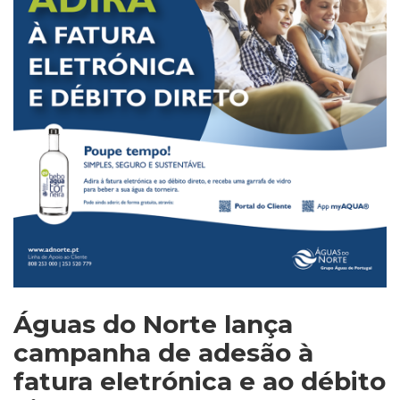
Águas do Norte lança
campanha de adesão à
fatura eletrónica e ao débito