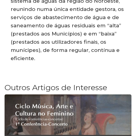
sistema de águas da região do Noroeste,
reunindo numa única entidade gestora, os
serviços de abastecimento de água e de
saneamento de águas residuais em “alta”
(prestados aos Municípios) e em “baixa”
(prestados aos utilizadores finais, os
munícipes), de forma regular, contínua e
eficiente.
Outros Artigos de Interesse