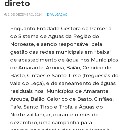
direto
2 DE DEZEMBRO, 2024
DIVULGAÇÃO
Enquanto Entidade Gestora da Parceria
do Sistema de Águas da Região do
Noroeste, e sendo responsável pela
gestão das redes municipais em “baixa”
de abastecimento de água nos Municípios
de Amarante, Arouca, Baião, Celorico de
Basto, Cinfães e Santo Tirso (freguesias do
vale do Leça), e de saneamento de águas
residuais nos Municípios de Amarante,
Arouca, Baião, Celorico de Basto, Cinfães,
Fafe, Santo Tirso e Trofa, a Águas do
Norte vai lançar, durante o mês de
dezembro, uma campanha para