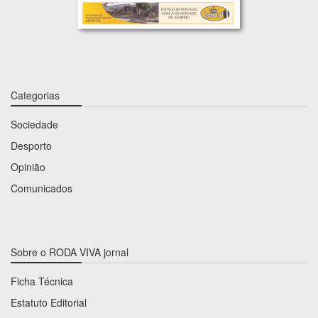
Categorias
Sociedade
Desporto
Opinião
Comunicados
Sobre o RODA VIVA jornal
Ficha Técnica
Estatuto Editorial