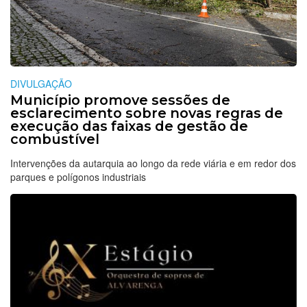
DIVULGAÇÃO
Município promove sessões de
esclarecimento sobre novas regras de
execução das faixas de gestão de
combustível
Intervenções da autarquia ao longo da rede viária e em redor dos
parques e polígonos industriais