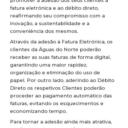
promover a adesão dos seus clientes à
fatura eletrónica e ao débito direto,
reafirmando seu compromisso com a
inovação, a sustentabilidade e a
conveniência dos mesmos.
Através da adesão à Fatura Eletrónica, os
clientes da Águas do Norte poderão
receber as suas faturas de forma digital,
garantindo uma maior rapidez,
organização e eliminação do uso de
papel. Por outro lado, aderindo ao Débito
Direto os respetivos Clientes poderão
proceder ao pagamento automático das
faturas, evitando os esquecimentos e
economizando tempo.
Para tornar a adesão ainda mais atrativa,