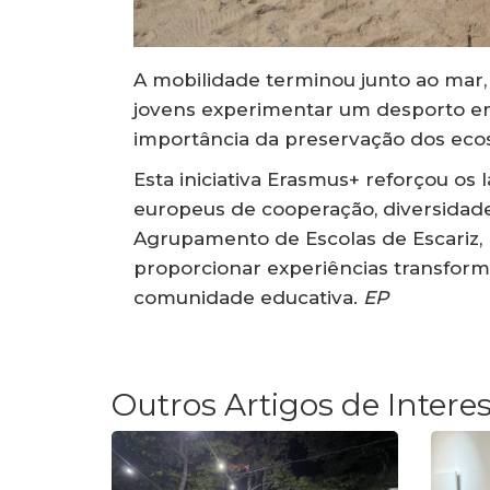
A mobilidade terminou junto ao mar
jovens experimentar um desporto emb
importância da preservação dos ecos
Esta iniciativa Erasmus+ reforçou os
europeus de cooperação, diversidade
Agrupamento de Escolas de Escariz,
proporcionar experiências transforma
comunidade educativa.
EP
Outros Artigos de Intere