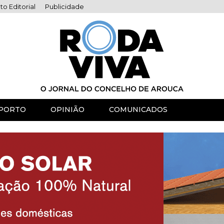
to Editorial
Publicidade
PORTO
OPINIÃO
COMUNICADOS