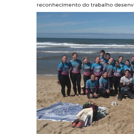
reconhecimento do trabalho desenvo