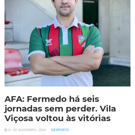
AFA: Fermedo há seis
jornadas sem perder. Vila
Viçosa voltou às vitórias
21 DE NOVEMBRO, 2024
DESPORTO