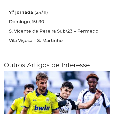
7.ª jornada
(24/11)
Domingo, 15h30
S. Vicente de Pereira Sub/23 – Fermedo
Vila Viçosa – S. Martinho
Outros Artigos de Interesse