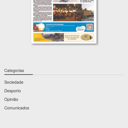
Categorias
Sociedade
Desporto
Opinião
Comunicados