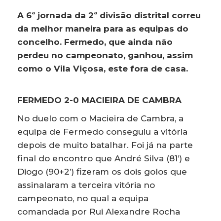
A 6ª jornada da 2ª divisão distrital correu
da melhor maneira para as equipas do
concelho. Fermedo, que ainda não
perdeu no campeonato, ganhou, assim
como o Vila Viçosa, este fora de casa.
FERMEDO 2-0 MACIEIRA DE CAMBRA
No duelo com o Macieira de Cambra, a
equipa de Fermedo conseguiu a vitória
depois de muito batalhar. Foi já na parte
final do encontro que André Silva (81’) e
Diogo (90+2’) fizeram os dois golos que
assinalaram a terceira vitória no
campeonato, no qual a equipa
comandada por Rui Alexandre Rocha