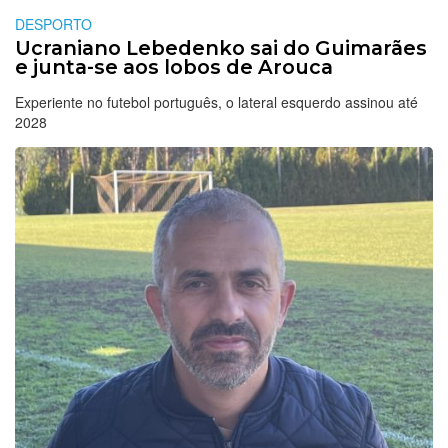
DESPORTO
Ucraniano Lebedenko sai do Guimarães
e junta-se aos lobos de Arouca
Experiente no futebol português, o lateral esquerdo assinou até
2028