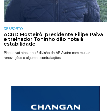
DESPORTO
ACRD Mosteirô: presidente Filipe Paiva
e treinador Toninho dão nota à
estabilidade
Plantel vai atacar a 1ª divisão da AF Aveiro com muitas
renovações e algumas contratações