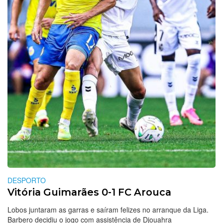
DESPORTO
Vitória Guimarães 0-1 FC Arouca
Lobos juntaram as garras e saíram felizes no arranque da Liga.
Barbero decidiu o jogo com assistência de Djouahra