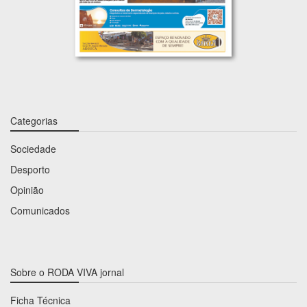
Categorias
Sociedade
Desporto
Opinião
Comunicados
Sobre o RODA VIVA jornal
Ficha Técnica