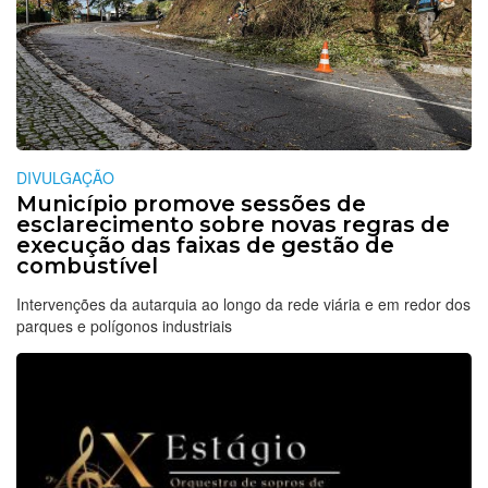
DIVULGAÇÃO
Município promove sessões de
esclarecimento sobre novas regras de
execução das faixas de gestão de
combustível
Intervenções da autarquia ao longo da rede viária e em redor dos
parques e polígonos industriais