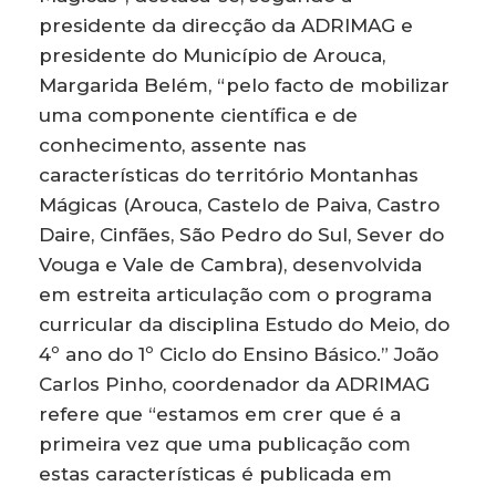
presidente da direcção da ADRIMAG e
presidente do Município de Arouca,
Margarida Belém, “pelo facto de mobilizar
uma componente científica e de
conhecimento, assente nas
características do território Montanhas
Mágicas (Arouca, Castelo de Paiva, Castro
Daire, Cinfães, São Pedro do Sul, Sever do
Vouga e Vale de Cambra), desenvolvida
em estreita articulação com o programa
curricular da disciplina Estudo do Meio, do
4º ano do 1º Ciclo do Ensino Básico.” João
Carlos Pinho, coordenador da ADRIMAG
refere que “estamos em crer que é a
primeira vez que uma publicação com
estas características é publicada em