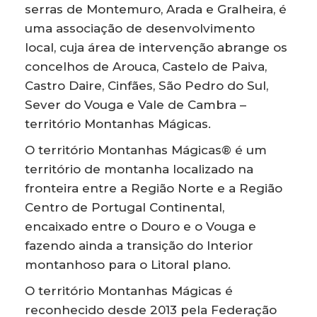
serras de Montemuro, Arada e Gralheira, é
uma associação de desenvolvimento
local, cuja área de intervenção abrange os
concelhos de Arouca, Castelo de Paiva,
Castro Daire, Cinfães, São Pedro do Sul,
Sever do Vouga e Vale de Cambra –
território Montanhas Mágicas.
O território Montanhas Mágicas® é um
território de montanha localizado na
fronteira entre a Região Norte e a Região
Centro de Portugal Continental,
encaixado entre o Douro e o Vouga e
fazendo ainda a transição do Interior
montanhoso para o Litoral plano.
O território Montanhas Mágicas é
reconhecido desde 2013 pela Federação