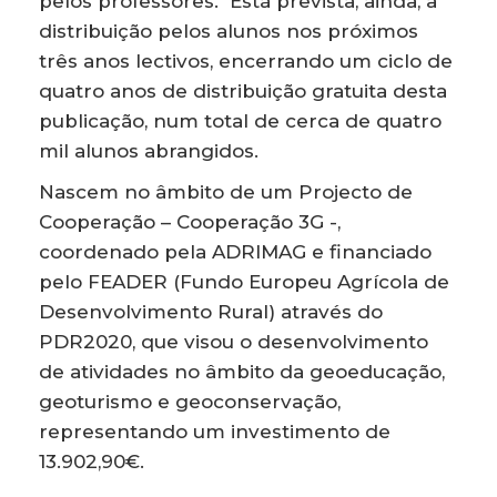
pelos professores. Está prevista, ainda, a
distribuição pelos alunos nos próximos
três anos lectivos, encerrando um ciclo de
quatro anos de distribuição gratuita desta
publicação, num total de cerca de quatro
mil alunos abrangidos.
Nascem no âmbito de um Projecto de
Cooperação – Cooperação 3G -,
coordenado pela ADRIMAG e financiado
pelo FEADER (Fundo Europeu Agrícola de
Desenvolvimento Rural) através do
PDR2020, que visou o desenvolvimento
de atividades no âmbito da geoeducação,
geoturismo e geoconservação,
representando um investimento de
13.902,90€.