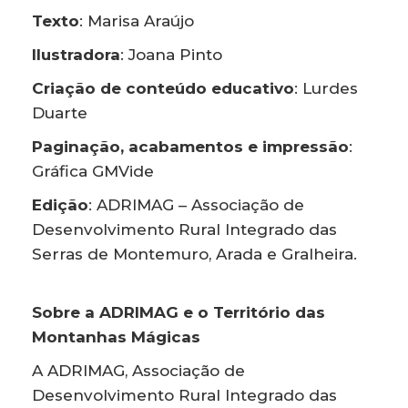
Texto
: Marisa Araújo
Ilustradora
: Joana Pinto
Criação de conteúdo educativo
: Lurdes
Duarte
Paginação, acabamentos e impressão
:
Gráfica GMVide
Edição
: ADRIMAG – Associação de
Desenvolvimento Rural Integrado das
Serras de Montemuro, Arada e Gralheira.
Sobre a ADRIMAG e o Território das
Montanhas Mágicas
A ADRIMAG, Associação de
Desenvolvimento Rural Integrado das