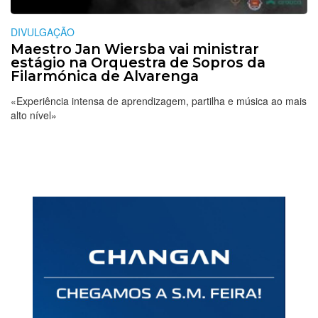
DIVULGAÇÃO
Maestro Jan Wiersba vai ministrar
estágio na Orquestra de Sopros da
Filarmónica de Alvarenga
«Experiência intensa de aprendizagem, partilha e música ao mais
alto nível»