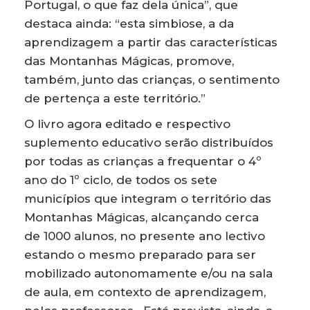
Portugal, o que faz dela única”, que
destaca ainda: “esta simbiose, a da
aprendizagem a partir das características
das Montanhas Mágicas, promove,
também, junto das crianças, o sentimento
de pertença a este território.”
O livro agora editado e respectivo
suplemento educativo serão distribuídos
por todas as crianças a frequentar o 4º
ano do 1º ciclo, de todos os sete
municípios que integram o território das
Montanhas Mágicas, alcançando cerca
de 1000 alunos, no presente ano lectivo
estando o mesmo preparado para ser
mobilizado autonomamente e/ou na sala
de aula, em contexto de aprendizagem,