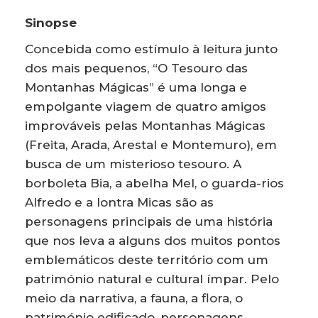
Sinopse
Concebida como estímulo à leitura junto
dos mais pequenos, “O Tesouro das
Montanhas Mágicas” é uma longa e
empolgante viagem de quatro amigos
improváveis pelas Montanhas Mágicas
(Freita, Arada, Arestal e Montemuro), em
busca de um misterioso tesouro. A
borboleta Bia, a abelha Mel, o guarda-rios
Alfredo e a lontra Micas são as
personagens principais de uma história
que nos leva a alguns dos muitos pontos
emblemáticos deste território com um
património natural e cultural ímpar. Pelo
meio da narrativa, a fauna, a flora, o
património edificado, personagens