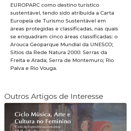
EUROPARC como destino turístico
sustentável, tendo sido atribuída a Carta
Europeia de Turismo Sustentável em
áreas protegidas e classificadas, nas quais
se enquadram cinco áreas classificadas: o
Arouca Geoparque Mundial da UNESCO;
Sítios da Rede Natura 2000: Serras da
Freita e Arada; Serra de Montemuro; Rio
Paiva e Rio Vouga.
Outros Artigos de Interesse