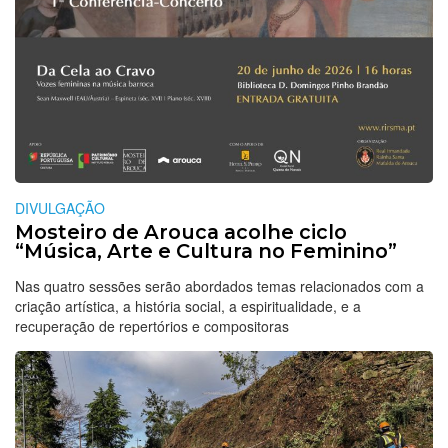
DIVULGAÇÃO
Mosteiro de Arouca acolhe ciclo
“Música, Arte e Cultura no Feminino”
Nas quatro sessões serão abordados temas relacionados com a
criação artística, a história social, a espiritualidade, e a
recuperação de repertórios e compositoras