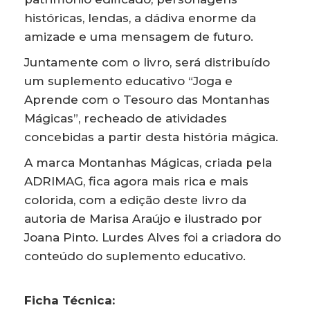
históricas, lendas, a dádiva enorme da
amizade e uma mensagem de futuro.
Juntamente com o livro, será distribuído
um suplemento educativo “Joga e
Aprende com o Tesouro das Montanhas
Mágicas”, recheado de atividades
concebidas a partir desta história mágica.
A marca Montanhas Mágicas, criada pela
ADRIMAG, fica agora mais rica e mais
colorida, com a edição deste livro da
autoria de Marisa Araújo e ilustrado por
Joana Pinto. Lurdes Alves foi a criadora do
conteúdo do suplemento educativo.
Ficha Técnica: